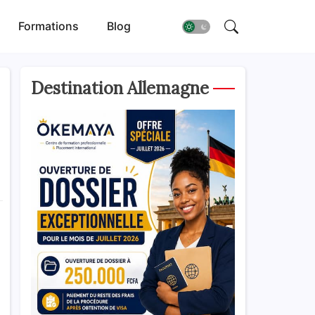
Formations
Blog
Destination Allemagne