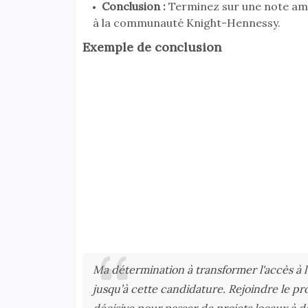
Conclusion :
Terminez sur une note amb
à la communauté Knight-Hennessy.
Exemple de conclusion
Ma détermination à transformer l'accès à 
jusqu’à cette candidature. Rejoindre le 