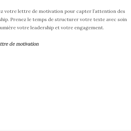
ez votre lettre de motivation pour capter l’attention des
hip. Prenez le temps de structurer votre texte avec soin
 lumière votre leadership et votre engagement.
ttre de motivation