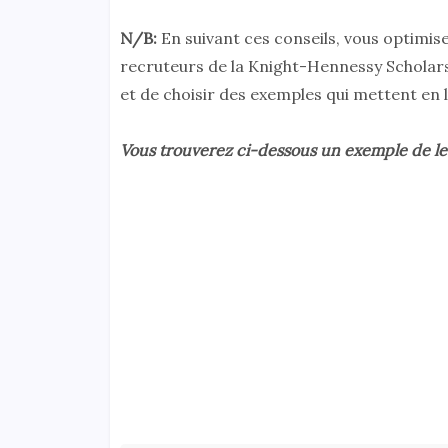
N/B:
En suivant ces conseils, vous optimis
recruteurs de la Knight-Hennessy Scholars
et de choisir des exemples qui mettent en
Vous trouverez ci-dessous un exemple de le