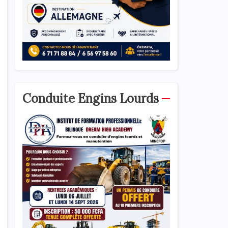
Conduite Engins Lourds