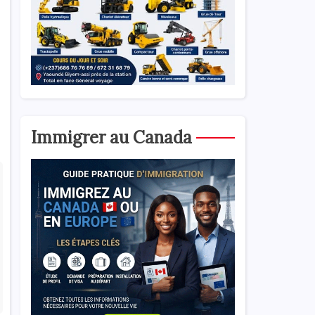
Immigrer au Canada