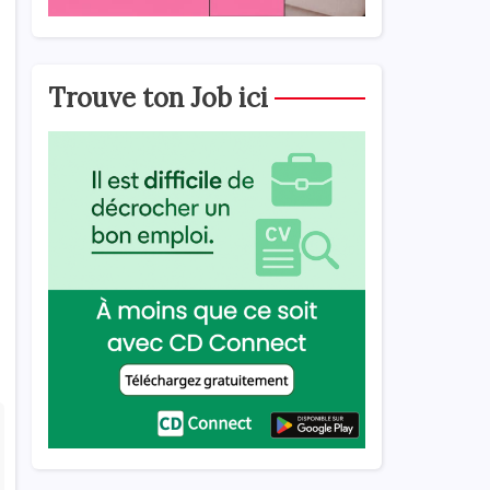
Trouve ton Job ici