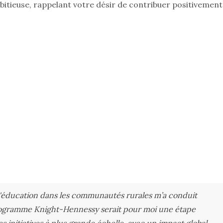
itieuse, rappelant votre désir de contribuer positivement
l'éducation dans les communautés rurales m’a conduit
programme Knight-Hennessy serait pour moi une étape