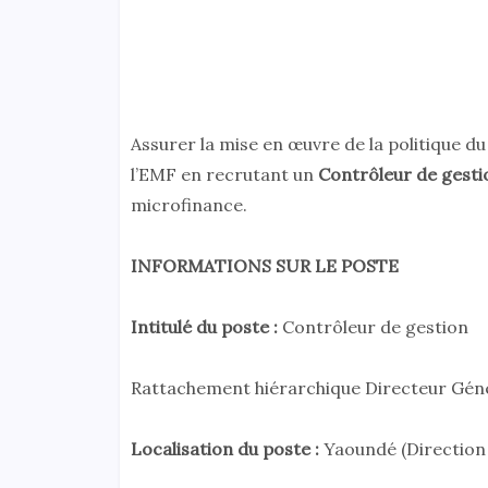
Assurer la mise en œuvre de la politique du 
l’EMF en recrutant un
Contrôleur de gesti
microfinance.
INFORMATIONS SUR LE POSTE
Intitulé du poste :
Contrôleur de gestion
Rattachement hiérarchique Directeur Gén
Localisation du poste :
Yaoundé (Direction