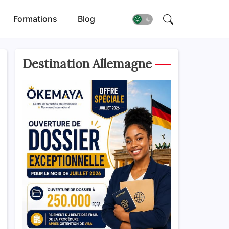
Formations
Blog
Destination Allemagne