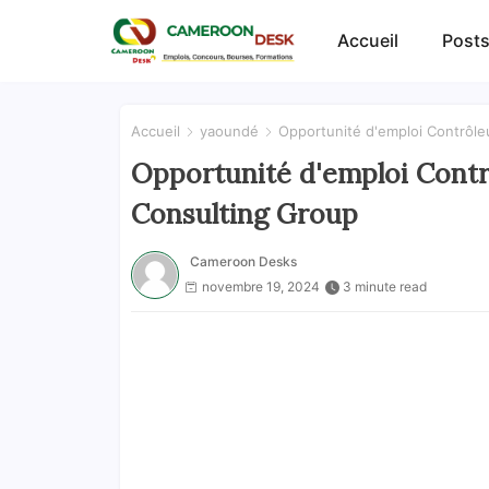
Accueil
Posts
Accueil
yaoundé
Opportunité d'emploi Contrôle
Opportunité d'emploi Contr
Consulting Group
Cameroon Desks
novembre 19, 2024
3 minute read