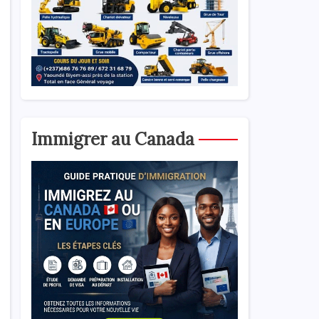
Immigrer au Canada