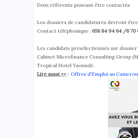
Deux référents pouvant être contactés
Les dossiers de candidatures devront être 
Contact téléphonique :
656 84 94 64 /6 70 
Les candidats présélectionnés sur dossier
Cabinet Microfinance Consulting Group (MC
Tropical Hotel Yaoundé.
Lire aussi >>
Offres d'Emploi au Camerou
: