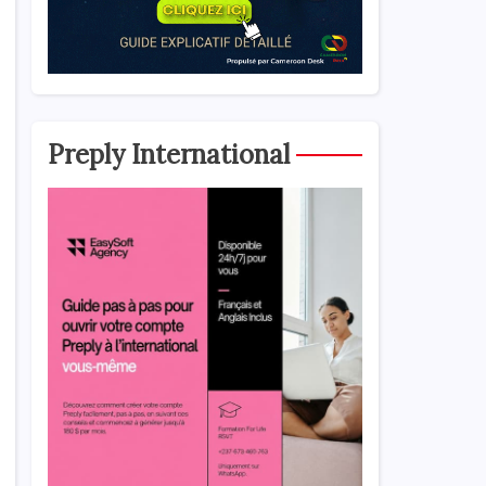
Preply International