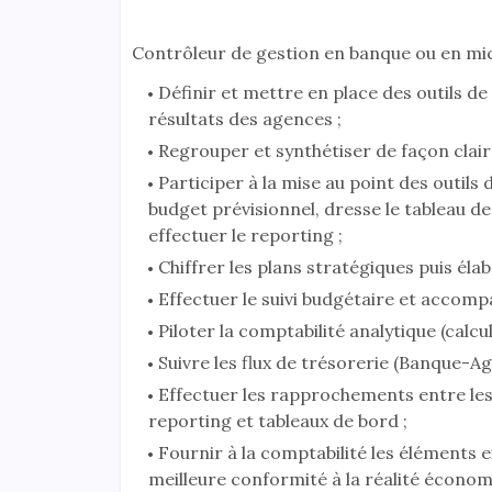
Contrôleur de gestion en banque ou en mic
Définir et mettre en place des outils de
résultats des agences ;
Regrouper et synthétiser de façon clair
Participer à la mise au point des outils 
budget prévisionnel, dresse le tableau de 
effectuer le reporting ;
Chiffrer les plans stratégiques puis é
Effectuer le suivi budgétaire et accomp
Piloter la comptabilité analytique (calcu
Suivre les flux de trésorerie (Banque-Ag
Effectuer les rapprochements entre les 
reporting et tableaux de bord ;
Fournir à la comptabilité les éléments 
meilleure conformité à la réalité économiq