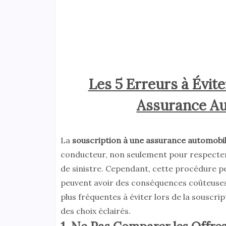
Les 5 Erreurs à Évite
Assurance A
La
souscription à une assurance automobi
conducteur, non seulement pour respecter 
de sinistre. Cependant, cette procédure pe
peuvent avoir des conséquences coûteuses. 
plus fréquentes à éviter lors de la souscri
des choix éclairés.