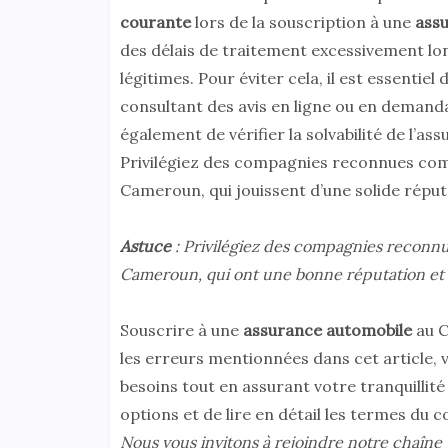
courante
lors de la souscription à une
ass
des délais de traitement excessivement lo
légitimes. Pour éviter cela, il est essentie
consultant des avis en ligne ou en deman
également de vérifier la solvabilité de l’as
Privilégiez des compagnies reconnues com
Cameroun, qui jouissent d’une solide réput
Astuce
: Privilégiez des compagnies reconn
Cameroun, qui ont une bonne réputation et 
Souscrire à une
assurance automobile
au C
les erreurs mentionnées dans cet article, 
besoins tout en assurant votre tranquillit
options et de lire en détail les termes du 
Nous vous invitons à rejoindre notre chaîne 