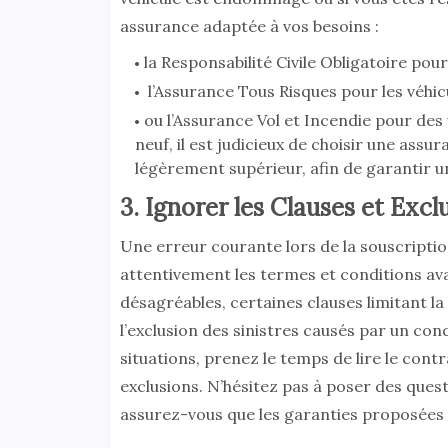
assurance adaptée à vos besoins :
la Responsabilité Civile Obligatoire pou
l’Assurance Tous Risques pour les véhic
ou l’Assurance Vol et Incendie pour des
neuf, il est judicieux de choisir une assu
légèrement supérieur, afin de garantir u
3. Ignorer les Clauses et Exc
Une erreur courante lors de la souscripti
attentivement les termes et conditions ava
désagréables, certaines clauses limitant 
l’exclusion des sinistres causés par un con
situations, prenez le temps de lire le contr
exclusions. N’hésitez pas à poser des quest
assurez-vous que les garanties proposées