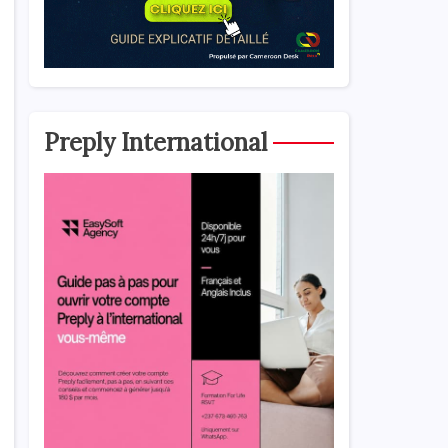
Preply International