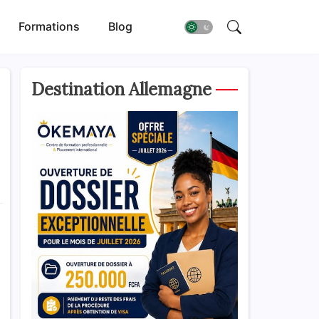
Formations
Blog
Destination Allemagne