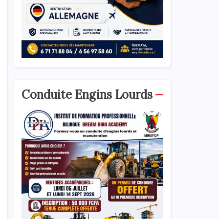
Conduite Engins Lourds