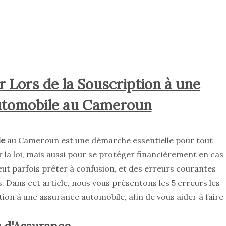
r Lors de la Souscription à une
utomobile au Cameroun
le
au Cameroun est une démarche essentielle pour tout
la loi, mais aussi pour se protéger financièrement en cas
ut parfois prêter à confusion, et des erreurs courantes
Dans cet article, nous vous présentons les 5 erreurs les
ption à une assurance automobile, afin de vous aider à faire