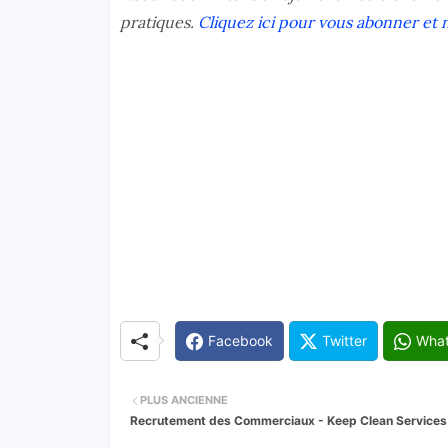
pratiques.
Cliquez ici pour vous abonner et 
Facebook
Twitter
Wha
PLUS ANCIENNE
Recrutement des Commerciaux - Keep Clean Services 