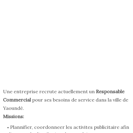
Une entreprise recrute actuellement un
Responsable
Commercial
pour ses besoins de service dans la ville de
Yaoundé.
Missions:
Plannifier, coordonneer les activites publicitaire afin