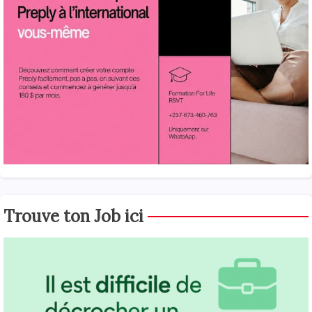
Trouve ton Job ici