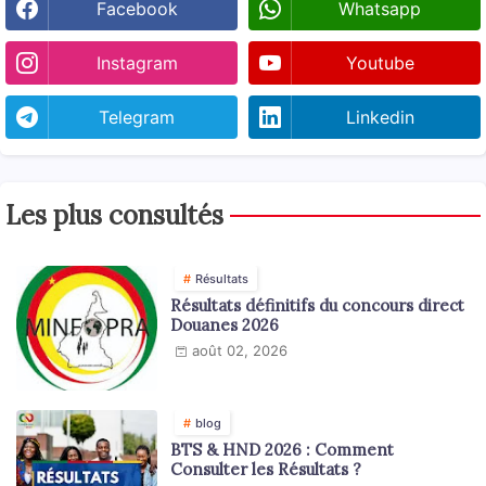
Facebook
Whatsapp
Instagram
Youtube
Telegram
Linkedin
Les plus consultés
Résultats
Résultats définitifs du concours direct
Douanes 2026
août 02, 2026
blog
BTS & HND 2026 : Comment
Consulter les Résultats ?