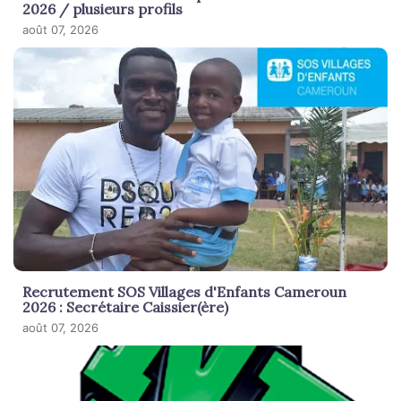
2026 / plusieurs profils
août 07, 2026
Recrutement SOS Villages d'Enfants Cameroun
2026 : Secrétaire Caissier(ère)
août 07, 2026