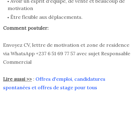
Avoir un esprit d'équipe, de vente et beaucoup de
motivation
Être flexible aux déplacements.
Comment postuler:
Envoyez CV, lettre de motivation et zone de residence
via WhatsApp +237 6 51 69 77 57 avec sujet Responsable
Commercial
Lire aussi >>
:
Offres d'emploi, candidatures
spontanées et offres de stage pour tous