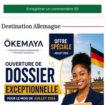
Enregistrer un commentaire (0)
Destination Allemagne