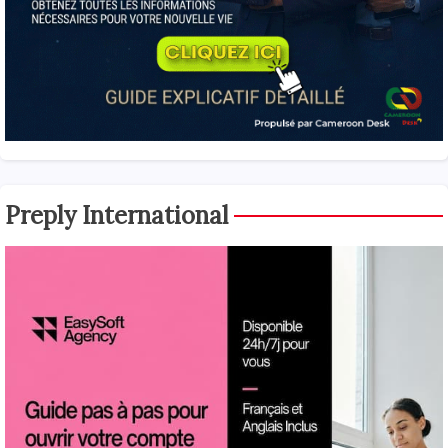
Preply International