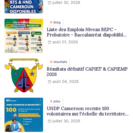
juillet 30, 2026
blog
Liste des Emplois Niveau BEPC -
Probatoire - Baccalauréat dispoblible
en 2026
août 01, 2026
resultats
Résultats définitif CAPIET & CAPIEMP
2026
août 04, 2026
jobs
UNDP Cameroon recrute 100
volontaires sur l'échelle du territoire
national
juillet 30, 2026