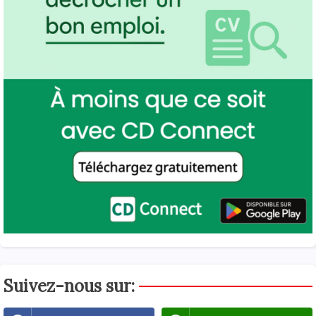
Suivez-nous sur: