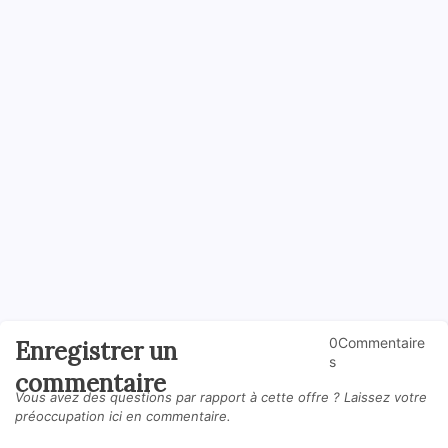
0Commentaire
Enregistrer un
s
commentaire
Vous avez des questions par rapport à cette offre ? Laissez votre
préoccupation ici en commentaire.