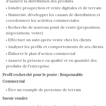
d'assurer la distribution des produits
Joindre prospection et vente digitales et de terrain
Maintenir, développer les canaux de distribution et
coordonneer les activites commerciales
Recherche de nouveau point de vente (proposition,
négociations, vente)
Effectuer un suivi après-vente chez les clients
Analyser les profils et comportements de ses clients
Élaborer le plan d'action commercial
Assurer la présence en qualité et en quantité des
produits de l'entreprise.
Profil recherché pour le poste : Responsable
Commercial
Être un example de personne de terrain
Savoir vendre