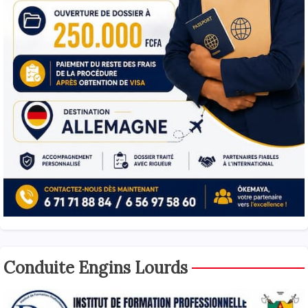
Conduite Engins Lourds