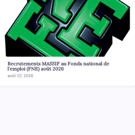
Recrutements MASSIF au Fonds national de
l’emploi (FNE) août 2026
août 07, 2026