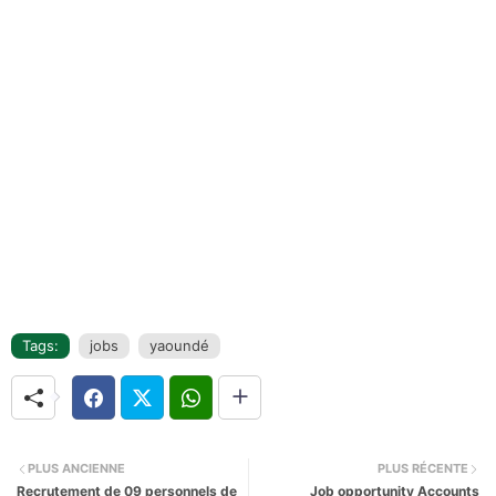
Tags:
jobs
yaoundé
PLUS ANCIENNE
PLUS RÉCENTE
Recrutement de 09 personnels de
Job opportunity Accounts