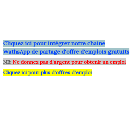
Clique
z ici pour intégrer notre chaine
WathsApp
de partage d'offre d'emplois gratuits
NB:
Ne donnez pas d'argent pour obtenir un emploi
Cliquez ici pour plus d'offres d'emploi