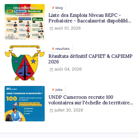
blog
Liste des Emplois Niveau BEPC -
Probatoire - Baccalauréat dispoblible
en 2026
août 01, 2026
resultats
Résultats définitif CAPIET & CAPIEMP
2026
août 04, 2026
jobs
UNDP Cameroon recrute 100
volontaires sur l'échelle du territoire
national
juillet 30, 2026