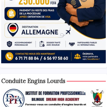
Conduite Engins Lourds