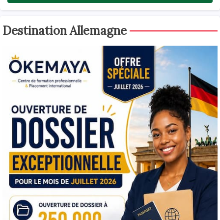
Destination Allemagne