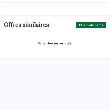
Offres similaires
Plus d'éléments
Error:
Aucun résultat.