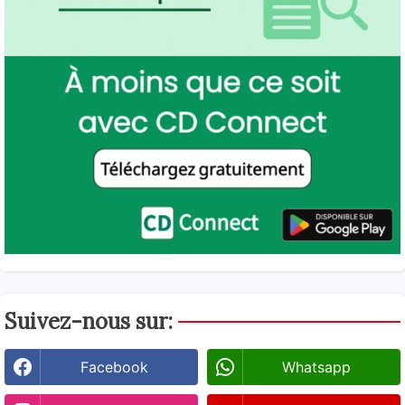
Suivez-nous sur:
Facebook
Whatsapp