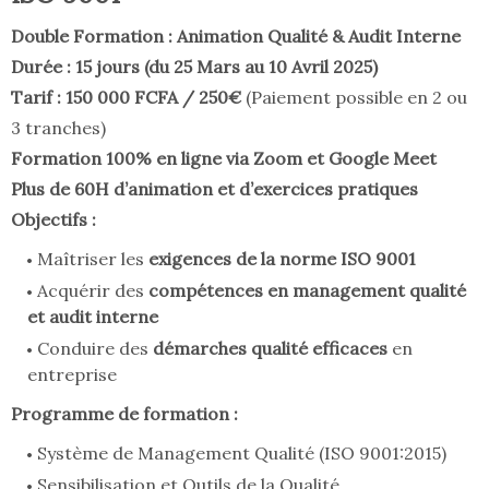
Double Formation : Animation Qualité & Audit Interne
Durée : 15 jours (du 25 Mars au 10 Avril 2025)
Tarif : 150 000 FCFA / 250€
(Paiement possible en 2 ou
3 tranches)
Formation 100% en ligne via Zoom et Google Meet
Plus de 60H d’animation et d’exercices pratiques
Objectifs :
Maîtriser les
exigences de la norme ISO 9001
Acquérir des
compétences en management qualité
et audit interne
Conduire des
démarches qualité efficaces
en
entreprise
Programme de formation :
Système de Management Qualité (ISO 9001:2015)
Sensibilisation et Outils de la Qualité