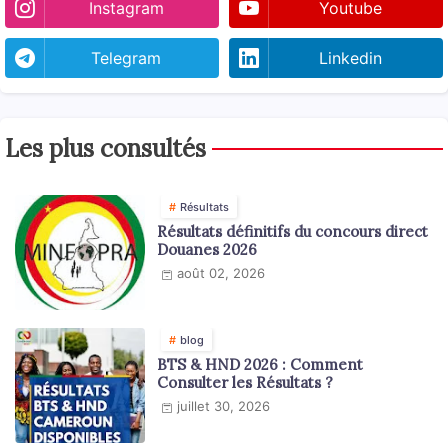
Instagram
Youtube
Telegram
Linkedin
Les plus consultés
Résultats
Résultats définitifs du concours direct
Douanes 2026
août 02, 2026
blog
BTS & HND 2026 : Comment
Consulter les Résultats ?
juillet 30, 2026