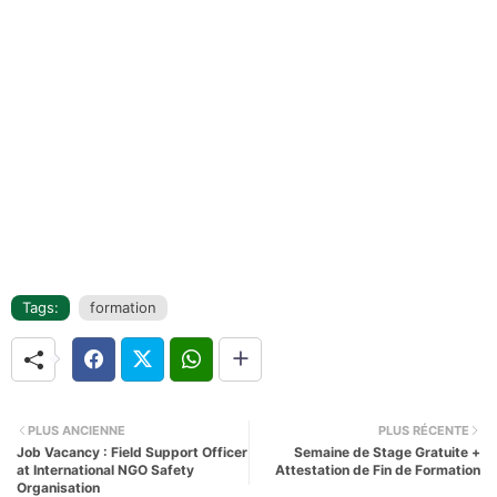
Tags:
formation
PLUS ANCIENNE
PLUS RÉCENTE
Job Vacancy : Field Support Officer
Semaine de Stage Gratuite +
at International NGO Safety
Attestation de Fin de Formation
Organisation