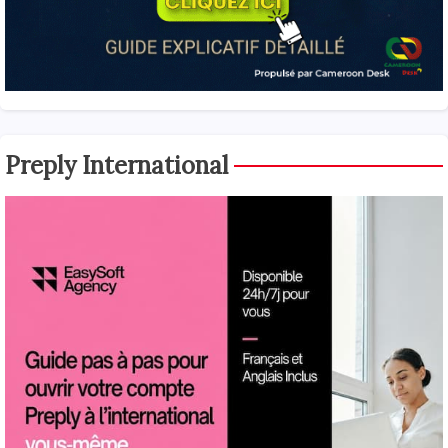
Preply International