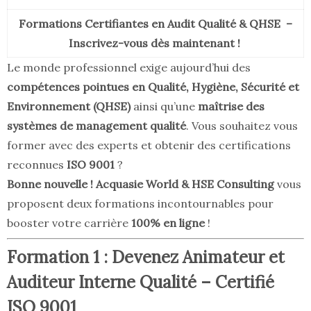
Formations Certifiantes en Audit Qualité & QHSE –
Inscrivez-vous dès maintenant !
Le monde professionnel exige aujourd’hui des
compétences pointues en Qualité, Hygiène, Sécurité et
Environnement (QHSE)
ainsi qu’une
maîtrise des
systèmes de management qualité
. Vous souhaitez vous
former avec des experts et obtenir des certifications
reconnues
ISO 9001
?
Bonne nouvelle !
Acquasie World & HSE Consulting
vous
proposent deux formations incontournables pour
booster votre carrière
100% en ligne
!
Formation 1 : Devenez Animateur et
Auditeur Interne Qualité – Certifié
ISO 9001