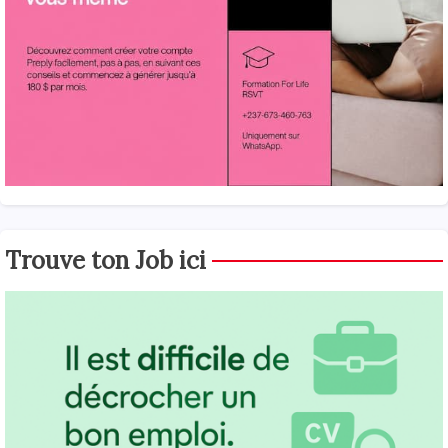
Trouve ton Job ici