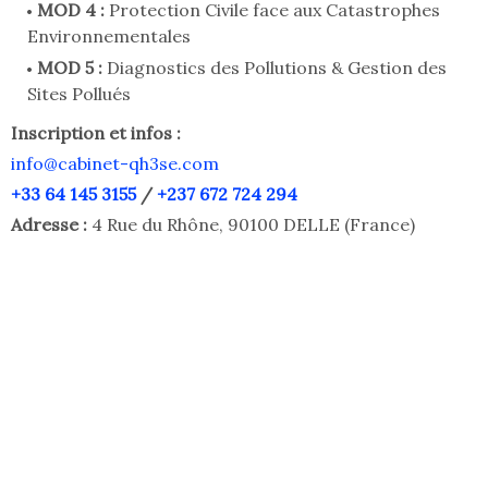
MOD 4 :
Protection Civile face aux Catastrophes
Environnementales
MOD 5 :
Diagnostics des Pollutions & Gestion des
Sites Pollués
Inscription et infos :
info@cabinet-qh3se.com
+33 64 145 3155
/
+237 672 724 294
Adresse :
4 Rue du Rhône, 90100 DELLE (France)