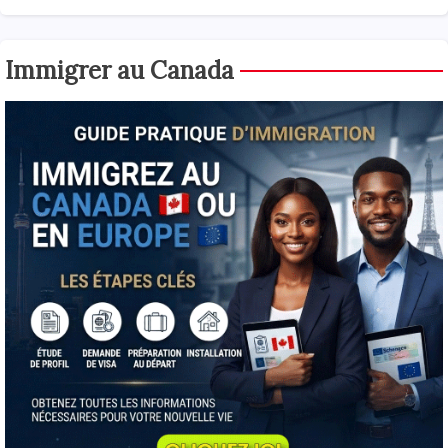
Immigrer au Canada