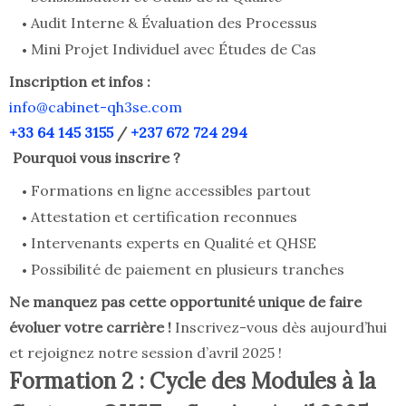
Audit Interne & Évaluation des Processus
Mini Projet Individuel avec Études de Cas
Inscription et infos :
info@cabinet-qh3se.com
+33 64 145 3155
/
+237 672 724 294
Pourquoi vous inscrire ?
Formations en ligne accessibles partout
Attestation et certification reconnues
Intervenants experts en Qualité et QHSE
Possibilité de paiement en plusieurs tranches
Ne manquez pas cette opportunité unique de faire
évoluer votre carrière !
Inscrivez-vous dès aujourd’hui
et rejoignez notre session d’avril 2025 !
Formation 2 : Cycle des Modules à la