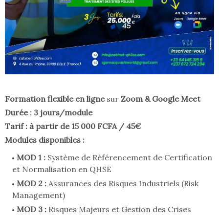
Formation flexible en ligne
sur
Zoom & Google Meet
Durée : 3 jours/module
Tarif : à partir de 15 000 FCFA / 45€
Modules disponibles :
MOD 1 :
Système de Référencement de Certification
et Normalisation en QHSE
MOD 2 :
Assurances des Risques Industriels (Risk
Management)
MOD 3 :
Risques Majeurs et Gestion des Crises