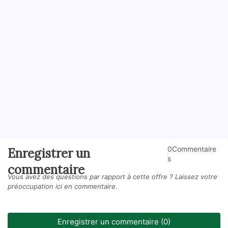
0Commentaire
Enregistrer un
s
commentaire
Vous avez des questions par rapport à cette offre ? Laissez votre
préoccupation ici en commentaire.
Enregistrer un commentaire (0)