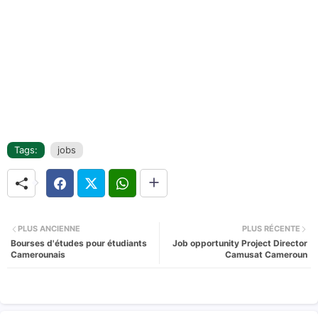
Tags:
jobs
PLUS ANCIENNE
PLUS RÉCENTE
Bourses d'études pour étudiants
Job opportunity Project Director
Camerounais
Camusat Cameroun