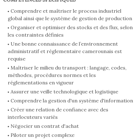
Comprendre et maîtriser le process industriel
global ainsi que le système de gestion de production
Organiser et optimiser des stocks et des flux, selon
les contraintes définies
Une bonne connaissance de l’environnement
administratif et réglementaire camerounais est
requise
Maîtriser le milieu du transport : langage, codes,
méthodes, procédures normes et les
réglementations en vigueur
Assurer une veille technologique et logistique
Comprendre la gestion d'un système d'information
Créer une relation de confiance avec des
interlocuteurs variés
Négocier un contrat d'achat
Piloter un projet complexe