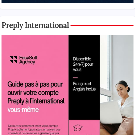
Preply International