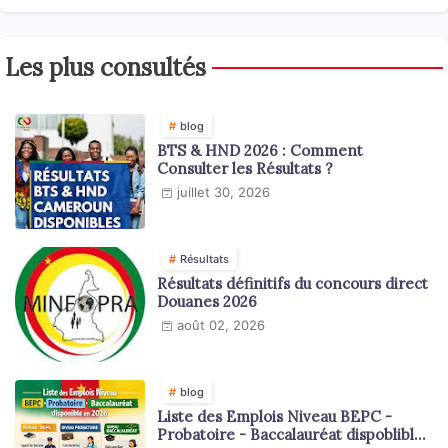
Les plus consultés
blog
BTS & HND 2026 : Comment
Consulter les Résultats ?
juillet 30, 2026
Résultats
Résultats définitifs du concours direct
Douanes 2026
août 02, 2026
blog
Liste des Emplois Niveau BEPC -
Probatoire - Baccalauréat dispoblible