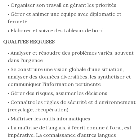
Organiser son travail en gérant les priorités
Gérer et animer une équipe avec diplomatie et
fermeté
Elaborer et suivre des tableaux de bord
QUALITES REQUISES
Analyser et résoudre des problèmes variés, souvent
dans l'urgence
Se construire une vision globale d'une situation,
analyser des données diversifiées, les synthétiser et
communiquer l'information pertinente
Gérer des risques, assumer les décisions
Connaître les règles de sécurité et d'environnement
(recyclage, récupération)
Maîtriser les outils informatiques
La maîtrise de l’anglais, à l’écrit comme à l’oral, est
impérative. La connaissance d’autres langues