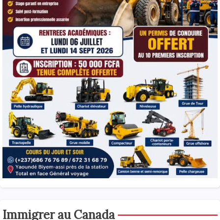
Immigrer au Canada