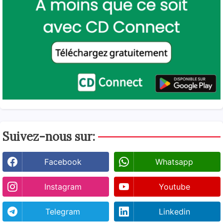
Suivez-nous sur:
Facebook
Whatsapp
Instagram
Youtube
Telegram
Linkedin