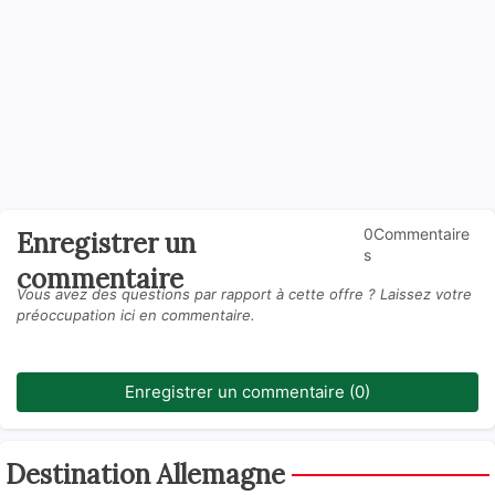
0Commentaire
Enregistrer un
s
commentaire
Vous avez des questions par rapport à cette offre ? Laissez votre
préoccupation ici en commentaire.
Enregistrer un commentaire (0)
Destination Allemagne