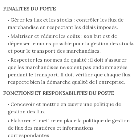
FINALITES DU POSTE
Gérer les flux et les stocks : contrôler les flux de
marchandise en respectant les délais imposés.
Maîtriser et réduire les coûts : son but est de
dépenser le moins possible pour la gestion des stocks
et pour le transport des marchandises.
Respecter les normes de qualité : il doit s'assurer
que les marchandises ne soient pas endommagées
pendant le transport. Il doit vérifier que chaque flux
respecte bien la démarche qualité de l'entreprise.
FONCTIONS ET RESPONSABILITES DU POSTE
Concevoir et mettre en œuvre une politique de
gestion des flux
Elaborer et mettre en place la politique de gestion
de flux des matières et informations
correspondantes