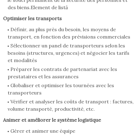
le souci permanent de la sécurité des personnes et
des biens.Element de listă
Optimiser les transports
Définir, au plus près du besoin, les moyens de
transport, en fonction des prévisions commerciales
Sélectionner un panel de transporteurs selon les
besoins (structures, urgences) et négocier les tarifs
et modalités
Préparer les contrats de partenariat avec les
prestataires et les assurances
Globaliser et optimiser les tournées avec les
transporteurs
Vérifier et analyser les coûts de transport : factures,
volume transporté, productivité, etc.
Animer et améliorer le système logistique
Gérer et animer une équipe