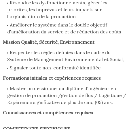
Résoudre les dysfonctionnements, gérer les
priorités, les imprévus et leurs impacts sur
l'organisation de la production
Améliorer le système dans le double objectif
d'amélioration du service et de réduction des coûts
Mission Qualité, Sécurité, Environnement
Respecter les règles définies dans le cadre du
Système de Management Environnemental et Social,
Signaler toute non-conformité identifiée.
Formations initiales et expériences requises
Master professionnel ou diplôme d'ingénieur en
gestion de production /gestion de flux / Logistique /
Expérience significative de plus de cinq (05) ans.
Connaissances et compétences requises
COMPETENCES SPECIFIQUES