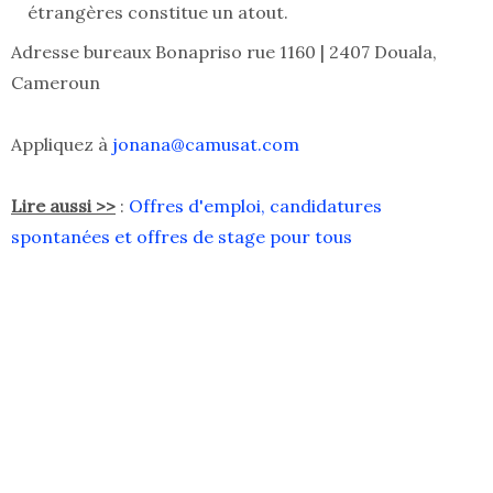
étrangères constitue un atout.
Adresse bureaux Bonapriso rue 1160 | 2407 Douala,
Cameroun
Appliquez à
jonana@camusat.com
Lire aussi >>
:
Offres d'emploi, candidatures
spontanées et offres de stage pour tous