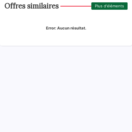
Offres similaires
Plus d'éléments
Error:
Aucun résultat.