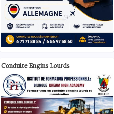
Conduite Engins Lourds