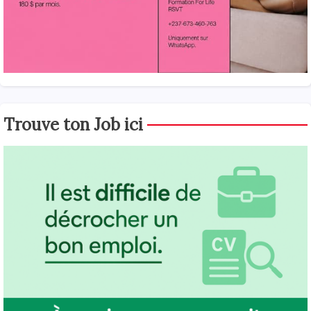
Trouve ton Job ici