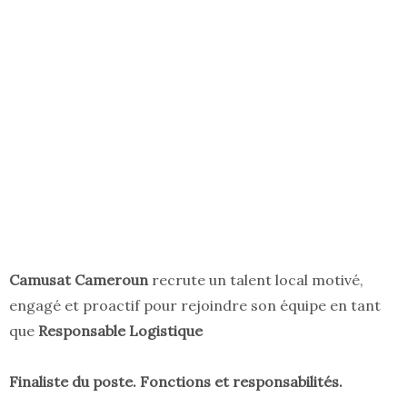
Camusat Cameroun
recrute un talent local motivé,
engagé et proactif pour rejoindre son équipe en tant
que
Responsable Logistique
Finaliste du poste. Fonctions et responsabilités.