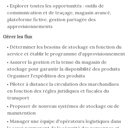
Explorer toutes les opportunités : outils de
communication et de traçage, magasin avancé,
plateforme fictive, gestion partagée des
approvisionnements
Gérer les flux
Déterminer les besoins de stockage en fonction du
service et établir le programme d'approvisionnement
Assurer la gestion et la tenue du magasin de
stockage pour garantir la disponibilité des produits
Organiser l'expédition des produits
Piloter à distance la circulation des marchandises
en fonction des règles juridiques et fiscales du
transport
Proposer de nouveau systèmes de stockage ou de
manutention
Manager une équipe d'opérateurs logistiques dans