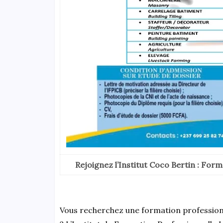
Rejoignez l’Institut Coco Bertin : Form
Vous recherchez une formation professionne