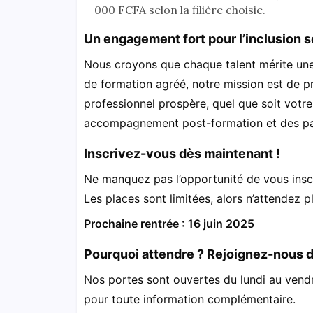
000 FCFA selon la filière choisie.
Un engagement fort pour l’inclusion so
Nous croyons que chaque talent mérite une 
de formation agréé, notre mission est de p
professionnel prospère, quel que soit votre
accompagnement post-formation et des par
Inscrivez-vous dès maintenant !
Ne manquez pas l’opportunité de vous insc
Les places sont limitées, alors n’attendez p
Prochaine rentrée : 16 juin 2025
Pourquoi attendre ? Rejoignez-nous dè
Nos portes sont ouvertes du lundi au vendre
pour toute information complémentaire.