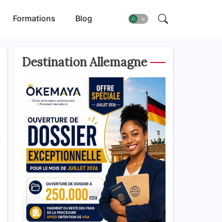
Formations
Blog
Destination Allemagne