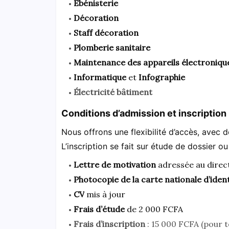
Ébénisterie
Décoration
Staff décoration
Plomberie sanitaire
Maintenance des appareils électroniqu
Informatique
et
Infographie
Électricité bâtiment
Conditions d’admission et inscription 
Nous offrons une flexibilité d’accès, avec d
L’inscription se fait sur étude de dossier o
Lettre de motivation
adressée au direc
Photocopie de la carte nationale d’ident
CV
mis à jour
Frais d’étude
de 2 000 FCFA
Frais d’inscription
: 15 000 FCFA (pour to