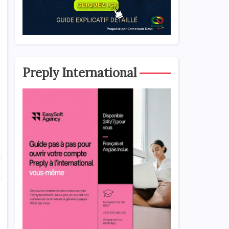
Preply International