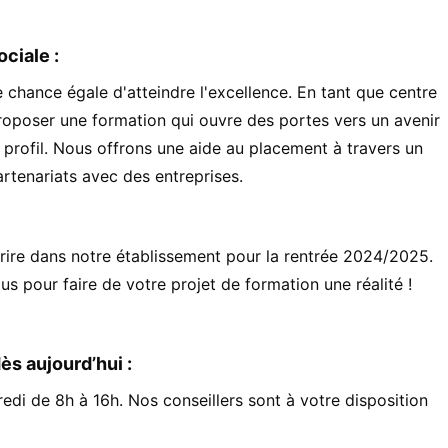
ciale :
chance égale d'atteindre l'excellence. En tant que centre
roposer une formation qui ouvre des portes vers un avenir
 profil. Nous offrons une aide au placement à travers un
tenariats avec des entreprises.
rire dans notre établissement pour la rentrée 2024/2025.
lus pour faire de votre projet de formation une réalité !
s aujourd’hui :
di de 8h à 16h. Nos conseillers sont à votre disposition