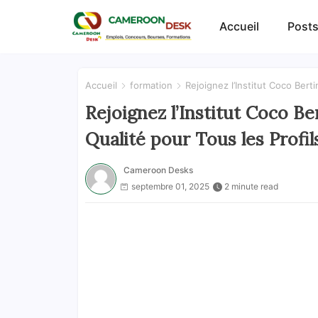
Accueil
Posts
Accueil
formation
Rejoignez l’Institut Coco Bert
Rejoignez l’Institut Coco Be
Qualité pour Tous les Profil
Cameroon Desks
septembre 01, 2025
2 minute read