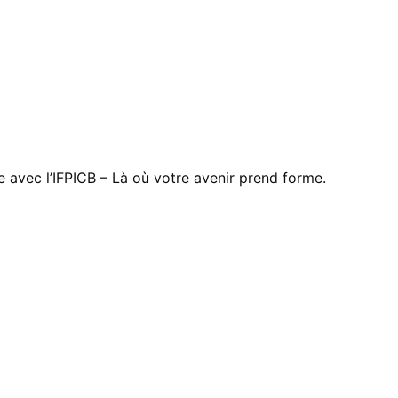
avec l’IFPICB – Là où votre avenir prend forme.