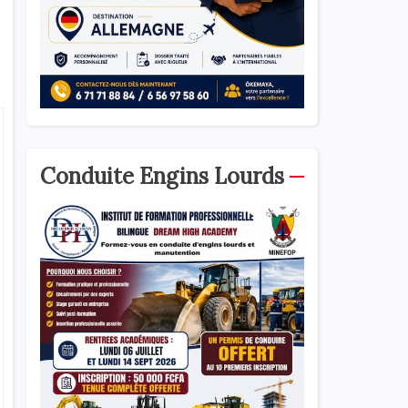
Conduite Engins Lourds