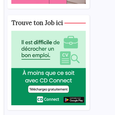
Trouve ton Job ici