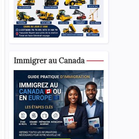
Immigrer au Canada