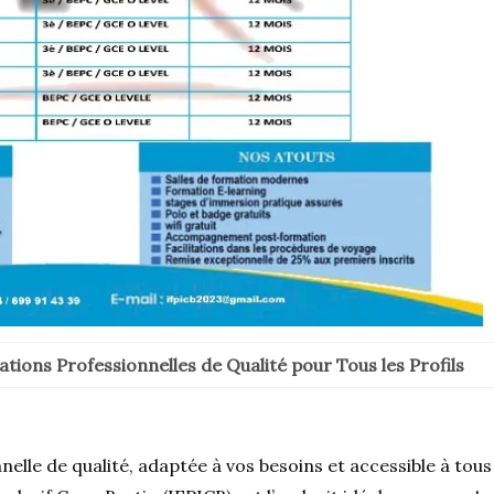
ations Professionnelles de Qualité pour Tous les Profils
lle de qualité, adaptée à vos besoins et accessible à tous