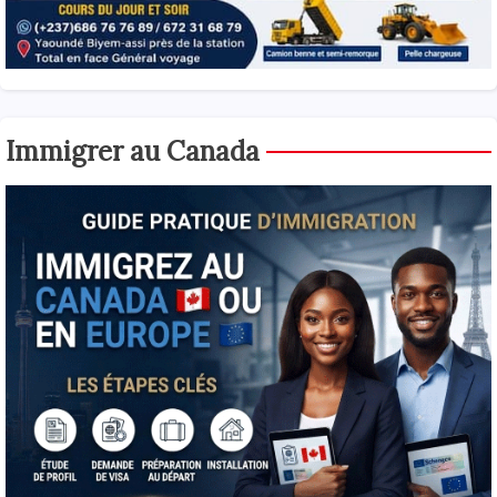
Immigrer au Canada