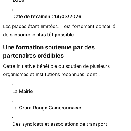
2026
Date de l'examen : 14/03/2026
Les places étant limitées, il est fortement conseillé
de
s'inscrire le plus tôt possible
.
Une formation soutenue par des
partenaires crédibles
Cette initiative bénéficie du soutien de plusieurs
organismes et institutions reconnues, dont :
La
Mairie
La
Croix-Rouge Camerounaise
Des syndicats et associations de transport