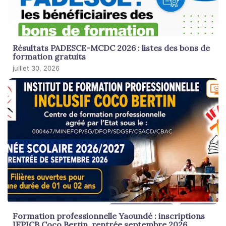
Résultats PADESCE-MCDC 2026 : listes des bons de
formation gratuits
juillet 30, 2026
Formation professionnelle Yaoundé : inscriptions
IFPICB Coco Bertin, rentrée septembre 2026