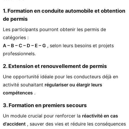
1. Formation en conduite automobile et obtention
de permis
Les participants pourront obtenir les permis de
catégories :
A – B – C – D – E – G
, selon leurs besoins et projets
professionnels.
2. Extension et renouvellement de permis
Une opportunité idéale pour les conducteurs déjà en
activité souhaitant
régulariser ou élargir leurs
compétences
.
3. Formation en premiers secours
Un module crucial pour renforcer la
réactivité en cas
d'accident
, sauver des vies et réduire les conséquences