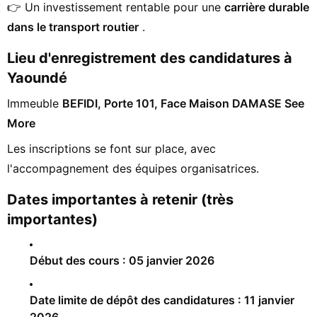
👉 Un investissement rentable pour une
carrière durable
dans le transport routier
.
Lieu d'enregistrement des candidatures à
Yaoundé
Immeuble
BEFIDI, Porte 101, Face Maison DAMASE See
More
Les inscriptions se font sur place, avec
l'accompagnement des équipes organisatrices.
Dates importantes à retenir (très
importantes)
Début des cours : 05 janvier 2026
Date limite de dépôt des candidatures : 11 janvier