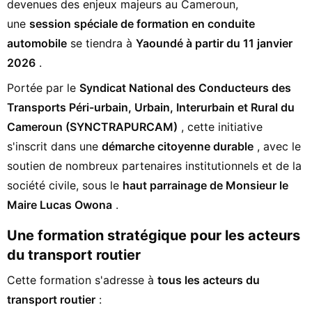
devenues des enjeux majeurs au Cameroun,
une
session spéciale de formation en conduite
automobile
se tiendra à
Yaoundé à partir du 11 janvier
2026
.
Portée par le
Syndicat National des Conducteurs des
Transports Péri-urbain, Urbain, Interurbain et Rural du
Cameroun (SYNCTRAPURCAM)
, cette initiative
s'inscrit dans une
démarche citoyenne durable
, avec le
soutien de nombreux partenaires institutionnels et de la
société civile, sous le
haut parrainage de Monsieur le
Maire Lucas Owona
.
Une formation stratégique pour les acteurs
du transport routier
Cette formation s'adresse à
tous les acteurs du
transport routier
: