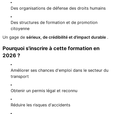
Des organisations de défense des droits humains
Des structures de formation et de promotion
citoyenne
Un gage de
sérieux, de crédibilité et d'impact durable
.
Pourquoi s'inscrire à cette formation en
2026 ?
Améliorer ses chances d'emploi dans le secteur du
transport
Obtenir un permis légal et reconnu
Réduire les risques d'accidents