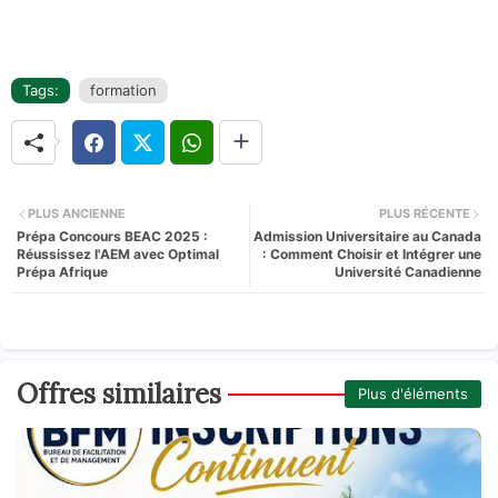
Tags:
formation
PLUS ANCIENNE
PLUS RÉCENTE
Prépa Concours BEAC 2025 :
Admission Universitaire au Canada
Réussissez l'AEM avec Optimal
: Comment Choisir et Intégrer une
Prépa Afrique
Université Canadienne
Offres similaires
Plus d'éléments