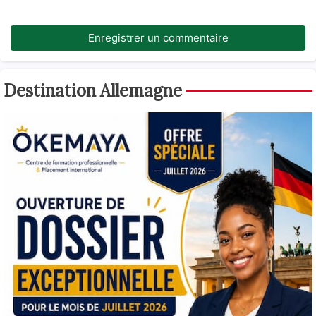
Enregistrer un commentaire
Destination Allemagne