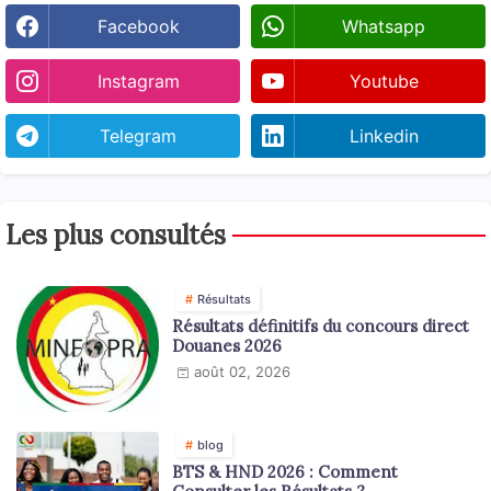
Facebook
Whatsapp
Instagram
Youtube
Telegram
Linkedin
Les plus consultés
Résultats
Résultats définitifs du concours direct
Douanes 2026
août 02, 2026
blog
BTS & HND 2026 : Comment