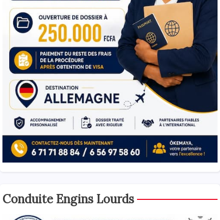
Conduite Engins Lourds