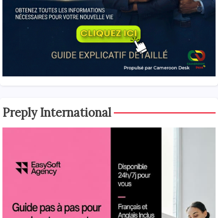
Preply International