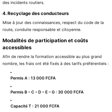
des incidents routiers.
4. Recyclage des conducteurs
Mise à jour des connaissances, respect du code de la
route, conduite responsable et citoyenne.
Modalités de participation et coûts
accessibles
Afin de rendre la formation accessible au plus grand
nombre, les frais ont été fixés à des tarifs préférentiels :
Permis A : 13 000 FCFA
Permis B – C – D – E – G : 30 000 FCFA
Capacité T : 21 000 FCFA