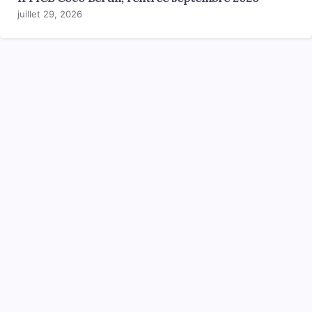
juillet 29, 2026