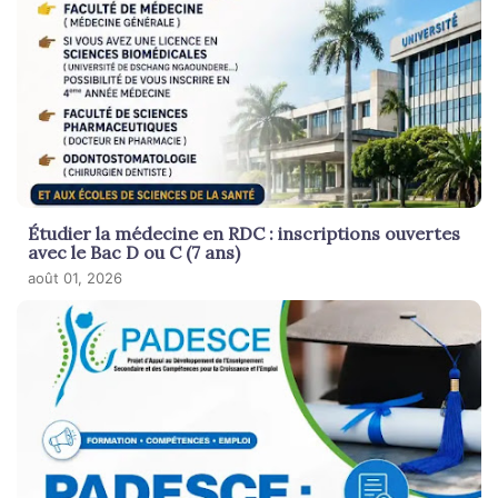
Étudier la médecine en RDC : inscriptions ouvertes
avec le Bac D ou C (7 ans)
août 01, 2026