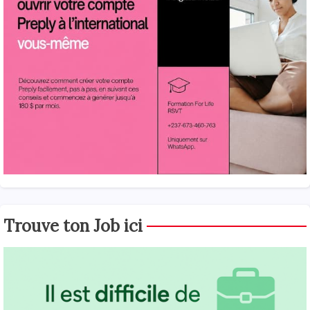
Trouve ton Job ici