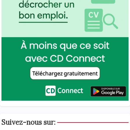
Suivez-nous sur: