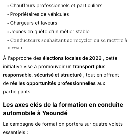
Chauffeurs professionnels et particuliers
Propriétaires de véhicules
Chargeurs et laveurs
Jeunes en quête d'un métier stable
Conducteurs souhaitant se recycler ou se mettre à
niveau
À l'approche des
élections locales de 2026
, cette
initiative vise à promouvoir un
transport plus
responsable, sécurisé et structuré
, tout en offrant
de
réelles opportunités professionnelles
aux
participants.
Les axes clés de la formation en conduite
automobile à Yaoundé
La campagne de formation portera sur quatre volets
essentiels :