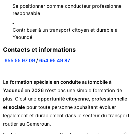
Se positionner comme conducteur professionnel
responsable
Contribuer à un transport citoyen et durable à
Yaoundé
Contacts et informations
655 55 97 09
/
654 95 49 87
La
formation spéciale en conduite automobile à
Yaoundé en 2026
n'est pas une simple formation de
plus. C'est une
opportunité citoyenne, professionnelle
et sociale
pour toute personne souhaitant évoluer
légalement et durablement dans le secteur du transport
routier au Cameroun.