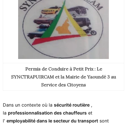
Permis de Conduire à Petit Prix : Le
SYNCTRAPUIRCAM et la Mairie de Yaoundé 3 au
Service des Citoyens
Dans un contexte où la
sécurité routière
,
la
professionnalisation des chauffeurs
et
l'
employabilité dans le secteur du transport
sont