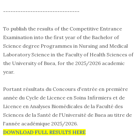
-------------------------------
To publish the results of the Competitive Entrance
Examination into the first year of the Bachelor of
Science degree Programmes in Nursing and Medical
Laboratory Science in the Faculty of Health Sciences of
the University of Buea, for the 2025/2026 academic
year.
Portant résultats du Concours d'entrée en première
année du Cycle de Licence en Soins Infirmiers et de
Licence en Analyses Biomédicales de la Faculté des
Sciences de la Santé de l'Université de Buea au titre de
l'année académique 2025/2026.
DOWNLOAD FULL RESULTS HERE