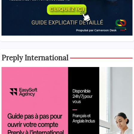
Preply International