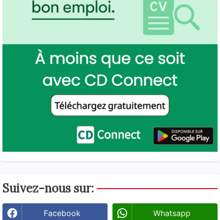
Suivez-nous sur:
Facebook
Whatsapp