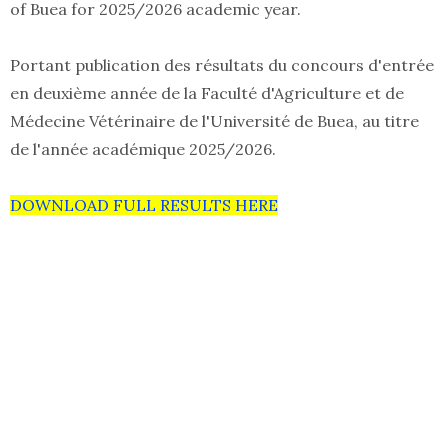
of Buea for 2025/2026 academic year.
Portant publication des résultats du concours d'entrée
en deuxième année de la Faculté d'Agriculture et de
Médecine Vétérinaire de l'Université de Buea, au titre
de l'année académique 2025/2026.
DOWNLOAD FULL RESULTS HERE