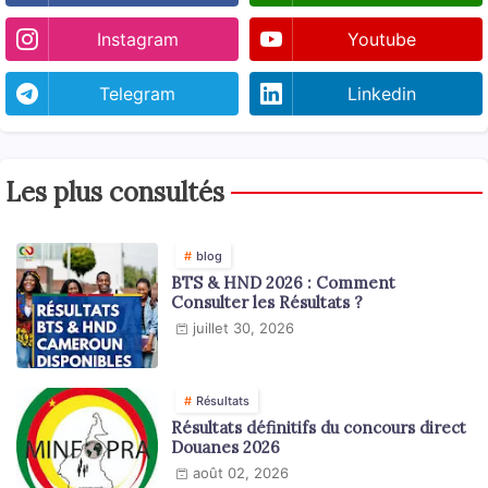
Instagram
Youtube
Telegram
Linkedin
Les plus consultés
blog
BTS & HND 2026 : Comment
Consulter les Résultats ?
juillet 30, 2026
Résultats
Résultats définitifs du concours direct
Douanes 2026
août 02, 2026