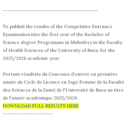
------------------------------------------
To publish the results of the Competitive Entrance
Examination into the first year of the Bachelor of
Science degree Programme in Midwifery in the Faculty
of Health Sciences of the University of Buea, for the
2025/2026 academic year.
Portant résultats du Concours d'entrée en première
année du Cycle de Licence en Sage Femme de la Faculté
des Sciences de la Santé de l'Université de Buea au titre
de l'année académique 2025/2026.
DOWNLOAD FULL RESULTS HERE
----------------------