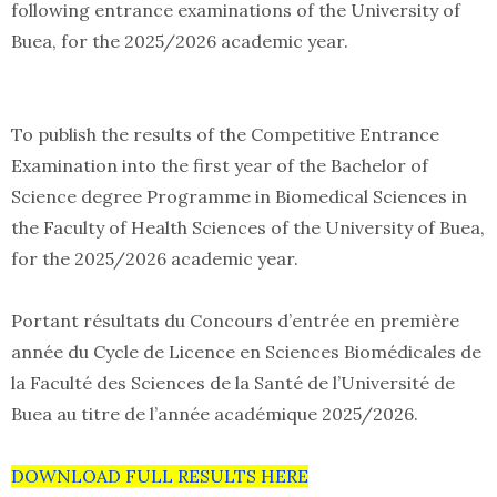
following entrance examinations of the University of
Buea, for the 2025/2026 academic year.
To publish the results of the Competitive Entrance
Examination into the first year of the Bachelor of
Science degree Programme in Biomedical Sciences in
the Faculty of Health Sciences of the University of Buea,
for the 2025/2026 academic year.
Portant résultats du Concours d’entrée en première
année du Cycle de Licence en Sciences Biomédicales de
la Faculté des Sciences de la Santé de l’Université de
Buea au titre de l’année académique 2025/2026.
DOWNLOAD FULL RESULTS HERE