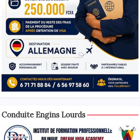
Conduite Engins Lourds