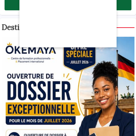
Enregistrer un commentaire (0)
Destination Allemagne