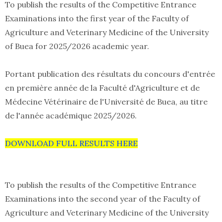
To publish the results of the Competitive Entrance
Examinations into the first year of the Faculty of
Agriculture and Veterinary Medicine of the University
of Buea for 2025/2026 academic year.
Portant publication des résultats du concours d'entrée
en première année de la Faculté d'Agriculture et de
Médecine Vétérinaire de l'Université de Buea, au titre
de l'année académique 2025/2026.
DOWNLOAD FULL RESULTS HERE
To publish the results of the Competitive Entrance
Examinations into the second year of the Faculty of
Agriculture and Veterinary Medicine of the University