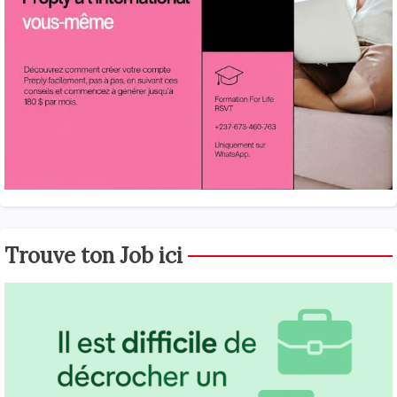
Trouve ton Job ici