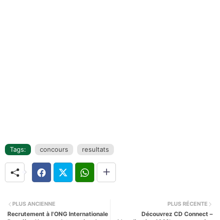
Tags:
concours
resultats
PLUS ANCIENNE
PLUS RÉCENTE
Recrutement à l'ONG Internationale
Découvrez CD Connect –