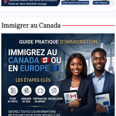
Immigrer au Canada