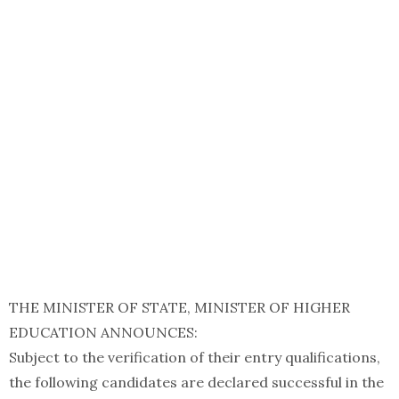
THE MINISTER OF STATE, MINISTER OF HIGHER
EDUCATION ANNOUNCES:
Subject to the verification of their entry qualifications,
the following candidates are declared successful in the