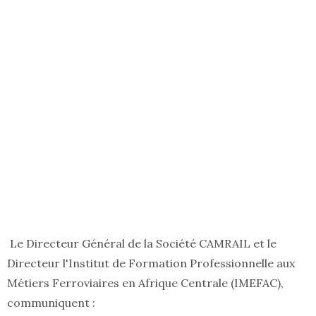
Le Directeur Général de la Société CAMRAIL et le
Directeur l'Institut de Formation Professionnelle aux
Métiers Ferroviaires en Afrique Centrale (IMEFAC),
communiquent :