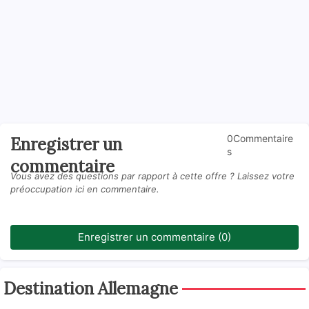
0Commentaire
Enregistrer un
s
commentaire
Vous avez des questions par rapport à cette offre ? Laissez votre
préoccupation ici en commentaire.
Enregistrer un commentaire (0)
Destination Allemagne