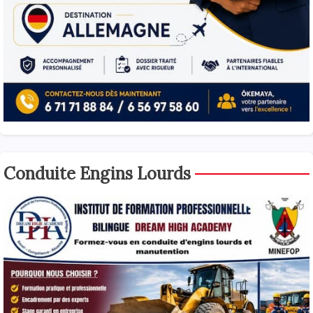
Conduite Engins Lourds