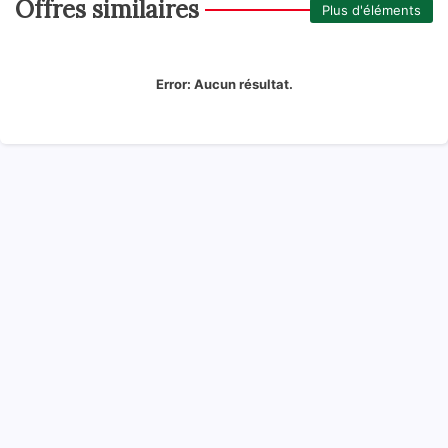
Offres similaires
Plus d'éléments
Error:
Aucun résultat.