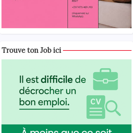
Trouve ton Job ici