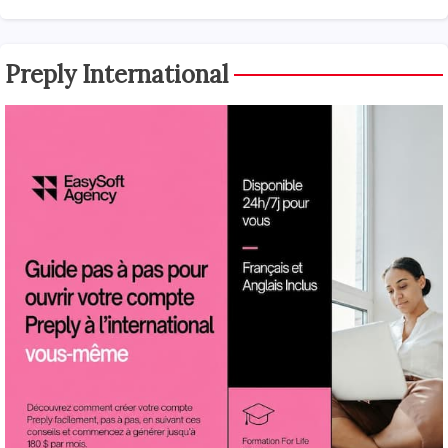
Preply International