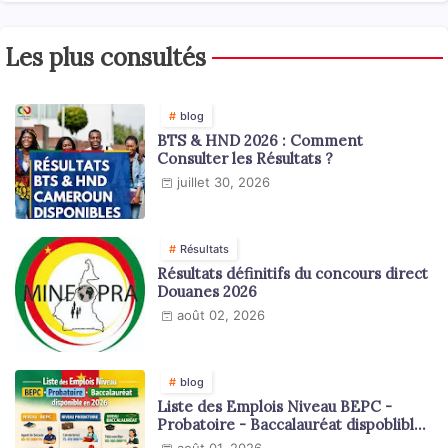
Les plus consultés
blog
BTS & HND 2026 : Comment
Consulter les Résultats ?
juillet 30, 2026
Résultats
Résultats définitifs du concours direct
Douanes 2026
août 02, 2026
blog
Liste des Emplois Niveau BEPC -
Probatoire - Baccalauréat dispoblible
en 2026
août 01, 2026