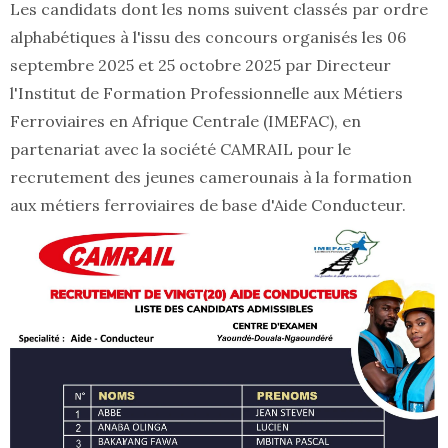
Les candidats dont les noms suivent classés par ordre
alphabétiques à l'issu des concours organisés les 06
septembre 2025 et 25 octobre 2025 par Directeur
l'Institut de Formation Professionnelle aux Métiers
Ferroviaires en Afrique Centrale (IMEFAC), en
partenariat avec la société CAMRAIL pour le
recrutement des jeunes camerounais à la formation
aux métiers ferroviaires de base d'Aide Conducteur.