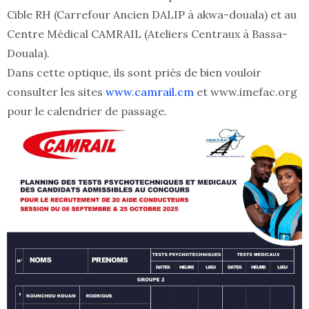
Cible RH (Carrefour Ancien DALIP à akwa-douala) et au
Centre Médical CAMRAIL (Ateliers Centraux à Bassa-
Douala).
Dans cette optique, ils sont priés de bien vouloir
consulter les sites
www.camrail.cm
et www.imefac.org
pour le calendrier de passage.