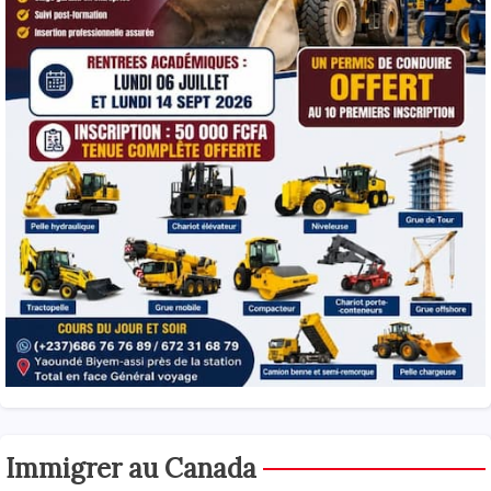
Immigrer au Canada