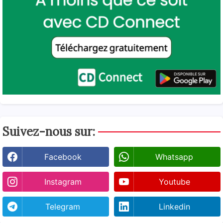
Suivez-nous sur:
Facebook
Whatsapp
Instagram
Youtube
Telegram
Linkedin