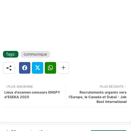
Tags:
communique
PLUS ANCIENNE
PLUS RÉCENTE
Lieux d’examen concours ENSPY
Recrutements urgents vers
d'ESEKA 2025
l’Europe, le Canada et Dubaï - Job
Best International