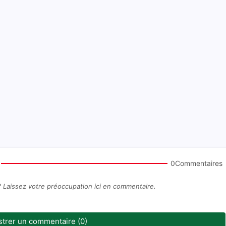
0Commentaires
? Laissez votre préoccupation ici en commentaire.
strer un commentaire (0)