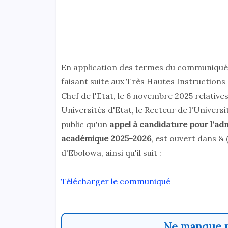
En application des termes du communiqué
faisant suite aux Très Hautes Instructions 
Chef de l'Etat, le 6 novembre 2025 relativ
Universités d'Etat, le Recteur de l'Univer
public qu'un
appel à candidature pour l'adm
académique 2025-2026
, est ouvert dans &
d'Ebolowa, ainsi qu'il suit :
Télécharger le communiqué
Ne manque p