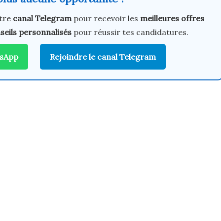
tre
canal Telegram
pour recevoir les
meilleures offres
seils personnalisés
pour réussir tes candidatures.
tsApp
Rejoindre le canal Telegram