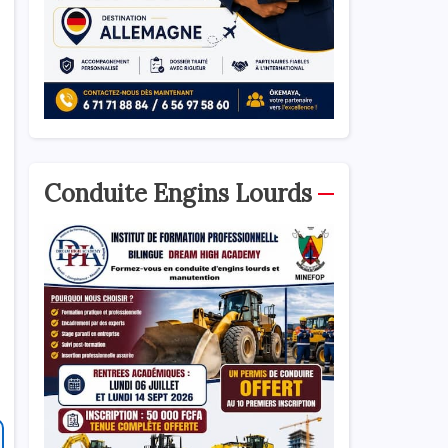
Conduite Engins Lourds