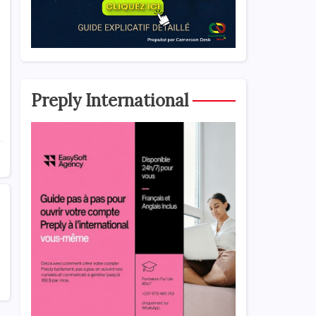
Preply International