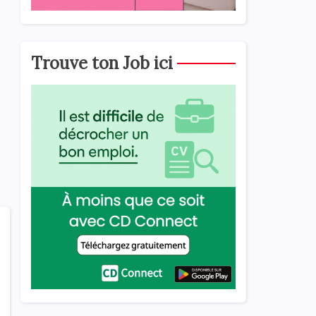
Trouve ton Job ici