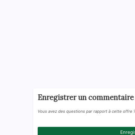
Enregistrer un commentaire
Vous avez des questions par rapport à cette offre 
Enregi