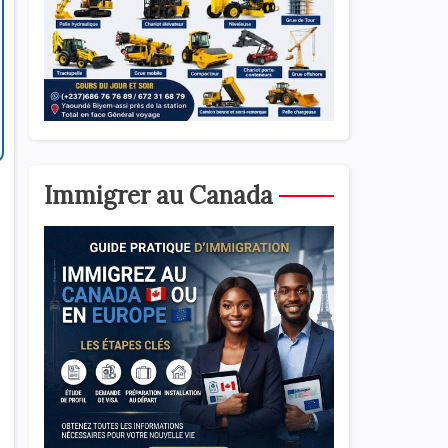
Immigrer au Canada