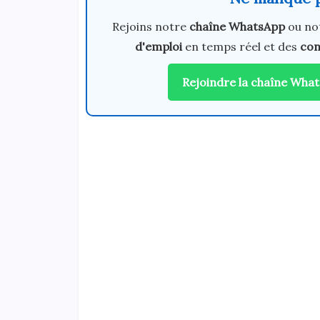
Rejoins notre
chaîne WhatsApp
ou no
d'emploi
en temps réel et des
con
Rejoindre la chaîne Wha