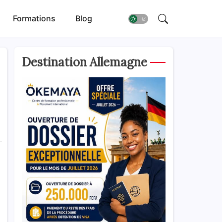
Formations
Blog
Destination Allemagne