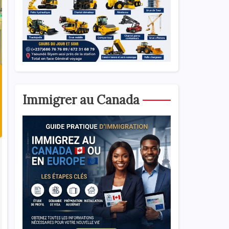
Immigrer au Canada