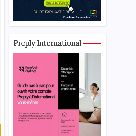
Preply International