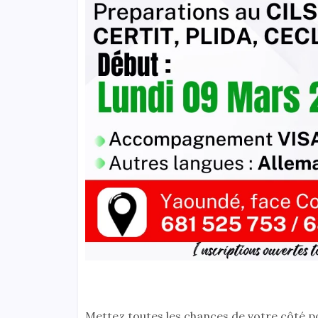
Mettez toutes les chances de votre côté pou