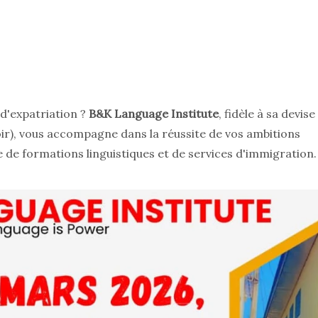
 d'expatriation ?
B&K Language Institute
, fidèle à sa devise
oir), vous accompagne dans la réussite de vos ambitions
 de formations linguistiques et de services d'immigration.