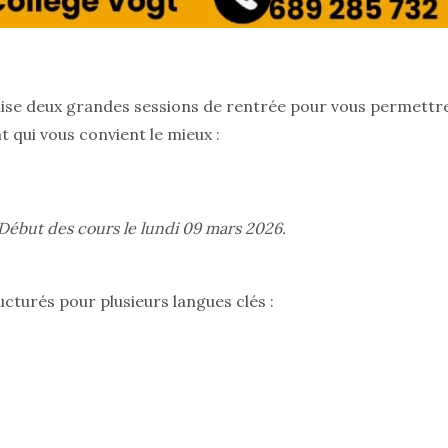
nise deux grandes sessions de rentrée pour vous permettr
qui vous convient le mieux :
: Début des cours le lundi 09 mars 2026.
cturés pour plusieurs langues clés :