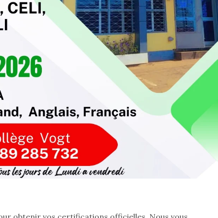
r obtenir vos certifications officielles. Nous vous