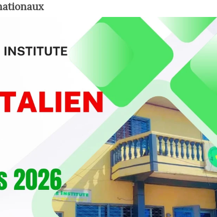
nationaux