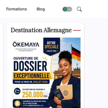
Formations
Blog
Destination Allemagne