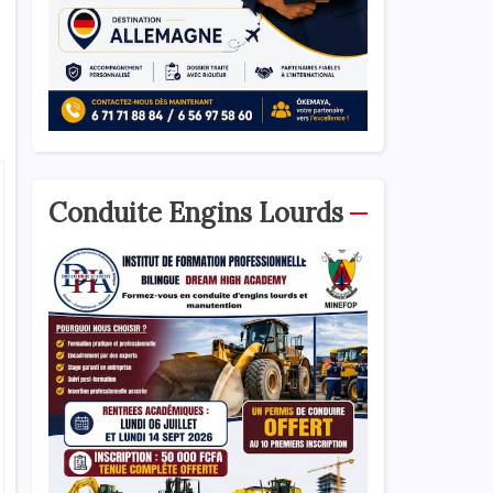
Conduite Engins Lourds