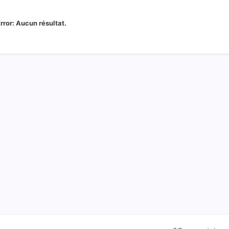
rror:
Aucun résultat.