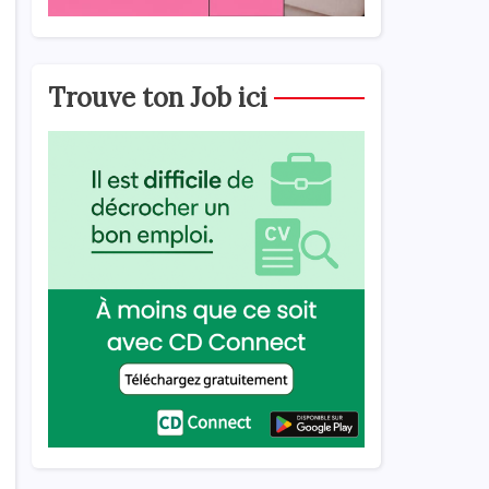
Trouve ton Job ici