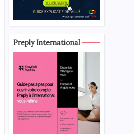
Preply International