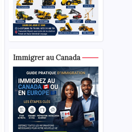
Immigrer au Canada