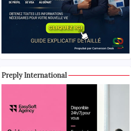
Preply International