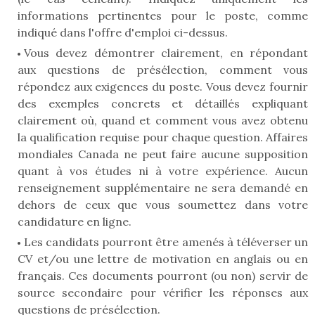
informations pertinentes pour le poste, comme
indiqué dans l'offre d'emploi ci-dessus.
Vous devez démontrer clairement, en répondant
aux questions de présélection, comment vous
répondez aux exigences du poste. Vous devez fournir
des exemples concrets et détaillés expliquant
clairement où, quand et comment vous avez obtenu
la qualification requise pour chaque question. Affaires
mondiales Canada ne peut faire aucune supposition
quant à vos études ni à votre expérience. Aucun
renseignement supplémentaire ne sera demandé en
dehors de ceux que vous soumettez dans votre
candidature en ligne.
Les candidats pourront être amenés à téléverser un
CV et/ou une lettre de motivation en anglais ou en
français. Ces documents pourront (ou non) servir de
source secondaire pour vérifier les réponses aux
questions de présélection.