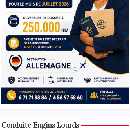
Conduite Engins Lourds