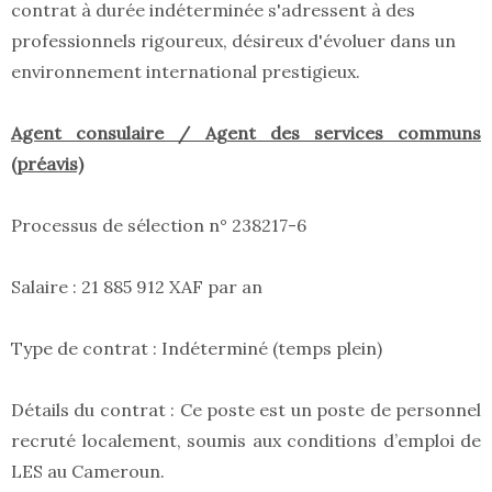
contrat à durée indéterminée s'adressent à des
professionnels rigoureux, désireux d'évoluer dans un
environnement international prestigieux.
Agent consulaire / Agent des services communs
(préavis)
Processus de sélection n° 238217-6
Salaire : 21 885 912 XAF par an
Type de contrat : Indéterminé (temps plein)
Détails du contrat : Ce poste est un poste de personnel
recruté localement, soumis aux conditions d’emploi de
LES au Cameroun.