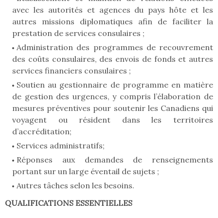
avec les autorités et agences du pays hôte et les
autres missions diplomatiques afin de faciliter la
prestation de services consulaires ;
Administration des programmes de recouvrement
des coûts consulaires, des envois de fonds et autres
services financiers consulaires ;
Soutien au gestionnaire de programme en matière
de gestion des urgences, y compris l’élaboration de
mesures préventives pour soutenir les Canadiens qui
voyagent ou résident dans les territoires
d’accréditation;
Services administratifs;
Réponses aux demandes de renseignements
portant sur un large éventail de sujets ;
Autres tâches selon les besoins.
QUALIFICATIONS ESSENTIELLES