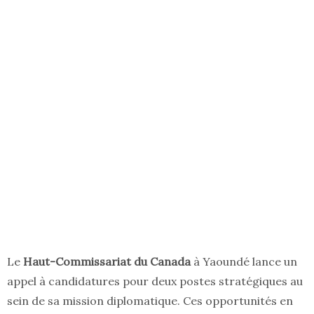
Le
Haut-Commissariat du Canada
à Yaoundé lance un
appel à candidatures pour deux postes stratégiques au
sein de sa mission diplomatique. Ces opportunités en