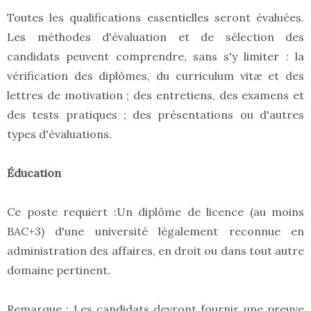
Toutes les qualifications essentielles seront évaluées.
Les méthodes d'évaluation et de sélection des
candidats peuvent comprendre, sans s'y limiter : la
vérification des diplômes, du curriculum vitæ et des
lettres de motivation ; des entretiens, des examens et
des tests pratiques ; des présentations ou d'autres
types d'évaluations.
Éducation
Ce poste requiert :Un diplôme de licence (au moins
BAC+3) d'une université légalement reconnue en
administration des affaires, en droit ou dans tout autre
domaine pertinent.
Remarque : Les candidats devront fournir une preuve