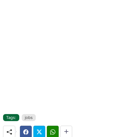
Tags:
jobs