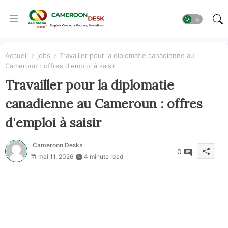
Accueil
jobs
Travailler pour la diplomatie canadienne au
Cameroun : offres d'emploi à saisir
Travailler pour la diplomatie
canadienne au Cameroun : offres
d'emploi à saisir
Cameroon Desks
0
mai 11, 2026
4 minute read