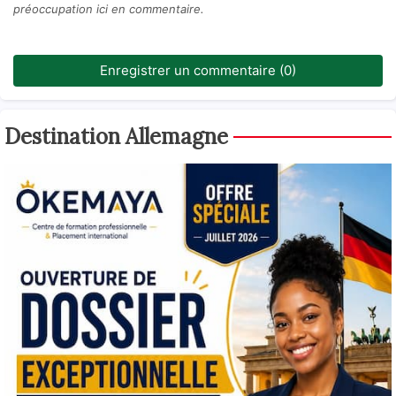
préoccupation ici en commentaire.
Enregistrer un commentaire (0)
Destination Allemagne