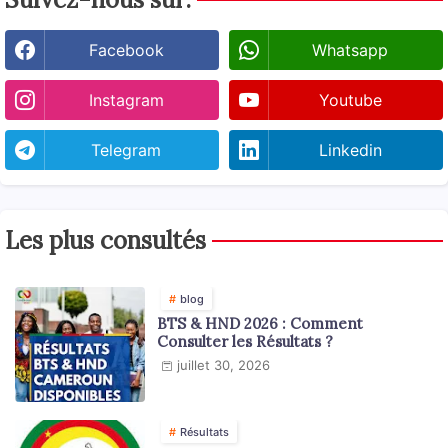
Facebook
Whatsapp
Instagram
Youtube
Telegram
Linkedin
Les plus consultés
blog
BTS & HND 2026 : Comment
Consulter les Résultats ?
juillet 30, 2026
Résultats