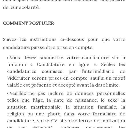
de leur scolarité.
COMMENT POSTULER
Suivez les instructions ci-dessous pour que votre
candidature puisse être prise en compte.
Vous devez soumettre votre candidature via la
fonction « Candidature en ligne ». Seules les
candidatures soumises par l’intermédiaire de
VidCruiter seront prises en compte, sauf si un motif
valable est présenté et accepté avant la date limite.
Veuillez ne pas inclure de données personnelles
telles que l'âge, la date de naissance, le sexe, la
situation matrimoniale, la situation familiale, la
religion ou une photo dans votre formulaire de
candidature, votre CV ni votre lettre de motivation
(le cas échéant). Indiquez uniquement les