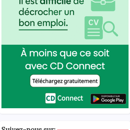
Suivez-nous sur: