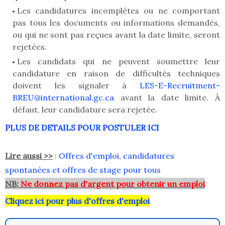
Les candidatures incomplètes ou ne comportant
pas tous les documents ou informations demandés,
ou qui ne sont pas reçues avant la date limite, seront
rejetées.
Les candidats qui ne peuvent soumettre leur
candidature en raison de difficultés techniques
doivent les signaler à
LES-E-Recruitment-
BREU@international.gc.ca
avant la date limite. À
défaut, leur candidature sera rejetée.
PLUS DE DETAILS POUR POSTULER ICI
Lire aussi >>
:
Offres d'emploi, candidatures
spontanées et offres de stage pour tous
NB:
Ne donnez pas d'argent pour obtenir un emploi
Cliquez ici pour plus d'offres d'emploi