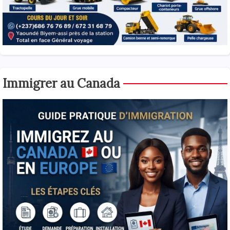
Immigrer au Canada