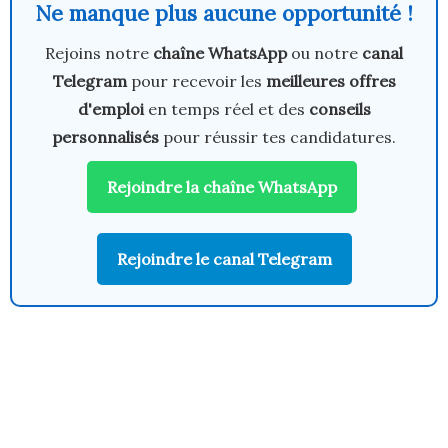
Ne manque plus aucune opportunité !
Rejoins notre
chaîne WhatsApp
ou notre
canal
Telegram
pour recevoir les
meilleures offres
d'emploi
en temps réel et des
conseils
personnalisés
pour réussir tes candidatures.
Rejoindre la chaîne WhatsApp
Rejoindre le canal Telegram