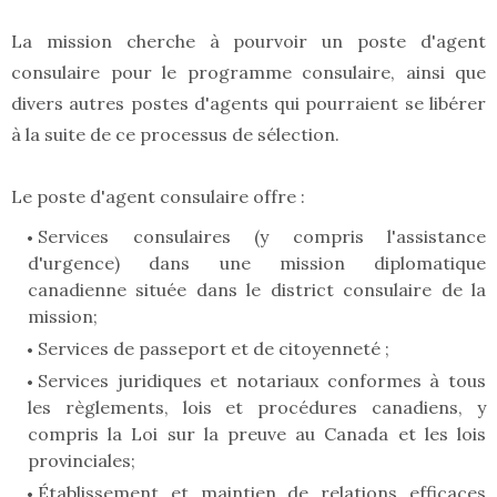
La mission cherche à pourvoir un poste d'agent
consulaire pour le programme consulaire, ainsi que
divers autres postes d'agents qui pourraient se libérer
à la suite de ce processus de sélection.
Le poste d'agent consulaire offre :
Services consulaires (y compris l'assistance
d'urgence) dans une mission diplomatique
canadienne située dans le district consulaire de la
mission;
Services de passeport et de citoyenneté ;
Services juridiques et notariaux conformes à tous
les règlements, lois et procédures canadiens, y
compris la Loi sur la preuve au Canada et les lois
provinciales;
Établissement et maintien de relations efficaces