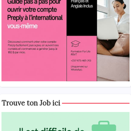
Trouve ton Job ici