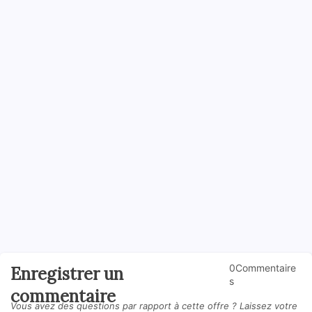
0Commentaire
Enregistrer un
s
commentaire
Vous avez des questions par rapport à cette offre ? Laissez votre