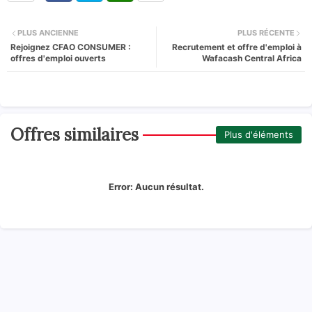
PLUS ANCIENNE
PLUS RÉCENTE
Rejoignez CFAO CONSUMER :
Recrutement et offre d'emploi à
offres d'emploi ouverts
Wafacash Central Africa
Offres similaires
Plus d'éléments
Error:
Aucun résultat.