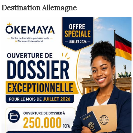
Destination Allemagne