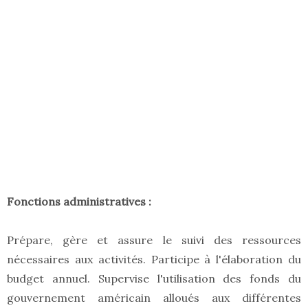
Fonctions administratives :
Prépare, gère et assure le suivi des ressources
nécessaires aux activités. Participe à l'élaboration du
budget annuel. Supervise l'utilisation des fonds du
gouvernement américain alloués aux différentes