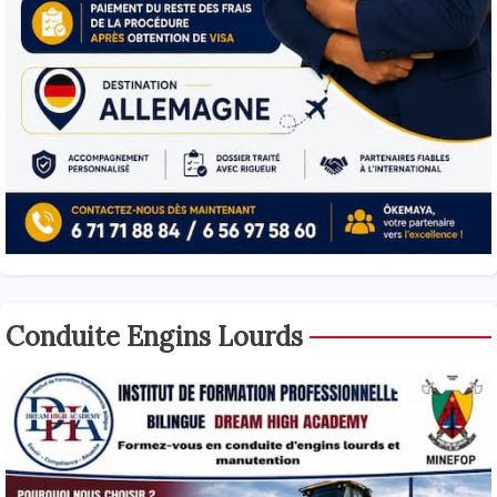
Conduite Engins Lourds