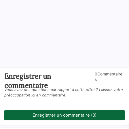
0Commentaire
Enregistrer un
s
commentaire
Vous avez des questions par rapport à cette offre ? Laissez votre
préoccupation ici en commentaire.
Enregistrer un commentaire (0)