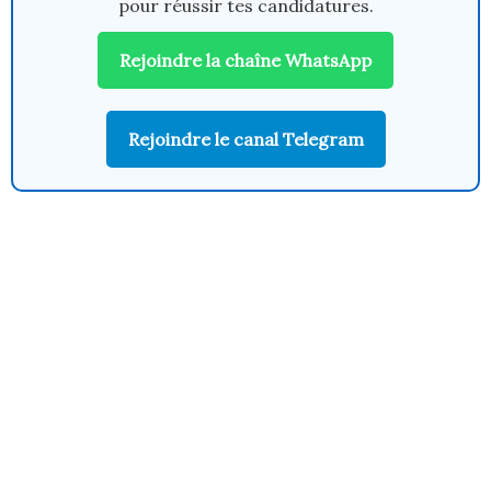
pour réussir tes candidatures.
Rejoindre la chaîne WhatsApp
Rejoindre le canal Telegram