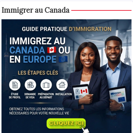
Immigrer au Canada