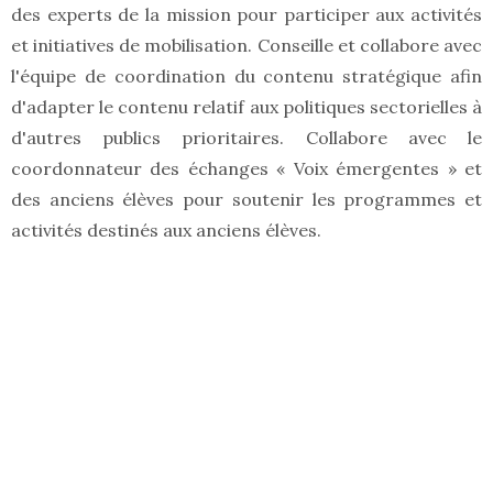
des experts de la mission pour participer aux activités
et initiatives de mobilisation. Conseille et collabore avec
l'équipe de coordination du contenu stratégique afin
d'adapter le contenu relatif aux politiques sectorielles à
d'autres publics prioritaires. Collabore avec le
coordonnateur des échanges « Voix émergentes » et
des anciens élèves pour soutenir les programmes et
activités destinés aux anciens élèves.