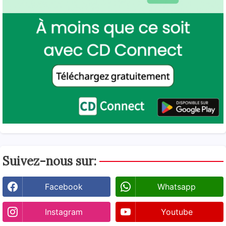
Suivez-nous sur:
Facebook
Whatsapp
Instagram
Youtube