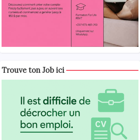
Trouve ton Job ici