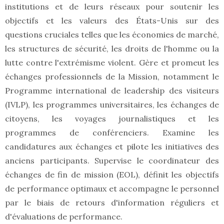
institutions et de leurs réseaux pour soutenir les
objectifs et les valeurs des États-Unis sur des
questions cruciales telles que les économies de marché,
les structures de sécurité, les droits de l'homme ou la
lutte contre l'extrémisme violent. Gère et promeut les
échanges professionnels de la Mission, notamment le
Programme international de leadership des visiteurs
(IVLP), les programmes universitaires, les échanges de
citoyens, les voyages journalistiques et les
programmes de conférenciers. Examine les
candidatures aux échanges et pilote les initiatives des
anciens participants. Supervise le coordinateur des
échanges de fin de mission (EOL), définit les objectifs
de performance optimaux et accompagne le personnel
par le biais de retours d'information réguliers et
d'évaluations de performance.