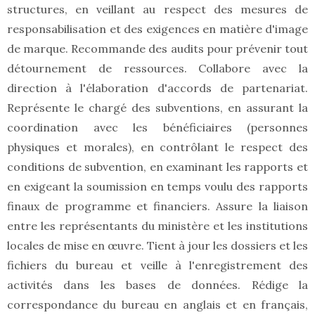
structures, en veillant au respect des mesures de
responsabilisation et des exigences en matière d'image
de marque. Recommande des audits pour prévenir tout
détournement de ressources. Collabore avec la
direction à l'élaboration d'accords de partenariat.
Représente le chargé des subventions, en assurant la
coordination avec les bénéficiaires (personnes
physiques et morales), en contrôlant le respect des
conditions de subvention, en examinant les rapports et
en exigeant la soumission en temps voulu des rapports
finaux de programme et financiers. Assure la liaison
entre les représentants du ministère et les institutions
locales de mise en œuvre. Tient à jour les dossiers et les
fichiers du bureau et veille à l'enregistrement des
activités dans les bases de données. Rédige la
correspondance du bureau en anglais et en français,