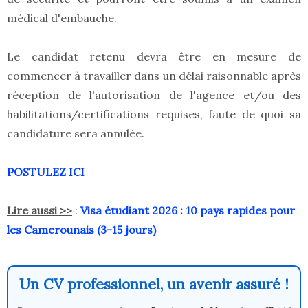
médical d'embauche.
Le candidat retenu devra être en mesure de
commencer à travailler dans un délai raisonnable après
réception de l'autorisation de l'agence et/ou des
habilitations/certifications requises, faute de quoi sa
candidature sera annulée.
POSTULEZ ICI
Lire aussi >>
:
Visa étudiant 2026 : 10 pays rapides pour
les Camerounais (3-15 jours)
Un CV professionnel, un avenir assuré !