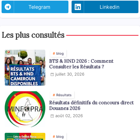
Telegram
Linkedin
Les plus consultés
blog
BTS & HND 2026 : Comment
Consulter les Résultats ?
juillet 30, 2026
Résultats
Résultats définitifs du concours direct
Douanes 2026
août 02, 2026
blog