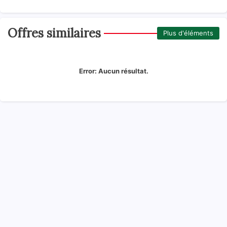
Offres similaires
Plus d'éléments
Error:
Aucun résultat.