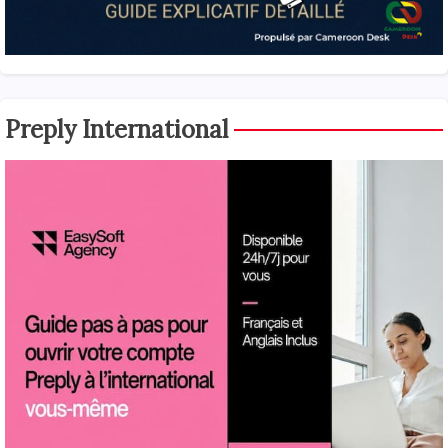
Preply International