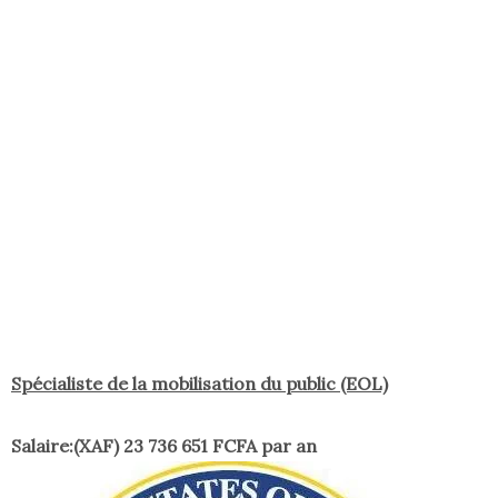
Spécialiste de la mobilisation du public (EOL)
Salaire:(XAF) 23 736 651 FCFA par an