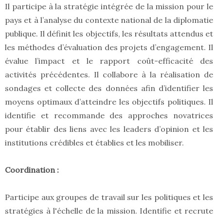
Il participe à la stratégie intégrée de la mission pour le
pays et à l’analyse du contexte national de la diplomatie
publique. Il définit les objectifs, les résultats attendus et
les méthodes d’évaluation des projets d’engagement. Il
évalue l’impact et le rapport coût-efficacité des
activités précédentes. Il collabore à la réalisation de
sondages et collecte des données afin d’identifier les
moyens optimaux d’atteindre les objectifs politiques. Il
identifie et recommande des approches novatrices
pour établir des liens avec les leaders d’opinion et les
institutions crédibles et établies et les mobiliser.
Coordination :
Participe aux groupes de travail sur les politiques et les
stratégies à l'échelle de la mission. Identifie et recrute