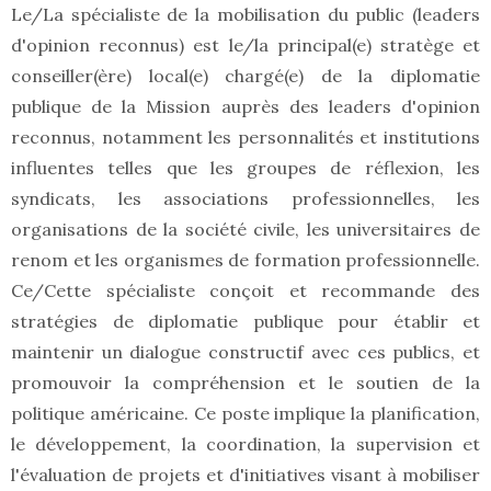
Le/La spécialiste de la mobilisation du public (leaders
d'opinion reconnus) est le/la principal(e) stratège et
conseiller(ère) local(e) chargé(e) de la diplomatie
publique de la Mission auprès des leaders d'opinion
reconnus, notamment les personnalités et institutions
influentes telles que les groupes de réflexion, les
syndicats, les associations professionnelles, les
organisations de la société civile, les universitaires de
renom et les organismes de formation professionnelle.
Ce/Cette spécialiste conçoit et recommande des
stratégies de diplomatie publique pour établir et
maintenir un dialogue constructif avec ces publics, et
promouvoir la compréhension et le soutien de la
politique américaine. Ce poste implique la planification,
le développement, la coordination, la supervision et
l'évaluation de projets et d'initiatives visant à mobiliser