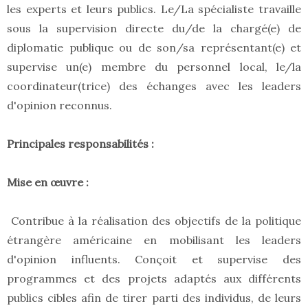
les experts et leurs publics. Le/La spécialiste travaille
sous la supervision directe du/de la chargé(e) de
diplomatie publique ou de son/sa représentant(e) et
supervise un(e) membre du personnel local, le/la
coordinateur(trice) des échanges avec les leaders
d'opinion reconnus.
Principales responsabilités :
Mise en œuvre :
Contribue à la réalisation des objectifs de la politique
étrangère américaine en mobilisant les leaders
d'opinion influents. Conçoit et supervise des
programmes et des projets adaptés aux différents
publics cibles afin de tirer parti des individus, de leurs