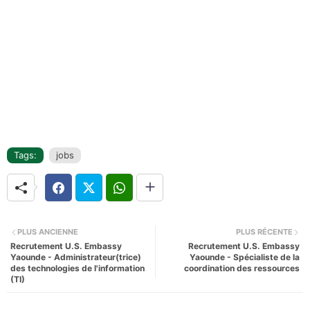
Tags:
jobs
PLUS ANCIENNE
PLUS RÉCENTE
Recrutement U.S. Embassy
Recrutement U.S. Embassy
Yaounde - Administrateur(trice)
Yaounde - Spécialiste de la
des technologies de l'information
coordination des ressources
(TI)