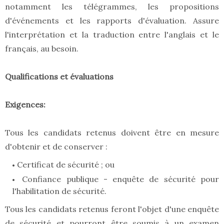
notamment les télégrammes, les propositions
d'événements et les rapports d'évaluation. Assure
l'interprétation et la traduction entre l'anglais et le
français, au besoin.
Qualifications et évaluations
Exigences:
Tous les candidats retenus doivent être en mesure
d'obtenir et de conserver :
Certificat de sécurité ; ou
Confiance publique - enquête de sécurité pour
l'habilitation de sécurité.
Tous les candidats retenus feront l'objet d'une enquête
de sécurité et pourront être soumis à un examen