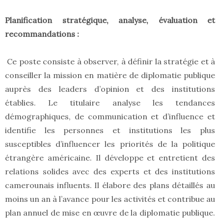
Planification stratégique, analyse, évaluation et
recommandations :
Ce poste consiste à observer, à définir la stratégie et à
conseiller la mission en matière de diplomatie publique
auprès des leaders d’opinion et des institutions
établies. Le titulaire analyse les tendances
démographiques, de communication et d’influence et
identifie les personnes et institutions les plus
susceptibles d’influencer les priorités de la politique
étrangère américaine. Il développe et entretient des
relations solides avec des experts et des institutions
camerounais influents. Il élabore des plans détaillés au
moins un an à l’avance pour les activités et contribue au
plan annuel de mise en œuvre de la diplomatie publique.