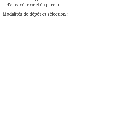
d'accord formel du parent.
Modalités de dépôt et sélection :