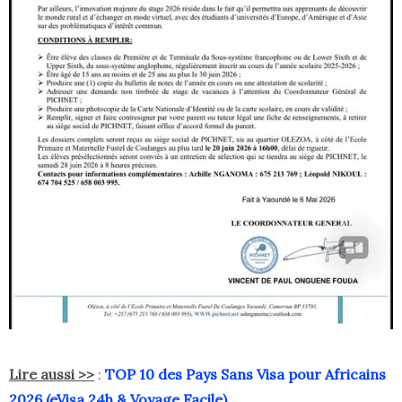
Lire aussi >>
:
TOP 10 des Pays Sans Visa pour Africains
2026 (eVisa 24h & Voyage Facile)