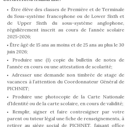
Être élève des classes de Première et de Terminale
du Sous-système francophone ou de Lower Sixth et
de Upper Sixth du sous-système anglophone,
régulièrement inscrit au cours de l’année scolaire
2025-2026;
Être âgé de 15 ans au moins et de 25 ans au plus le 30
juin 2026;
Produire une (1) copie du bulletin de notes de
l'année en cours ou une attestation de scolarité;
Adresser une demande non timbrée de stage de
vacances à l’attention du Coordonnateur Général de
PICHNET;
Produire une photocopie de la Carte Nationale
d’Identité ou de la carte scolaire, en cours de validité;
Remplir, signer et faire contresigner par votre
parent ou tuteur légal une fiche de renseignements, à
retirer au siège social de PICHNET, faisant office