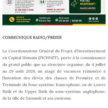
COMMUNIQUE RADIO/PRESSE
Le Coordonnateur Général du Projet d’Investissement
en Capital Humain (PICHNET), porte à la connaissance
du grand public que sa structure organise, du 4 juillet
au 29 août 2026, un stage de vacances rémunéré à
l’intention des élèves des classes de Première et de
Terminale du Sous-système francophone, ou de Lower
Sixth et de Upper Sixth du sous-système anglophone,
de la ville de Yaoundé et ses environs.