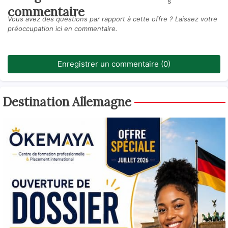
s
commentaire
Vous avez des questions par rapport à cette offre ? Laissez votre
préoccupation ici en commentaire.
Enregistrer un commentaire (0)
Destination Allemagne