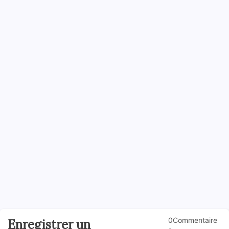
0Commentaire
Enregistrer un