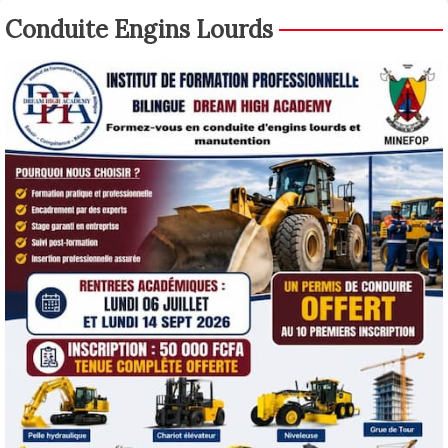
Conduite Engins Lourds