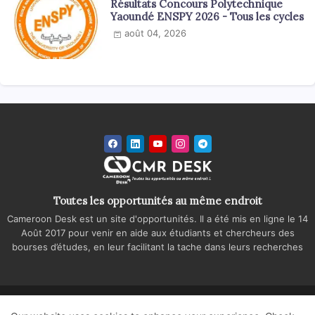
Résultats Concours Polytechnique
Yaoundé ENSPY 2026 - Tous les cycles
août 04, 2026
Toutes les opportunités au même endroit
Cameroon Desk est un site d'opportunités. Il a été mis en ligne le 14
Août 2017 pour venir en aide aux étudiants et chercheurs des
bourses d’études, en leur facilitant la tache dans leurs recherches
Accueil
A propos
Contactez-nous