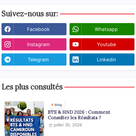
Suivez-nous sur:
Facebook
Whatsapp
Instagram
Youtube
Telegram
Linkedin
Les plus consultés
blog
BTS & HND 2026 : Comment
Consulter les Résultats ?
juillet 30, 2026