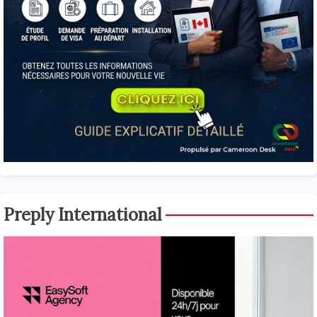
Preply International