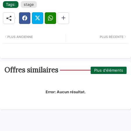
Tags:
stage
PLUS ANCIENNE
PLUS RÉCENTE
Offres similaires
Plus d'éléments
Error:
Aucun résultat.