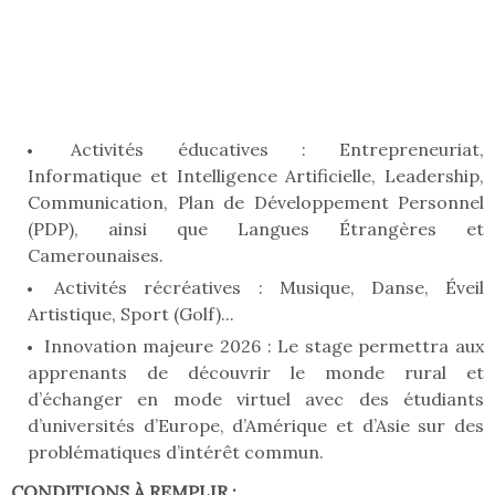
Activités éducatives : Entrepreneuriat,
Informatique et Intelligence Artificielle, Leadership,
Communication, Plan de Développement Personnel
(PDP), ainsi que Langues Étrangères et
Camerounaises.
Activités récréatives : Musique, Danse, Éveil
Artistique, Sport (Golf)...
Innovation majeure 2026 : Le stage permettra aux
apprenants de découvrir le monde rural et
d’échanger en mode virtuel avec des étudiants
d’universités d’Europe, d’Amérique et d’Asie sur des
problématiques d’intérêt commun.
CONDITIONS À REMPLIR :