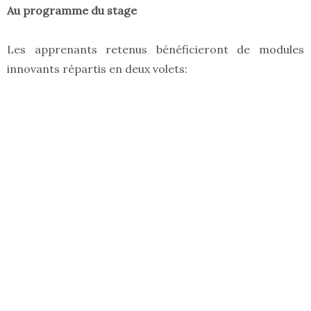
Au programme du stage
Les apprenants retenus bénéficieront de modules
innovants répartis en deux volets: