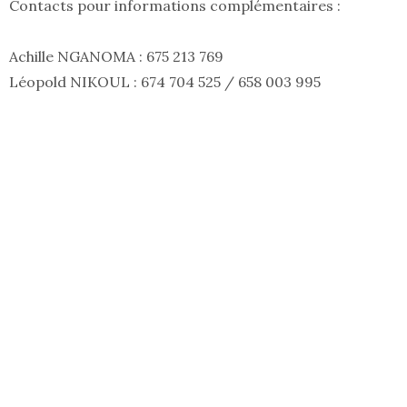
Contacts pour informations complémentaires :
Achille NGANOMA : 675 213 769
Léopold NIKOUL : 674 704 525 / 658 003 995