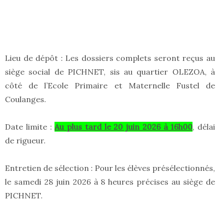
Lieu de dépôt : Les dossiers complets seront reçus au
siège social de PICHNET, sis au quartier OLEZOA, à
côté de l’Ecole Primaire et Maternelle Fustel de
Coulanges.
Date limite :
Au plus tard le 20 juin 2026 à 16h00
, délai
de rigueur.
Entretien de sélection : Pour les élèves présélectionnés,
le samedi 28 juin 2026 à 8 heures précises au siège de
PICHNET.