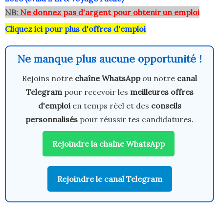
NB:
Ne donnez pas d'argent pour obtenir un emploi
Cliquez ici pour plus d'offres d'emploi
Ne manque plus aucune opportunité !
Rejoins notre
chaîne WhatsApp
ou notre
canal
Telegram
pour recevoir les
meilleures offres
d'emploi
en temps réel et des
conseils
personnalisés
pour réussir tes candidatures.
Rejoindre la chaîne WhatsApp
Rejoindre le canal Telegram