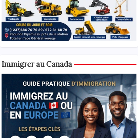
Immigrer au Canada