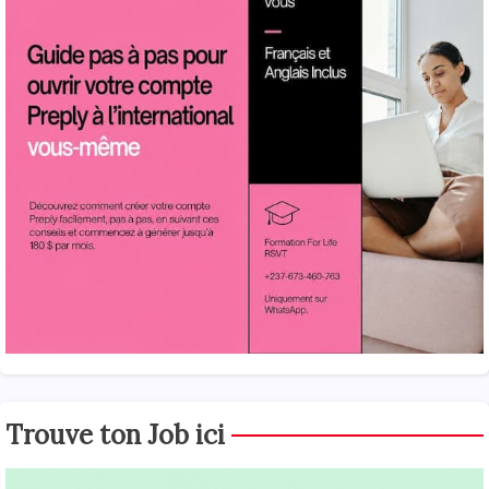
Trouve ton Job ici