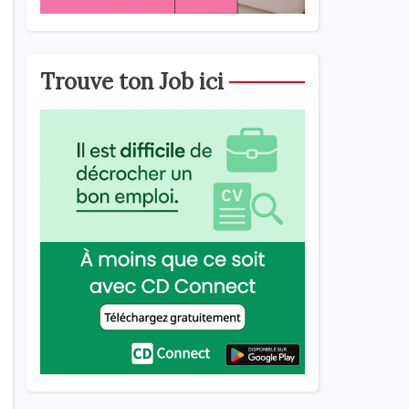
Trouve ton Job ici