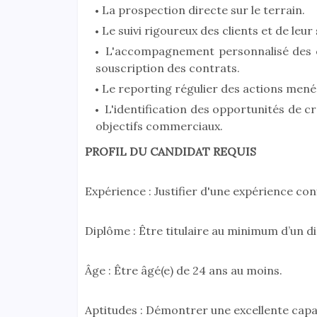
La prospection directe sur le terrain.
Le suivi rigoureux des clients et de leur 
L'accompagnement personnalisé des cli
souscription des contrats.
Le reporting régulier des actions menée
L'identification des opportunités de cr
objectifs commerciaux.
PROFIL DU CANDIDAT REQUIS
Expérience : Justifier d'une expérience co
Diplôme : Être titulaire au minimum d’un d
Âge : Être âgé(e) de 24 ans au moins.
Aptitudes : Démontrer une excellente capa