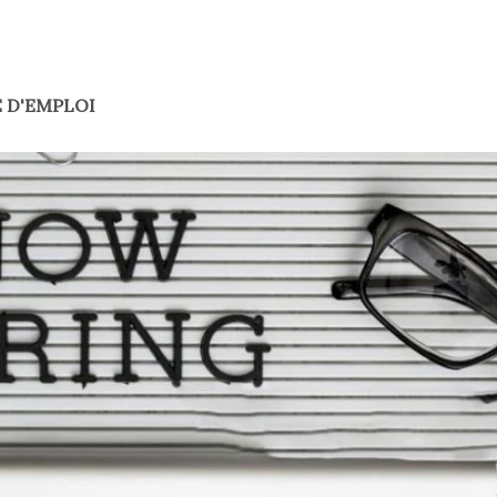
 D'EMPLOI