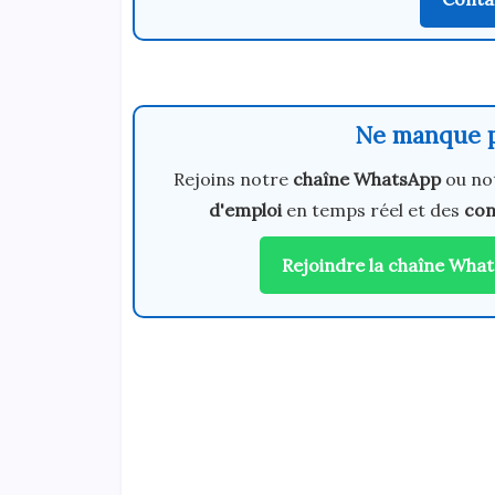
Ne manque p
Rejoins notre
chaîne WhatsApp
ou no
d'emploi
en temps réel et des
con
Rejoindre la chaîne Wha