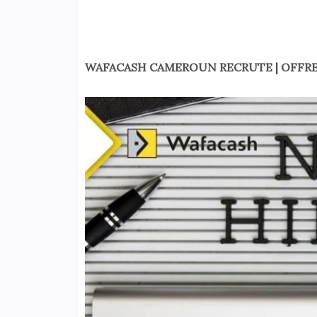
WAFACASH CAMEROUN RECRUTE | OFFRE