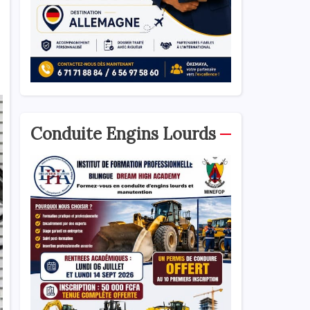
Conduite Engins Lourds