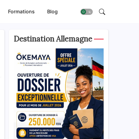
Formations
Blog
Destination Allemagne