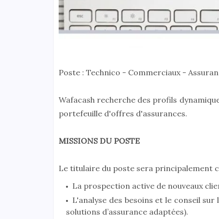
Poste : Technico - Commerciaux - Assuran
Wafacash recherche des profils dynamique
portefeuille d'offres d'assurances.
MISSIONS DU POSTE
Le titulaire du poste sera principalement c
La prospection active de nouveaux clien
L'analyse des besoins et le conseil sur 
solutions d’assurance adaptées).