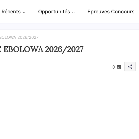
 Récents
Opportunités
Epreuves Concours
EBOLOWA 2026/2027
EE EBOLOWA 2026/2027
0