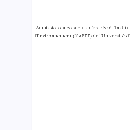
Admission au concours d’entrée à l’Institut
l’Environnement (ISABEE) de l’Université 