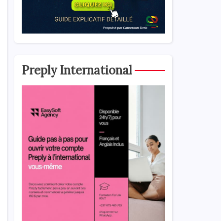
Preply International