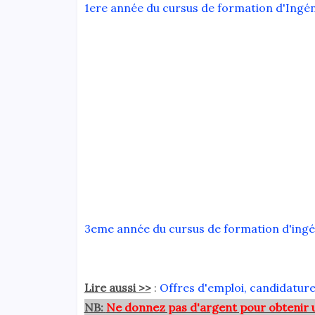
1ere année du cursus de formation d'Ingéni
3eme année du cursus de formation d'ing
Lire aussi >>
:
Offres d'emploi, candidature
NB:
Ne donnez pas d'argent pour obtenir 