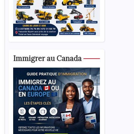
Immigrer au Canada