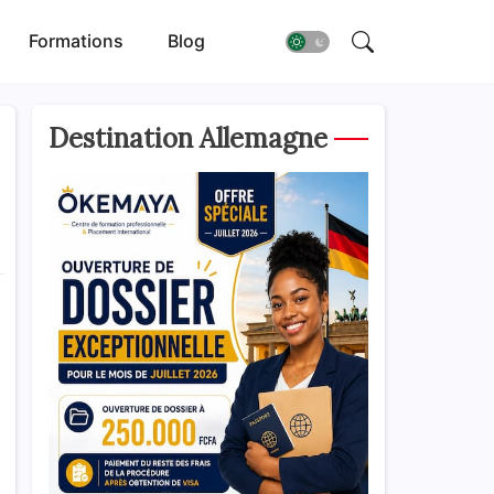
Formations
Blog
Destination Allemagne