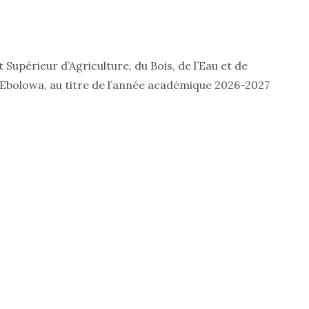
 Supérieur d’Agriculture, du Bois, de l’Eau et de
d’Ebolowa, au titre de l’année académique 2026-2027