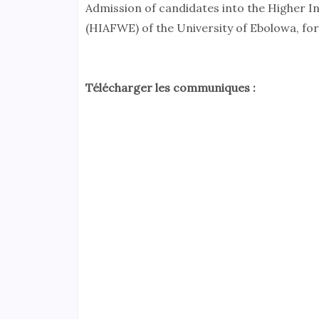
Admission of candidates into the Higher I
(HIAFWE) of the University of Ebolowa, fo
Télécharger les communiques :