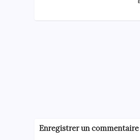
E
Enregistrer un commentaire