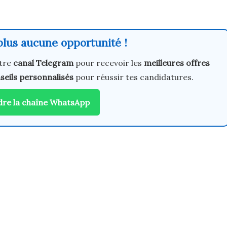
lus aucune opportunité !
tre
canal Telegram
pour recevoir les
meilleures offres
seils personnalisés
pour réussir tes candidatures.
dre la chaîne WhatsApp