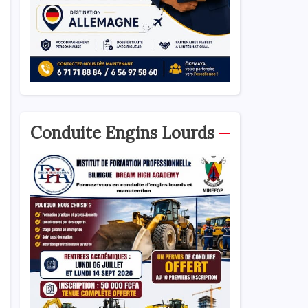
Conduite Engins Lourds