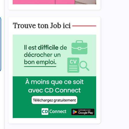
Trouve ton Job ici