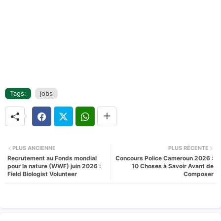
Tags:
jobs
PLUS ANCIENNE
PLUS RÉCENTE
Recrutement au Fonds mondial
Concours Police Cameroun 2026 :
pour la nature (WWF) juin 2026 :
10 Choses à Savoir Avant de
Field Biologist Volunteer
Composer