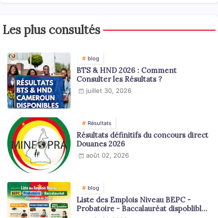
Les plus consultés
blog
BTS & HND 2026 : Comment
Consulter les Résultats ?
juillet 30, 2026
Résultats
Résultats définitifs du concours direct
Douanes 2026
août 02, 2026
blog
Liste des Emplois Niveau BEPC -
Probatoire - Baccalauréat dispoblible
en 2026