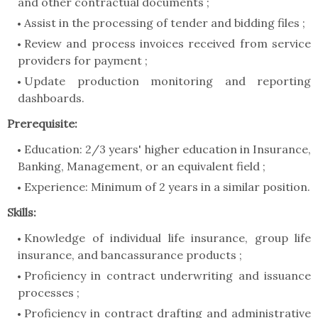
and other contractual documents ;
Assist in the processing of tender and bidding files ;
Review and process invoices received from service
providers for payment ;
Update production monitoring and reporting
dashboards.
Prerequisite:
Education: 2/3 years' higher education in Insurance,
Banking, Management, or an equivalent field ;
Experience: Minimum of 2 years in a similar position.
Skills:
Knowledge of individual life insurance, group life
insurance, and bancassurance products ;
Proficiency in contract underwriting and issuance
processes ;
Proficiency in contract drafting and administrative