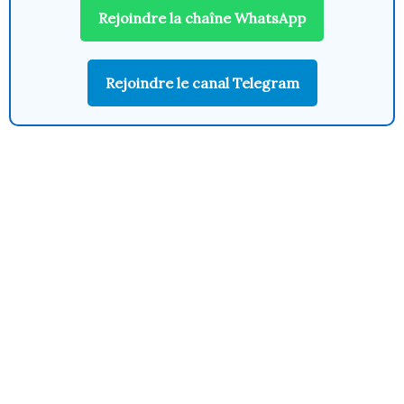
Rejoindre la chaîne WhatsApp
Rejoindre le canal Telegram