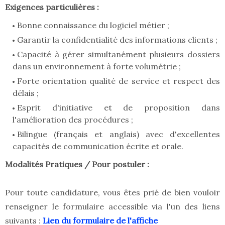
Exigences particulières :
Bonne connaissance du logiciel métier ;
Garantir la confidentialité des informations clients ;
Capacité à gérer simultanément plusieurs dossiers
dans un environnement à forte volumétrie ;
Forte orientation qualité de service et respect des
délais ;
Esprit d'initiative et de proposition dans
l'amélioration des procédures ;
Bilingue (français et anglais) avec d'excellentes
capacités de communication écrite et orale.
Modalités Pratiques / Pour postuler :
Pour toute candidature, vous êtes prié de bien vouloir
renseigner le formulaire accessible via l'un des liens
suivants :
Lien du formulaire de l'affiche