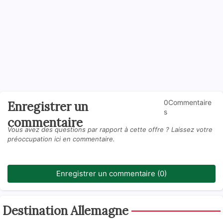
0Commentaire
Enregistrer un
s
commentaire
Vous avez des questions par rapport à cette offre ? Laissez votre
préoccupation ici en commentaire.
Enregistrer un commentaire (0)
Destination Allemagne