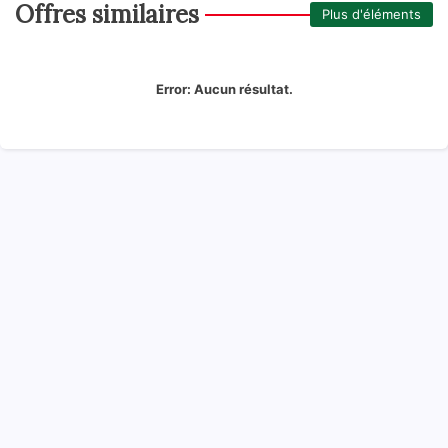
Offres similaires
Plus d'éléments
Error:
Aucun résultat.