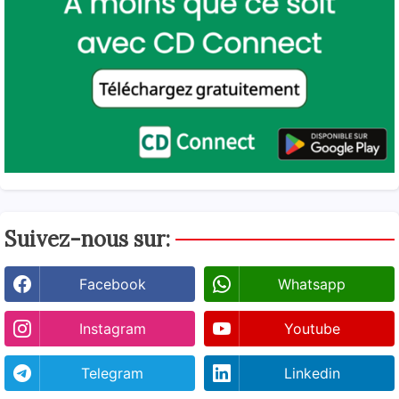
Suivez-nous sur:
Facebook
Whatsapp
Instagram
Youtube
Telegram
Linkedin