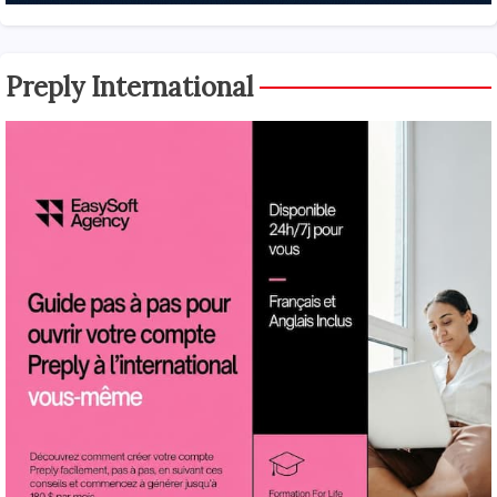
Preply International