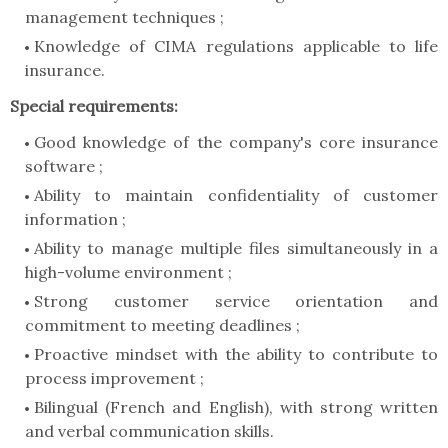
management techniques ;
Knowledge of CIMA regulations applicable to life
insurance.
Special requirements:
Good knowledge of the company's core insurance
software ;
Ability to maintain confidentiality of customer
information ;
Ability to manage multiple files simultaneously in a
high-volume environment ;
Strong customer service orientation and
commitment to meeting deadlines ;
Proactive mindset with the ability to contribute to
process improvement ;
Bilingual (French and English), with strong written
and verbal communication skills.