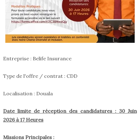
Entreprise : Belife Insurance
Type de l'offre / contrat : CDD
Localisation : Douala
Date limite de réception des candidatures : 30 Juin
2026 à 17 Heures
Missions Principales :