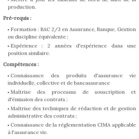
production.
Pré-requis :
Formation : BAC 2/3 en Assurance, Banque, Gestion
ou discipline équivalente ;
Expérience : 2 années d'expérience dans une
position similaire.
Compétences :
Connaissance des produits d'assurance vie
individuelle, collective et de bancassurance
Maîtrise des processus de souscription et
d'émission des contrats ;
Maîtrise des techniques de rédaction et de gestion
administrative des contrats ;
Connaissance de la réglementation CIMA applicable
à l'assurance vie.