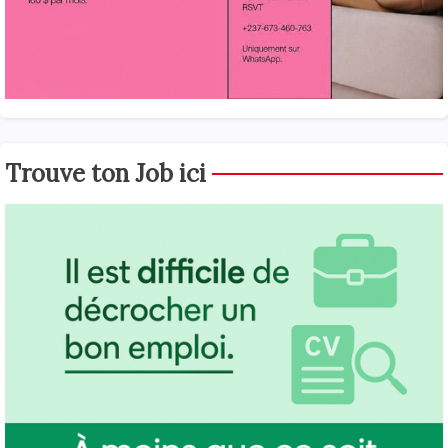
Trouve ton Job ici