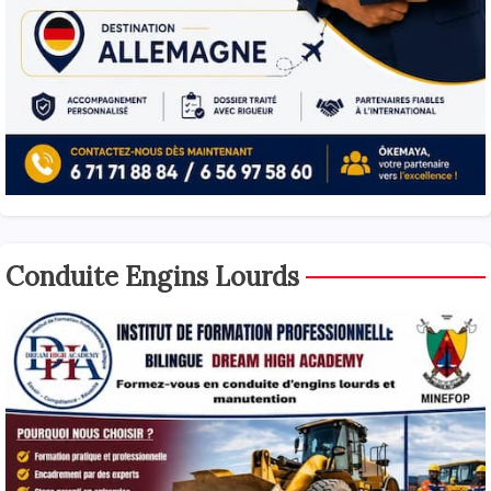
Conduite Engins Lourds