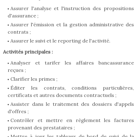
Assurer l'analyse et l'instruction des propositions
d'assurance ;
Assurer l'émission et la gestion administrative des
contrats ;
Assurer le suivi et le reporting de l'activité.
Activités principales :
Analyser et tarifer les affaires bancassurance
reçues ;
Clarifier les primes ;
Éditer les contrats, conditions particulières,
certificats et autres documents contractuels ;
Assister dans le traitement des dossiers d'appels
d'offres ;
Contrôler et mettre en règlement les factures
provenant des prestataires ;
Mettre à jour les tableaux de bord de suivi de la