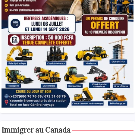
Immigrer au Canada