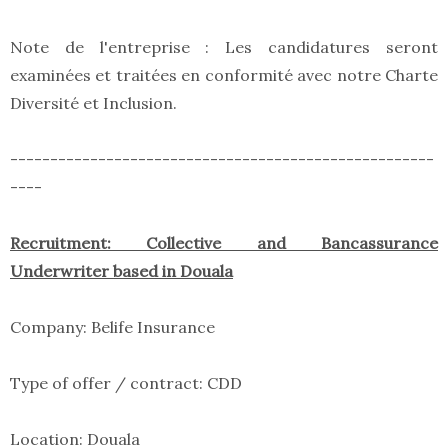
Note de l'entreprise : Les candidatures seront
examinées et traitées en conformité avec notre Charte
Diversité et Inclusion.
-----------------------------------------------------
----
Recruitment: Collective and Bancassurance
Underwriter based in Douala
Company: Belife Insurance
Type of offer / contract: CDD
Location: Douala