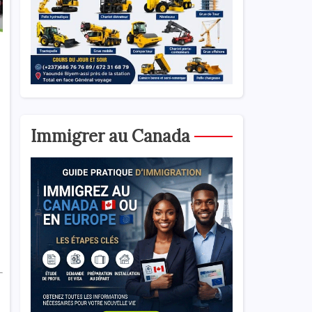
Immigrer au Canada