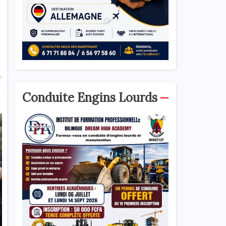
Conduite Engins Lourds