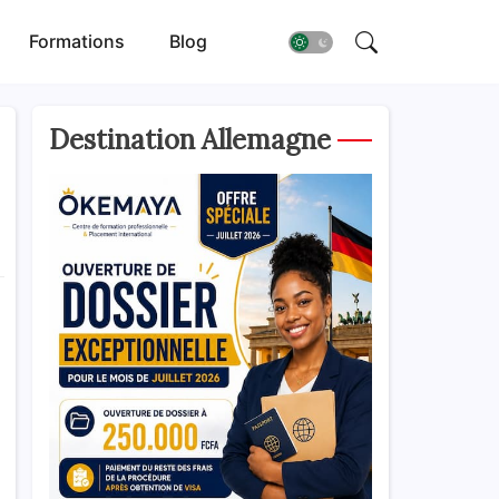
Formations
Blog
Destination Allemagne