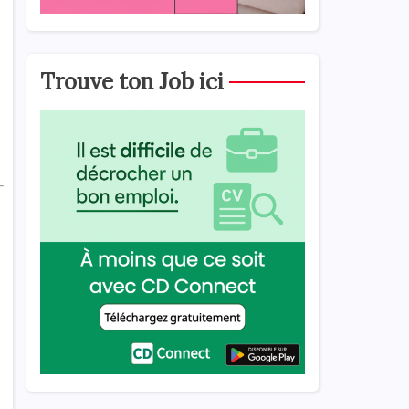
Trouve ton Job ici