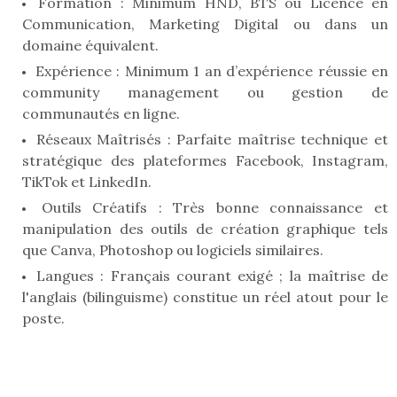
Formation : Minimum HND, BTS ou Licence en
Communication, Marketing Digital ou dans un
domaine équivalent.
Expérience : Minimum 1 an d’expérience réussie en
community management ou gestion de
communautés en ligne.
Réseaux Maîtrisés : Parfaite maîtrise technique et
stratégique des plateformes Facebook, Instagram,
TikTok et LinkedIn.
Outils Créatifs : Très bonne connaissance et
manipulation des outils de création graphique tels
que Canva, Photoshop ou logiciels similaires.
Langues : Français courant exigé ; la maîtrise de
l'anglais (bilinguisme) constitue un réel atout pour le
poste.