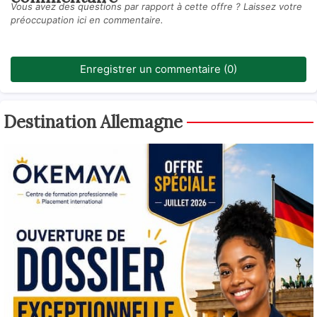
Vous avez des questions par rapport à cette offre ? Laissez votre
préoccupation ici en commentaire.
Enregistrer un commentaire (0)
Destination Allemagne