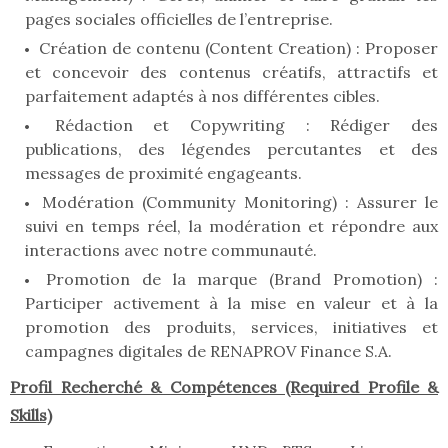
pages sociales officielles de l’entreprise.
Création de contenu (Content Creation) : Proposer
et concevoir des contenus créatifs, attractifs et
parfaitement adaptés à nos différentes cibles.
Rédaction et Copywriting : Rédiger des
publications, des légendes percutantes et des
messages de proximité engageants.
Modération (Community Monitoring) : Assurer le
suivi en temps réel, la modération et répondre aux
interactions avec notre communauté.
Promotion de la marque (Brand Promotion) :
Participer activement à la mise en valeur et à la
promotion des produits, services, initiatives et
campagnes digitales de RENAPROV Finance S.A.
Profil Recherché & Compétences (Required Profile &
Skills)