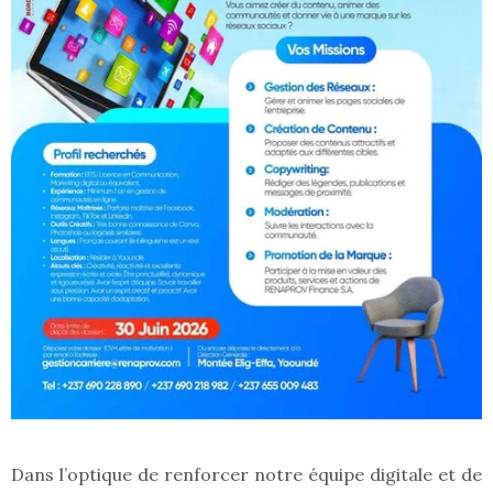
Dans l’optique de renforcer notre équipe digitale et de