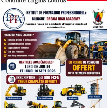
Conduite Engins Lourds