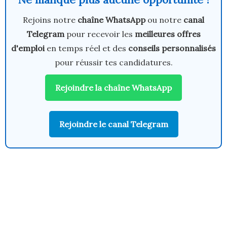
Rejoins notre
chaîne WhatsApp
ou notre
canal
Telegram
pour recevoir les
meilleures offres
d'emploi
en temps réel et des
conseils personnalisés
pour réussir tes candidatures.
Rejoindre la chaîne WhatsApp
Rejoindre le canal Telegram