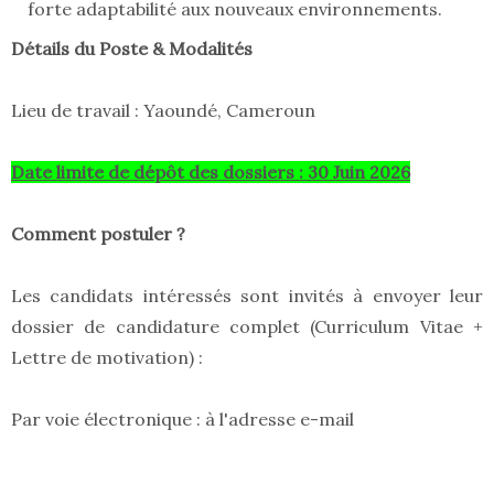
forte adaptabilité aux nouveaux environnements.
Détails du Poste & Modalités
Lieu de travail : Yaoundé, Cameroun
Date limite de dépôt des dossiers : 30 Juin 2026
Comment postuler ?
Les candidats intéressés sont invités à envoyer leur
dossier de candidature complet (Curriculum Vitae +
Lettre de motivation) :
Par voie électronique : à l'adresse e-mail