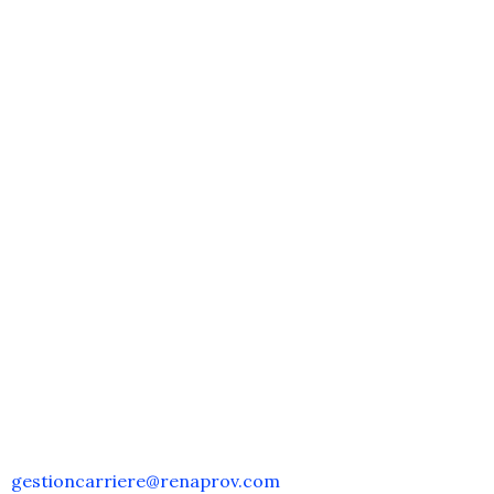
gestioncarriere@renaprov.com