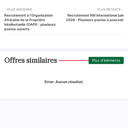
PLUS ANCIENNE
PLUS RÉCENTE
Recrutement à l'Organisation
Recrutement KM International juin
Africaine de la Propriété
2026 : Plusieurs postes à pourvoir
Intellectuelle (OAPI) : plusieurs
postes ouverts
Offres similaires
Plus d'éléments
Error:
Aucun résultat.