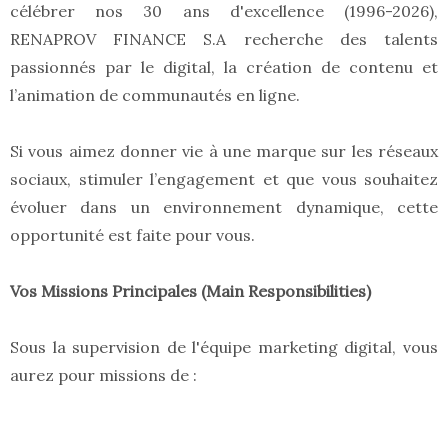
célébrer nos 30 ans d'excellence (1996-2026),
RENAPROV FINANCE S.A recherche des talents
passionnés par le digital, la création de contenu et
l’animation de communautés en ligne.
Si vous aimez donner vie à une marque sur les réseaux
sociaux, stimuler l’engagement et que vous souhaitez
évoluer dans un environnement dynamique, cette
opportunité est faite pour vous.
Vos Missions Principales (Main Responsibilities)
Sous la supervision de l'équipe marketing digital, vous
aurez pour missions de :