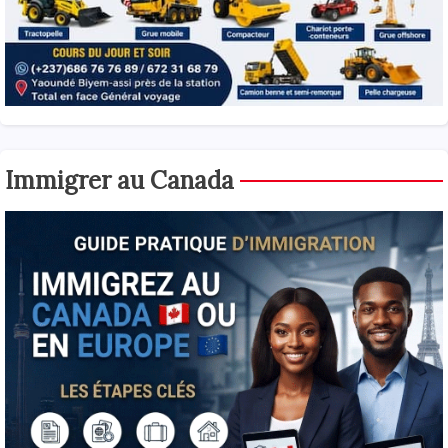
Immigrer au Canada