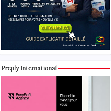
Preply International