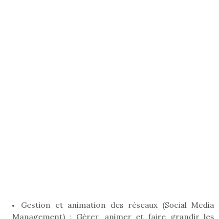
Gestion et animation des réseaux (Social Media
Management) : Gérer, animer et faire grandir les