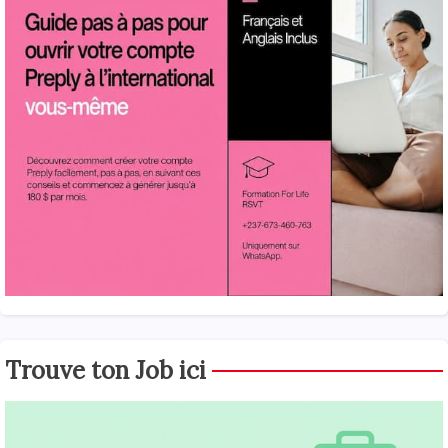
Trouve ton Job ici