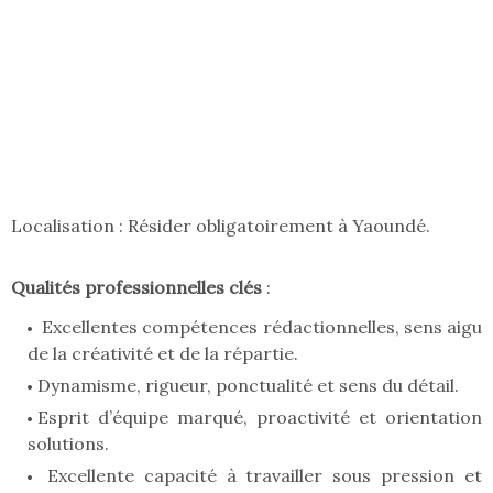
Localisation : Résider obligatoirement à Yaoundé.
Qualités professionnelles clés
:
Excellentes compétences rédactionnelles, sens aigu
de la créativité et de la répartie.
Dynamisme, rigueur, ponctualité et sens du détail.
Esprit d’équipe marqué, proactivité et orientation
solutions.
Excellente capacité à travailler sous pression et