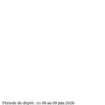
Période de dépôt :
du
06 au 09 juin 2026