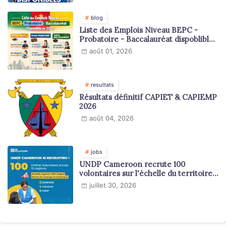
blog
Liste des Emplois Niveau BEPC -
Probatoire - Baccalauréat dispoblible
en 2026
août 01, 2026
resultats
Résultats définitif CAPIET & CAPIEMP
2026
août 04, 2026
jobs
UNDP Cameroon recrute 100
volontaires sur l'échelle du territoire
national
juillet 30, 2026