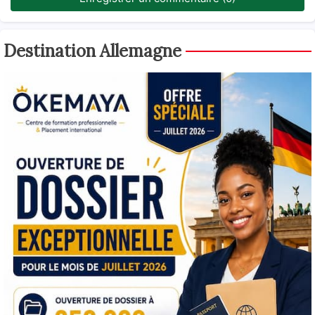
Destination Allemagne