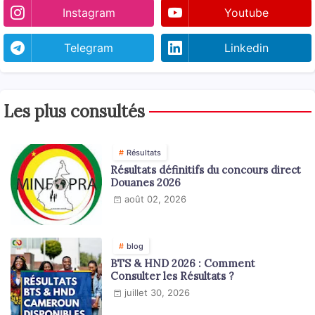
Instagram
Youtube
Telegram
Linkedin
Les plus consultés
Résultats
Résultats définitifs du concours direct
Douanes 2026
août 02, 2026
blog
BTS & HND 2026 : Comment
Consulter les Résultats ?
juillet 30, 2026