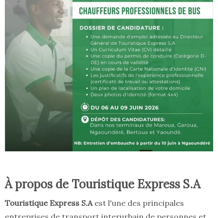
À propos de Touristique Express S.A
Touristique Express S.A
est l'une des principales
entreprises de transport interurbain de personnes et