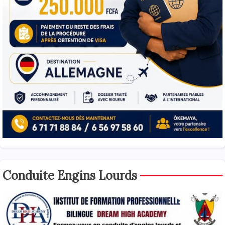
Conduite Engins Lourds