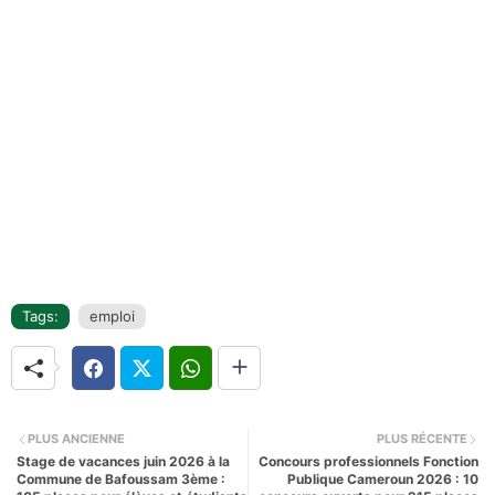
Tags:
emploi
PLUS ANCIENNE
PLUS RÉCENTE
Stage de vacances juin 2026 à la
Concours professionnels Fonction
Commune de Bafoussam 3ème :
Publique Cameroun 2026 : 10