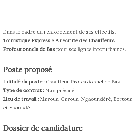
Dans le cadre du renforcement de ses effectifs,
Touristique Express S.A recrute des Chauffeurs
Professionnels de Bus
pour ses lignes interurbaines.
Poste proposé
Intitulé du poste :
Chauffeur Professionnel de Bus
Type de contrat :
Non précisé
Lieu de travail :
Maroua, Garoua, Ngaoundéré, Bertoua
et Yaoundé
Dossier de candidature