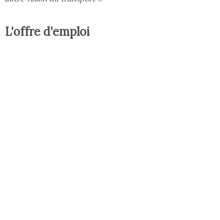
L'offre d'emploi