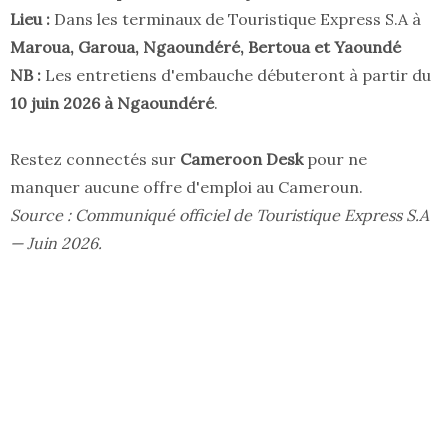
Lieu :
Dans les terminaux de Touristique Express S.A à
Maroua, Garoua, Ngaoundéré, Bertoua et Yaoundé
NB :
Les entretiens d'embauche débuteront à partir du
10 juin 2026 à Ngaoundéré
.
Restez connectés sur
Cameroon Desk
pour ne
manquer aucune offre d'emploi au Cameroun.
Source : Communiqué officiel de Touristique Express S.A
— Juin 2026.