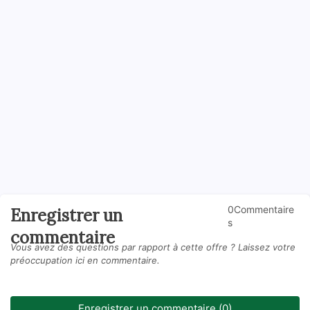
0Commentaire
Enregistrer un
s
commentaire
Vous avez des questions par rapport à cette offre ? Laissez votre
préoccupation ici en commentaire.
Enregistrer un commentaire (0)