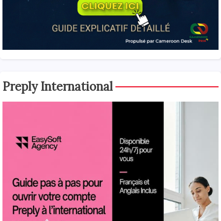
Preply International