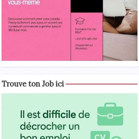
Trouve ton Job ici