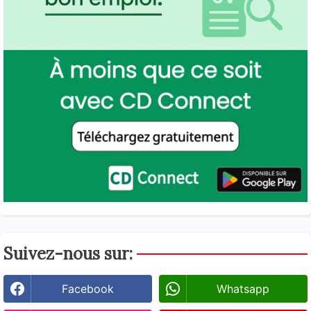
Suivez-nous sur:
Facebook
Whatsapp