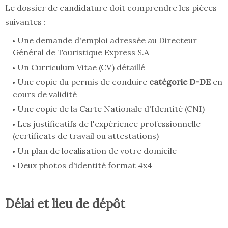
Le dossier de candidature doit comprendre les pièces
suivantes :
Une demande d'emploi adressée au Directeur
Général de Touristique Express S.A
Un Curriculum Vitae (CV) détaillé
Une copie du permis de conduire
catégorie D-DE
en
cours de validité
Une copie de la Carte Nationale d'Identité (CNI)
Les justificatifs de l'expérience professionnelle
(certificats de travail ou attestations)
Un plan de localisation de votre domicile
Deux photos d'identité format 4x4
Délai et lieu de dépôt