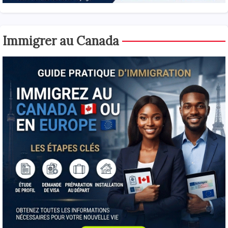
Immigrer au Canada