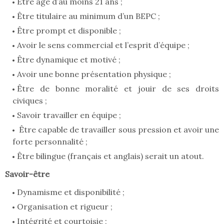
Être âgé d’au moins 21 ans ;
Être titulaire au minimum d’un BEPC ;
Être prompt et disponible ;
Avoir le sens commercial et l’esprit d’équipe ;
Être dynamique et motivé ;
Avoir une bonne présentation physique ;
Être de bonne moralité et jouir de ses droits
civiques ;
Savoir travailler en équipe ;
Être capable de travailler sous pression et avoir une
forte personnalité ;
Être bilingue (français et anglais) serait un atout.
Savoir-être
Dynamisme et disponibilité ;
Organisation et rigueur ;
Intégrité et courtoisie ;