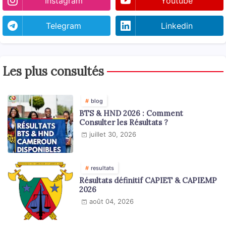
Instagram
Youtube
Telegram
Linkedin
Les plus consultés
blog
BTS & HND 2026 : Comment
Consulter les Résultats ?
juillet 30, 2026
resultats
Résultats définitif CAPIET & CAPIEMP
2026
août 04, 2026