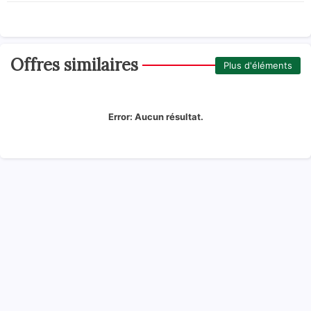
Offres similaires
Plus d'éléments
Error:
Aucun résultat.