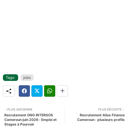
Tags:
jobs
PLUS ANCIENNE
PLUS RÉCENTE
Recrutement ONG INTERSOS
Recrutement Alios Finance
Cameroun juin 2026 : Emploi et
Cameroun : plusieurs profils
Stages à Pourvoir