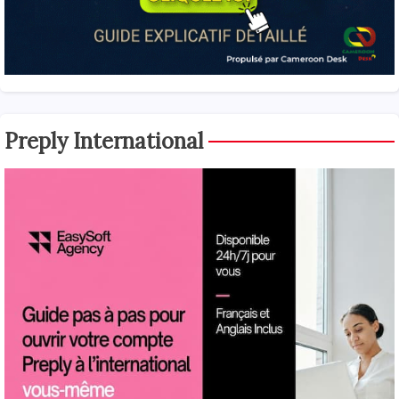
Preply International