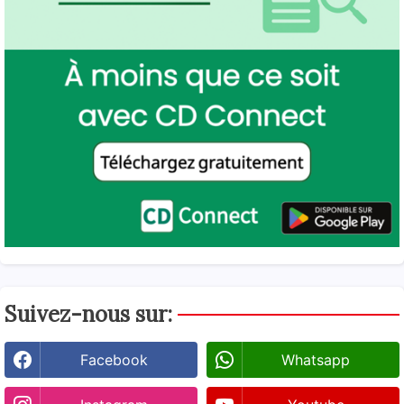
Suivez-nous sur:
Facebook
Whatsapp