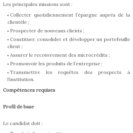
Les principales missions sont :
Collecter quotidiennement l’épargne auprès de la
clientèle ;
Prospecter de nouveaux clients ;
Constituer, consolider et développer un portefeuille
client ;
Assurer le recouvrement des microcrédits ;
Promouvoir les produits de l’entreprise ;
Transmettre les requêtes des prospects à
l’institution.
Compétences requises
Profil de base
Le candidat doit :