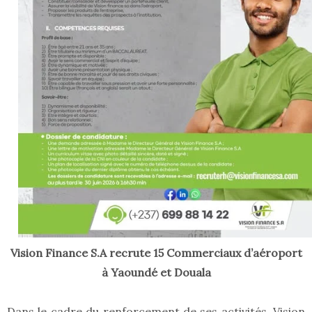
Vision Finance S.A recrute 15 Commerciaux d’aéroport
à Yaoundé et Douala
Dans le cadre du renforcement de ses activités, Vision