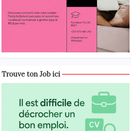
Trouve ton Job ici