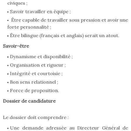
civiques ;
Savoir travailler en équipe ;
Être capable de travailler sous pression et avoir une
forte personnalité ;
Être bilingue (français et anglais) serait un atout.
Savoir-être
Dynamisme et disponibilité ;
Organisation et rigueur ;
Intégrité et courtoisie ;
Bon sens relationnel ;
Force de proposition.
Dossier de candidature
Le dossier doit comprendre :
Une demande adressée au Directeur Général de