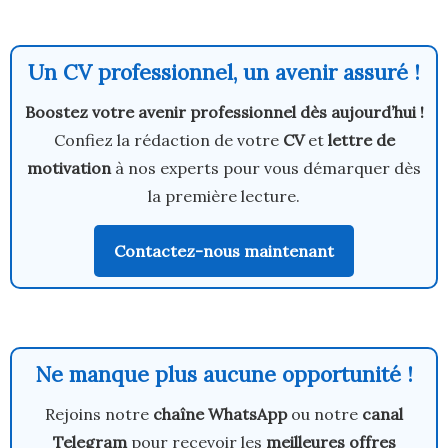
Un CV professionnel, un avenir assuré !
Boostez votre avenir professionnel dès aujourd’hui !
Confiez la rédaction de votre
CV
et
lettre de
motivation
à nos experts pour vous démarquer dès
la première lecture.
Contactez-nous maintenant
Ne manque plus aucune opportunité !
Rejoins notre
chaîne WhatsApp
ou notre
canal
Telegram
pour recevoir les
meilleures offres