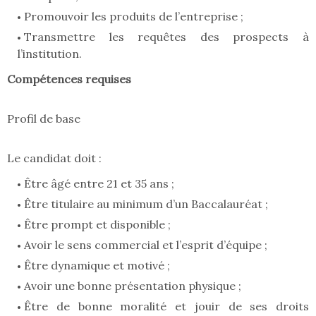
Promouvoir les produits de l’entreprise ;
Transmettre les requêtes des prospects à
l’institution.
Compétences requises
Profil de base
Le candidat doit :
Être âgé entre 21 et 35 ans ;
Être titulaire au minimum d’un Baccalauréat ;
Être prompt et disponible ;
Avoir le sens commercial et l’esprit d’équipe ;
Être dynamique et motivé ;
Avoir une bonne présentation physique ;
Être de bonne moralité et jouir de ses droits