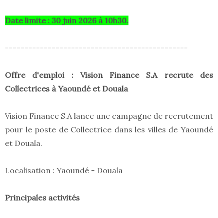
Date limite : 30 juin 2026 à 10h30.
-----------------------------------------------
Offre d'emploi : Vision Finance S.A recrute des
Collectrices à Yaoundé et Douala
Vision Finance S.A lance une campagne de recrutement
pour le poste de Collectrice dans les villes de Yaoundé
et Douala.
Localisation : Yaoundé - Douala
Principales activités