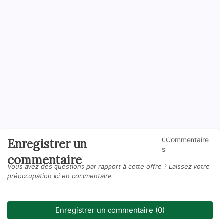
0Commentaire
Enregistrer un
s
commentaire
Vous avez des questions par rapport à cette offre ? Laissez votre
préoccupation ici en commentaire.
Enregistrer un commentaire (0)