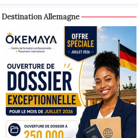
Destination Allemagne