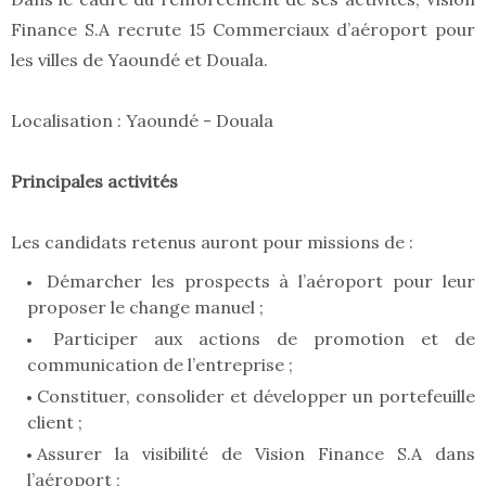
Finance S.A recrute 15 Commerciaux d’aéroport pour
les villes de Yaoundé et Douala.
Localisation : Yaoundé - Douala
Principales activités
Les candidats retenus auront pour missions de :
Démarcher les prospects à l’aéroport pour leur
proposer le change manuel ;
Participer aux actions de promotion et de
communication de l’entreprise ;
Constituer, consolider et développer un portefeuille
client ;
Assurer la visibilité de Vision Finance S.A dans
l’aéroport ;