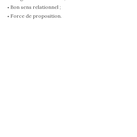
Bon sens relationnel ;
Force de proposition.