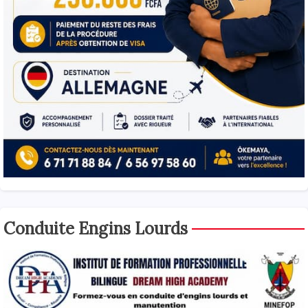
Conduite Engins Lourds