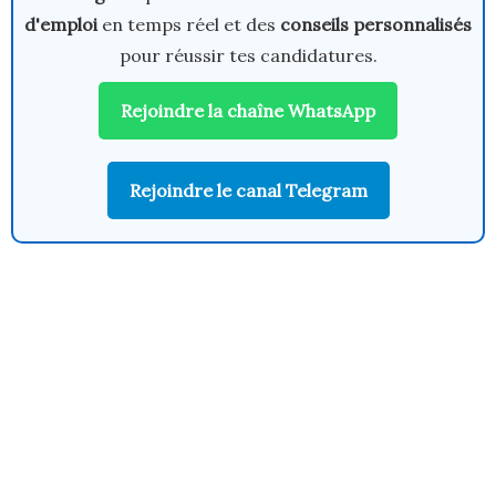
d'emploi
en temps réel et des
conseils personnalisés
pour réussir tes candidatures.
Rejoindre la chaîne WhatsApp
Rejoindre le canal Telegram