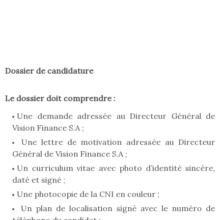
Dossier de candidature
Le dossier doit comprendre :
Une demande adressée au Directeur Général de
Vision Finance S.A ;
Une lettre de motivation adressée au Directeur
Général de Vision Finance S.A ;
Un curriculum vitae avec photo d’identité sincère,
daté et signé ;
Une photocopie de la CNI en couleur ;
Un plan de localisation signé avec le numéro de
téléphone du candidat ;