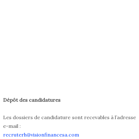
Dépôt des candidatures
Les dossiers de candidature sont recevables à l’adresse
e-mail :
recruterh@visionfinancesa.com