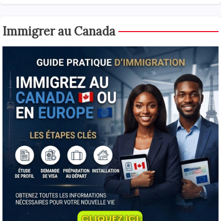
Immigrer au Canada