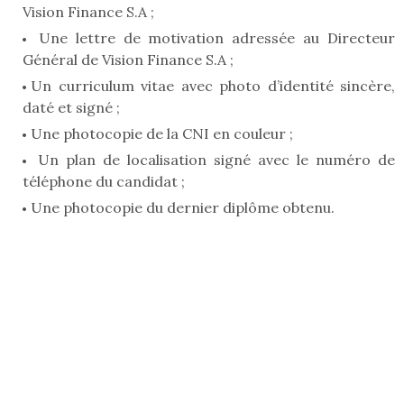
Vision Finance S.A ;
Une lettre de motivation adressée au Directeur
Général de Vision Finance S.A ;
Un curriculum vitae avec photo d’identité sincère,
daté et signé ;
Une photocopie de la CNI en couleur ;
Un plan de localisation signé avec le numéro de
téléphone du candidat ;
Une photocopie du dernier diplôme obtenu.