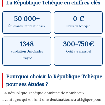
La République Tchèque en chiffres clés
50 000+
0 €
Étudiants internationaux
Frais en tchèque
1348
300-750€
Fondation Uni Charles
Coût vie mensuel
Prague
Pourquoi choisir la République Tchèque
pour ses études ?
La République Tchèque combine de nombreux
avantages qui en font une
destination stratégique
pour