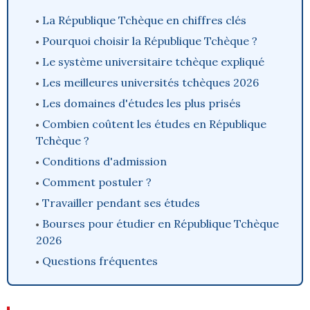
La République Tchèque en chiffres clés
Pourquoi choisir la République Tchèque ?
Le système universitaire tchèque expliqué
Les meilleures universités tchèques 2026
Les domaines d'études les plus prisés
Combien coûtent les études en République
Tchèque ?
Conditions d'admission
Comment postuler ?
Travailler pendant ses études
Bourses pour étudier en République Tchèque
2026
Questions fréquentes