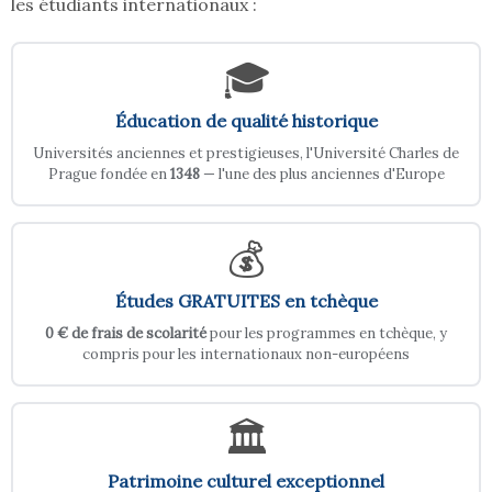
les étudiants internationaux :
🎓
Éducation de qualité historique
Universités anciennes et prestigieuses, l'Université Charles de
Prague fondée en
1348
— l'une des plus anciennes d'Europe
💰
Études GRATUITES en tchèque
0 € de frais de scolarité
pour les programmes en tchèque, y
compris pour les internationaux non-européens
🏛️
Patrimoine culturel exceptionnel