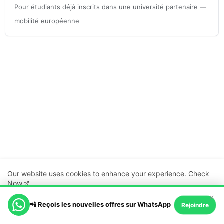
Pour étudiants déjà inscrits dans une université partenaire —
mobilité européenne
Our website uses cookies to enhance your experience.
Check
Now
×
📲 Reçois les nouvelles offres sur WhatsApp
Ok, Go it!
Rejoindre