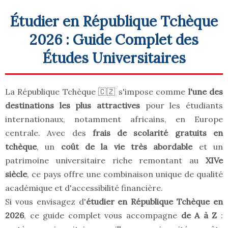
Étudier en République Tchèque
2026 : Guide Complet des
Études Universitaires
La République Tchèque 🇨🇿 s'impose comme
l'une des
destinations les plus attractives
pour les étudiants
internationaux, notamment africains, en Europe
centrale. Avec des
frais de scolarité gratuits en
tchèque
, un
coût de la vie très abordable
et un
patrimoine universitaire riche remontant au
XIVe
siècle
, ce pays offre une combinaison unique de qualité
académique et d'accessibilité financière.
Si vous envisagez d'
étudier en République Tchèque en
2026
, ce guide complet vous accompagne
de A à Z
: