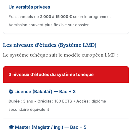
Universités privées
Frais annuels de
2 000 à 15 000 €
selon le programme.
Admission souvent plus flexible sur dossier
Les niveaux d'études (Système LMD)
Le système tchèque suit le modèle européen LMD :
3 niveaux d'études du système tchèque
📚 Licence (Bakalář) — Bac + 3
Durée :
3 ans •
Crédits :
180 ECTS •
Accès :
diplôme
secondaire équivalent
🎓 Master (Magistr / Ing.) — Bac + 5