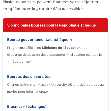
Plusieurs bourses peuvent financer votre séjour et
complémenter la gratuité déjà accessible :
3 principales bourses pour la République Tchèque
Bourse gouvernementale tchèque ⭐
Programme officiel du
Ministère de l'Éducation
pour
étudiants de pays en développement — allocation mensuelle
+ hébergement
Bourses des universités
Charles University, Masaryk University offrent des bourses au
mérite pour internationaux
Erasmus+ (échanges)