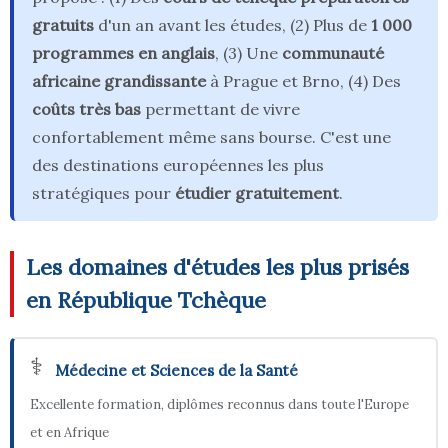
gratuits
d'un an avant les études, (2) Plus de
1 000
programmes en anglais
, (3) Une
communauté
africaine grandissante
à Prague et Brno, (4) Des
coûts très bas
permettant de vivre
confortablement même sans bourse. C'est une
des destinations européennes les plus
stratégiques pour
étudier gratuitement
.
Les domaines d'études les plus prisés
en République Tchèque
⚕️
Médecine et Sciences de la Santé
Excellente formation, diplômes reconnus dans toute l'Europe
et en Afrique