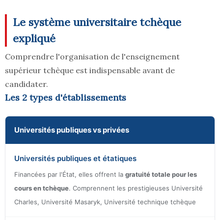
Le système universitaire tchèque
expliqué
Comprendre l'organisation de l'enseignement
supérieur tchèque est indispensable avant de
candidater.
Les 2 types d'établissements
Universités publiques vs privées
Universités publiques et étatiques
Financées par l'État, elles offrent la
gratuité totale pour les
cours en tchèque
. Comprennent les prestigieuses Université
Charles, Université Masaryk, Université technique tchèque