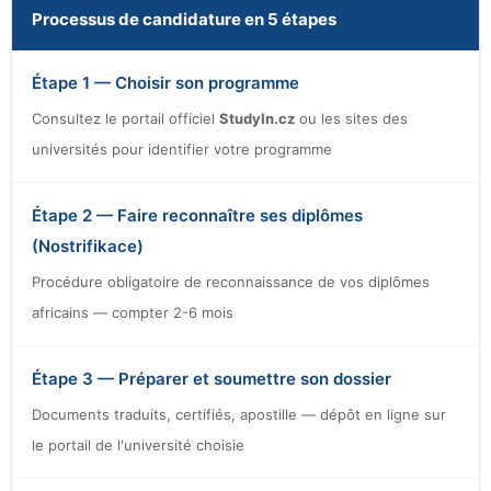
Processus de candidature en 5 étapes
Étape 1 — Choisir son programme
Consultez le portail officiel
StudyIn.cz
ou les sites des
universités pour identifier votre programme
Étape 2 — Faire reconnaître ses diplômes
(Nostrifikace)
Procédure obligatoire de reconnaissance de vos diplômes
africains — compter 2-6 mois
Étape 3 — Préparer et soumettre son dossier
Documents traduits, certifiés, apostille — dépôt en ligne sur
le portail de l'université choisie