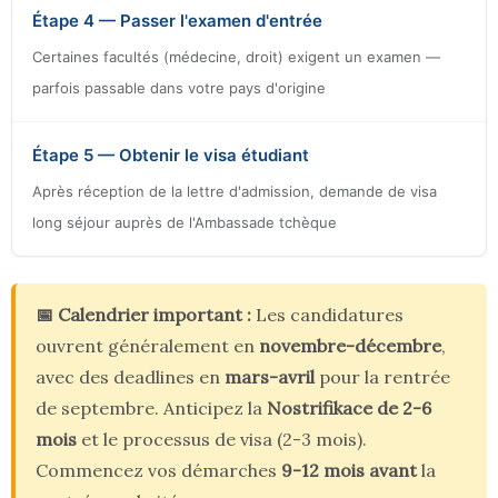
Étape 4 — Passer l'examen d'entrée
Certaines facultés (médecine, droit) exigent un examen —
parfois passable dans votre pays d'origine
Étape 5 — Obtenir le visa étudiant
Après réception de la lettre d'admission, demande de visa
long séjour auprès de l'Ambassade tchèque
📅 Calendrier important :
Les candidatures
ouvrent généralement en
novembre-décembre
,
avec des deadlines en
mars-avril
pour la rentrée
de septembre. Anticipez la
Nostrifikace de 2-6
mois
et le processus de visa (2-3 mois).
Commencez vos démarches
9-12 mois avant
la