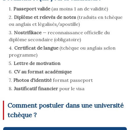
Passeport valide
(au moins 1 an de validité)
Diplôme et relevés de notes
(traduits en tchèque
ou anglais et légalisés/apostille)
Nostrifikace
— reconnaissance officielle du
diplôme secondaire (obligatoire)
Certificat de langue
(tchèque ou anglais selon
programme)
Lettre de motivation
CV au format académique
Photos d'identité
format passeport
Justificatif financier
pour le visa
Comment postuler dans une université
tchèque ?