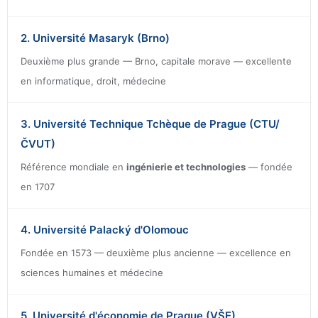
2. Université Masaryk (Brno)
Deuxième plus grande — Brno, capitale morave — excellente
en informatique, droit, médecine
3. Université Technique Tchèque de Prague (CTU/
ČVUT)
Référence mondiale en
ingénierie et technologies
— fondée
en 1707
4. Université Palacký d'Olomouc
Fondée en 1573 — deuxième plus ancienne — excellence en
sciences humaines et médecine
5. Université d'économie de Prague (VŠE)