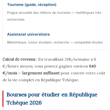
Tourisme (guide, réception)
Prague accueille des millions de touristes — multilingues très
recherchés
Assistanat universitaire
Bibliothèque, tuteur étudiant, recherche — compatible études
Calcul de revenus :
En travaillant 20h/semaine à 8
€/heure moyen, vous pouvez gagner environ
640
€/mois
—
largement suffisant
pour couvrir votre coût
de la vie complet en République Tchèque.
Bourses pour étudier en République
Tchèque 2026