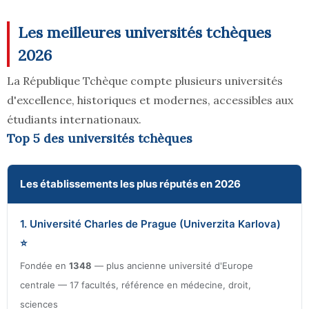
Les meilleures universités tchèques
2026
La République Tchèque compte plusieurs universités
d'excellence, historiques et modernes, accessibles aux
étudiants internationaux.
Top 5 des universités tchèques
Les établissements les plus réputés en 2026
1. Université Charles de Prague (Univerzita Karlova)
⭐
Fondée en
1348
— plus ancienne université d'Europe
centrale — 17 facultés, référence en médecine, droit,
sciences