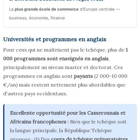
La
plus grande école de commerce
d'Europe centrale —
business, économie, finance
Universités et programmes en anglais
Pour ceux qui ne maîtrisent pas le tchèque, plus de
1
000 programmes sont enseignés en anglais
,
principalement au niveau master et doctorat. Ces
programmes en anglais sont
payants
(2 000-10 000
€/an) mais restent nettement plus abordables que
d'autres pays occidentaux.
Excellente opportunité pour les Camerounais et
Africains francophones :
Bien que le tchèque soit
la langue principale, la République Tchèque
propose : (1) Des
cours de tchèque préparatoires