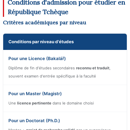
Conditions d'admission pour étudier en
République Tchèque
Critères académiques par niveau
Conditions par niveau d'études
Pour une Licence (Bakalář)
Diplôme de fin d'études secondaires
reconnu et traduit
,
souvent examen d'entrée spécifique à la faculté
Pour un Master (Magistr)
Une
licence pertinente
dans le domaine choisi
Pour un Doctorat (Ph.D.)