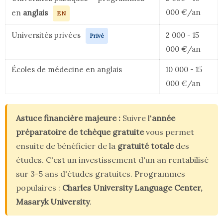
000 €/an
en
anglais
EN
Universités privées
2 000 - 15
Privé
000 €/an
Écoles de médecine en anglais
10 000 - 15
000 €/an
Astuce financière majeure :
Suivre l'
année
préparatoire de tchèque gratuite
vous permet
ensuite de bénéficier de la
gratuité totale
des
études. C'est un investissement d'un an rentabilisé
sur 3-5 ans d'études gratuites. Programmes
populaires :
Charles University Language Center,
Masaryk University
.