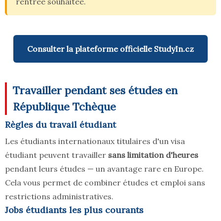
rentrée souhaitée.
Consulter la plateforme officielle StudyIn.cz
Travailler pendant ses études en
République Tchèque
Règles du travail étudiant
Les étudiants internationaux titulaires d'un visa
étudiant peuvent travailler
sans limitation d'heures
pendant leurs études — un avantage rare en Europe.
Cela vous permet de combiner études et emploi sans
restrictions administratives.
Jobs étudiants les plus courants