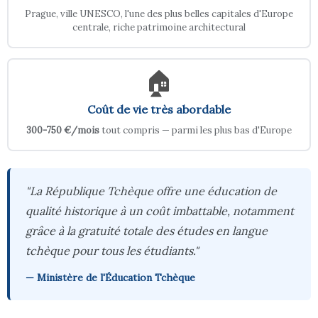
Prague, ville UNESCO, l'une des plus belles capitales d'Europe
centrale, riche patrimoine architectural
🏠
Coût de vie très abordable
300-750 €/mois
tout compris — parmi les plus bas d'Europe
"La République Tchèque offre une éducation de
qualité historique à un coût imbattable, notamment
grâce à la gratuité totale des études en langue
tchèque pour tous les étudiants."
— Ministère de l'Éducation Tchèque