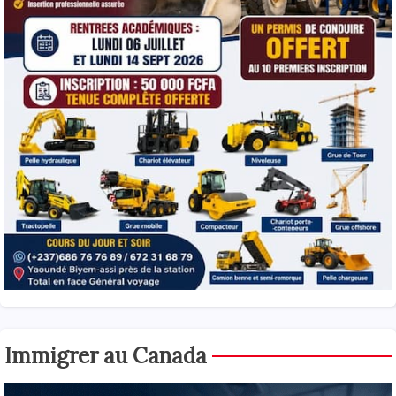
Immigrer au Canada