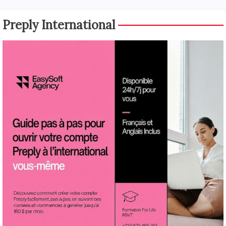
Preply International