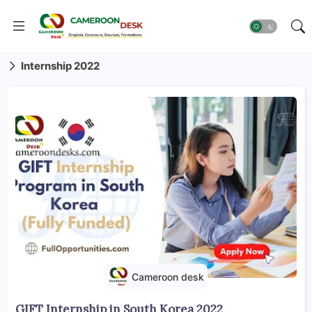
Internship 2022
Cameroon desk
GIFT Internship in South Korea 2022