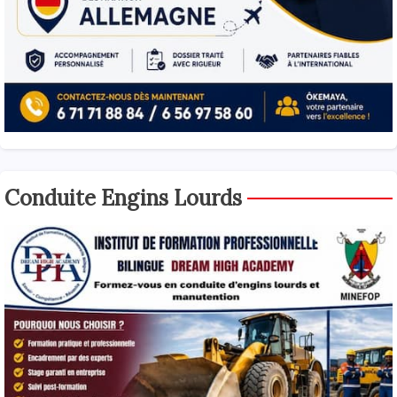
Conduite Engins Lourds