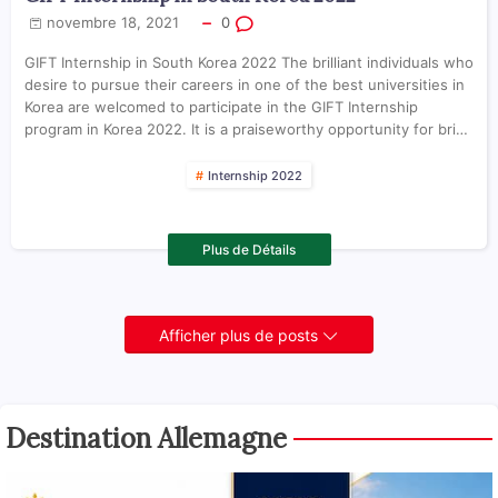
novembre 18, 2021
0
GIFT Internship in South Korea 2022 The brilliant individuals who
desire to pursue their careers in one of the best universities in
Korea are welcomed to participate in the GIFT Internship
program in Korea 2022. It is a praiseworthy opportunity for bri…
Internship 2022
Plus de Détails
Afficher plus de posts
Destination Allemagne