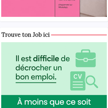
Trouve ton Job ici