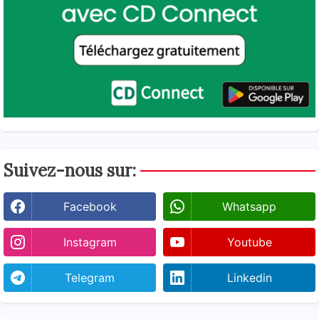
Suivez-nous sur:
Facebook
Whatsapp
Instagram
Youtube
Telegram
Linkedin