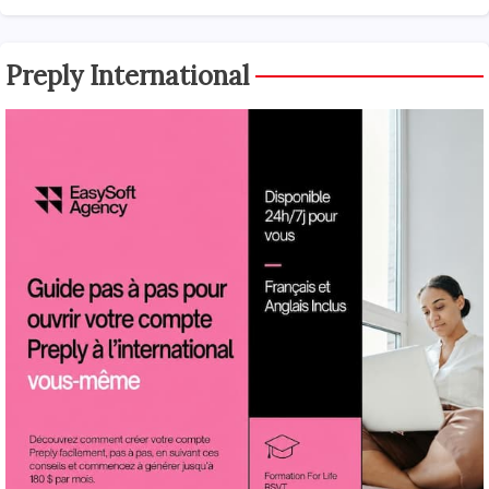
Preply International