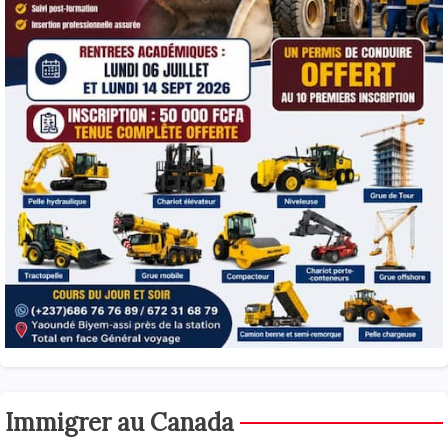
Immigrer au Canada