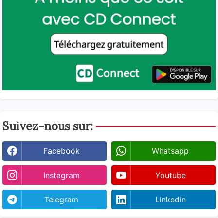
Suivez-nous sur:
Facebook
Whatsapp
Instagram
Youtube
Telegram
Linkedin