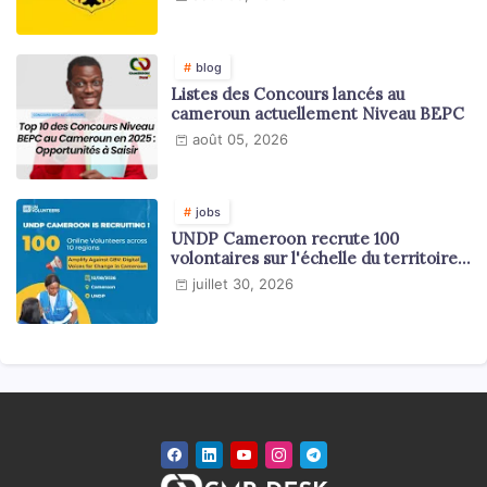
blog
Listes des Concours lancés au
cameroun actuellement Niveau BEPC
août 05, 2026
jobs
UNDP Cameroon recrute 100
volontaires sur l'échelle du territoire
national
juillet 30, 2026