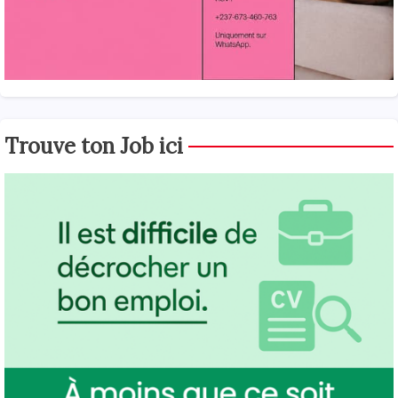
Trouve ton Job ici