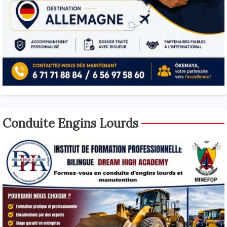
Conduite Engins Lourds