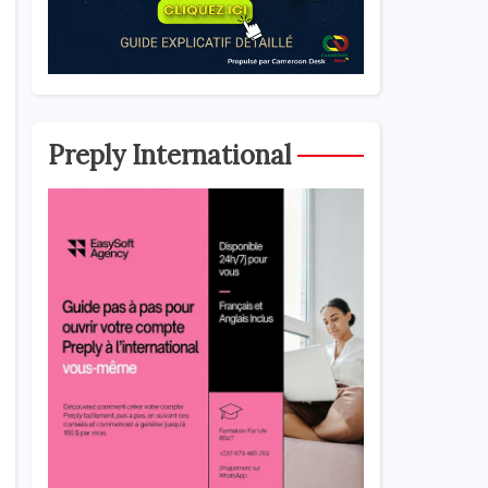
Preply International