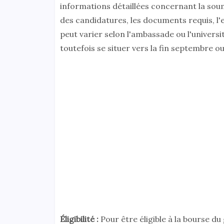
informations détaillées concernant la soum
des candidatures, les documents requis, l'
peut varier selon l'ambassade ou l'universit
toutefois se situer vers la fin septembre o
Éligibilité :
Pour être éligible à la bourse 