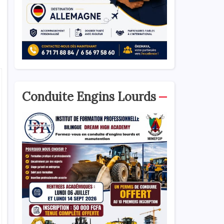
Conduite Engins Lourds