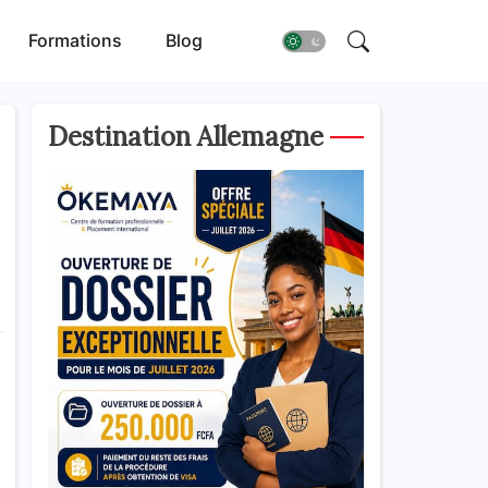
Formations
Blog
Destination Allemagne