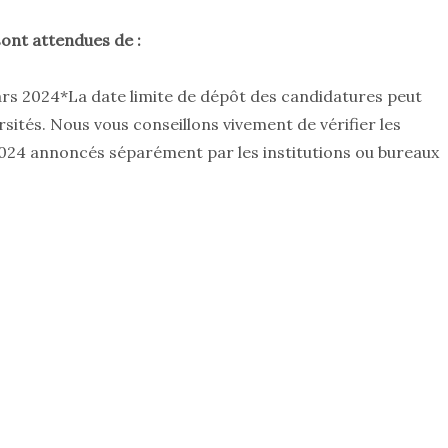
ont attendues de :
rs 2024*La date limite de dépôt des candidatures peut
ersités. Nous vous conseillons vivement de vérifier les
024 annoncés séparément par les institutions ou bureaux