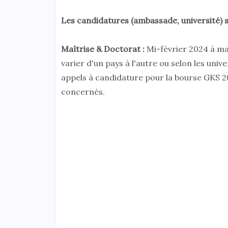
Les candidatures (ambassade, université) s
Maîtrise & Doctorat :
Mi-février 2024 à ma
varier d'un pays à l'autre ou selon les univ
appels à candidature pour la bourse GKS 2
concernés.