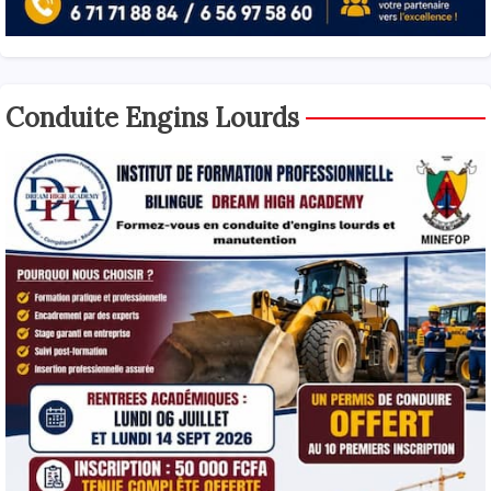
Conduite Engins Lourds