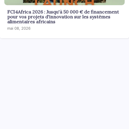
FCI4Africa 2026 : Jusqu'à 50 000 € de financement
pour vos projets d'innovation sur les systèmes
alimentaires africains
mai 08, 2026