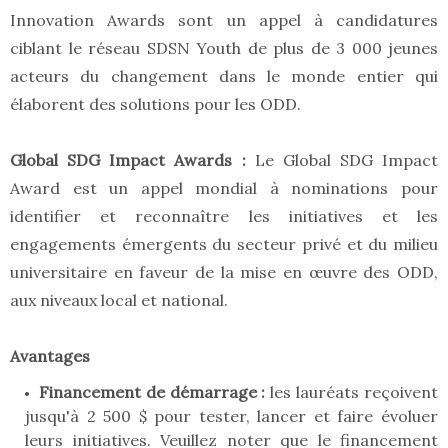
Innovation Awards sont un appel à candidatures
ciblant le réseau SDSN Youth de plus de 3 000 jeunes
acteurs du changement dans le monde entier qui
élaborent des solutions pour les ODD.
Global SDG Impact Awards :
Le Global SDG Impact
Award est un appel mondial à nominations pour
identifier et reconnaître les initiatives et les
engagements émergents du secteur privé et du milieu
universitaire en faveur de la mise en œuvre des ODD,
aux niveaux local et national.
Avantages
Financement de démarrage :
les lauréats reçoivent
jusqu'à 2 500 $ pour tester, lancer et faire évoluer
leurs initiatives. Veuillez noter que le financement