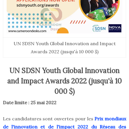
UN SDSN Youth Global Innovation and Impact
Awards 2022 (jusqu'à 10 000 $)
UN SDSN Youth Global Innovation
and Impact Awards 2022 (jusqu'à 10
000 $)
Date limite : 25 mai 2022
Les candidatures sont ouvertes pour les
Prix mondiaux
de l'innovation et de l'impact 2022 du Réseau des