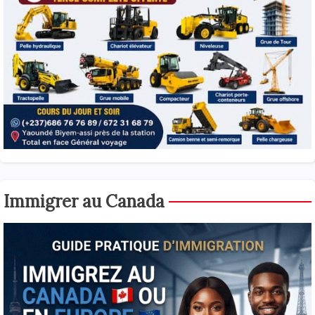
Immigrer au Canada