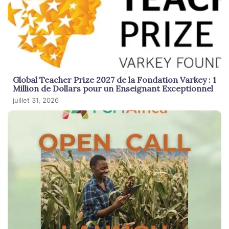
Global Teacher Prize 2027 de la Fondation Varkey : 1
Million de Dollars pour un Enseignant Exceptionnel
juillet 31, 2026