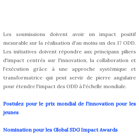
Les soumissions doivent avoir un impact positif
mesurable sur la réalisation d'au moins un des 17 ODD.
Les initiatives doivent répondre aux principaux piliers
d'impact centrés sur l'innovation, la collaboration et
l'exécution grâce à une approche systémique et
transformatrice qui peut servir de pierre angulaire
pour étendre l'impact des ODD à l'échelle mondiale.
Postulez pour le prix mondial de l'innovation pour les
jeunes
Nomination pour les Global SDG Impact Awards