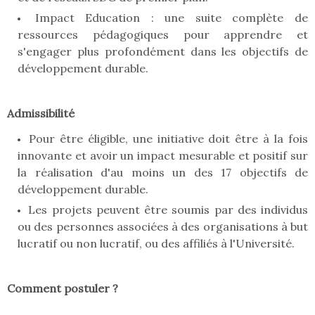
Impact Education : une suite complète de
ressources pédagogiques pour apprendre et
s'engager plus profondément dans les objectifs de
développement durable.
Admissibilité
Pour être éligible, une initiative doit être à la fois
innovante et avoir un impact mesurable et positif sur
la réalisation d'au moins un des 17 objectifs de
développement durable.
Les projets peuvent être soumis par des individus
ou des personnes associées à des organisations à but
lucratif ou non lucratif, ou des affiliés à l'Université.
Comment postuler ?