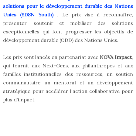
solutions pour le développement durable des Nations
Unies (SDSN Youth)
. Le prix vise à reconnaître,
présenter, soutenir et mobiliser des solutions
exceptionnelles qui font progresser les objectifs de
développement durable (ODD) des Nations Unies.
Les prix sont lancés en partenariat avec
NOVA Impact
,
qui fournit aux Next-Gens, aux philanthropes et aux
familles institutionnelles des ressources, un soutien
communautaire, un mentorat et un développement
stratégique pour accélérer l'action collaborative pour
plus d'impact.