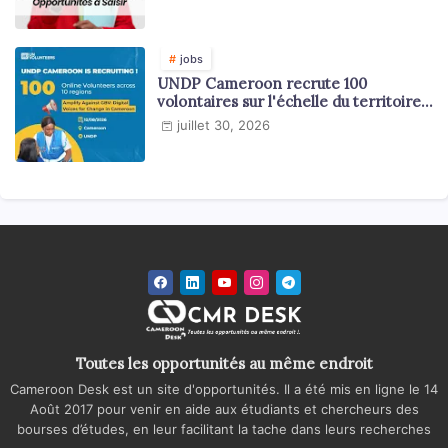
jobs
UNDP Cameroon recrute 100
volontaires sur l'échelle du territoire
national
juillet 30, 2026
Toutes les opportunités au même endroit
Cameroon Desk est un site d'opportunités. Il a été mis en ligne le 14
Août 2017 pour venir en aide aux étudiants et chercheurs des
bourses d’études, en leur facilitant la tache dans leurs recherches