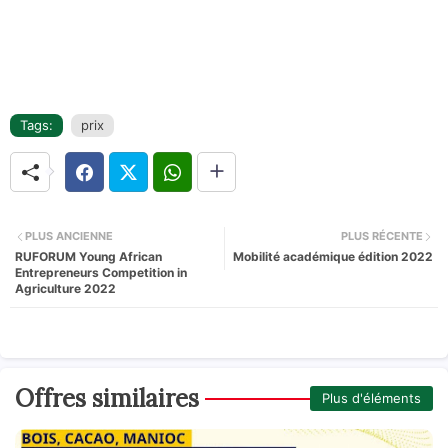
Tags:
prix
PLUS ANCIENNE
PLUS RÉCENTE
RUFORUM Young African
Mobilité académique édition 2022
Entrepreneurs Competition in
Agriculture 2022
Offres similaires
Plus d'éléments