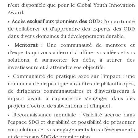
n'est disponible que pour le Global Youth Innovation
Award.
Accès exclusif aux pionniers des ODD :
l'opportunité
de collaborer et d'apprendre des experts des ODD
dans divers domaines du développement durable.
Mentorat :
Une communauté de mentors et
d'experts qui vous aideront à affiner vos idées et vos
solutions, à surmonter les défis, à attirer des
investisseurs et à atteindre vos objectifs.
Communauté de pratique axée sur l'impact : une
communauté de pratique aux côtés de philanthropes,
de dirigeants communautaires et d'investisseurs à
impact ayant la capacité de s'engager dans des
projets d'octroi de subventions et d'impact.
Reconnaissance mondiale : Visibilité accrue dans
l'espace SDG et durabilité et possibilité de présenter
vos solutions et vos engagements lors d'événements
et de réseaux SDG de premier plan.