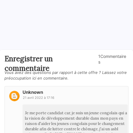
1Commentaire
Enregistrer un
s
commentaire
Vous avez des questions par rapport à cette offre ? Laissez votre
préoccupation ici en commentaire.
Unknown
21 avril 2022 à 17:16
Je me porte candidat car, je suis un jeune congolais qui a
la vision de développement durable dans mon pays en
raison d'aider les jeunes congolais pour le changement
durable afin de lutter contre le chômage, j'ai un asbl