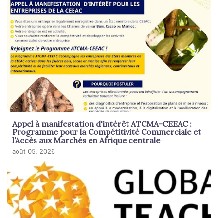
Appel à manifestation d'intérêt ATCMA-CEEAC :
Programme pour la Compétitivité Commerciale et
l’Accès aux Marchés en Afrique centrale
août 05, 2026