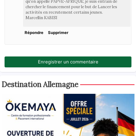
qu'on appelle PAPVE-AFRIQUE, je suis entrain de
chercher le financement pour le but de Lancer les
activités en recrutement certains jeunes.
Marcellin KABISI
Répondre
Supprimer
Enregistrer un commentaire
Destination Allemagne