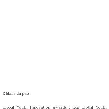
Détails du prix
Global Youth Innovation Awards : Les Global Youth