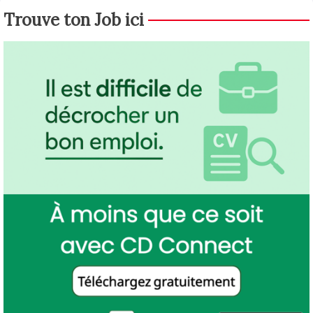
Trouve ton Job ici