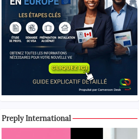
Preply International