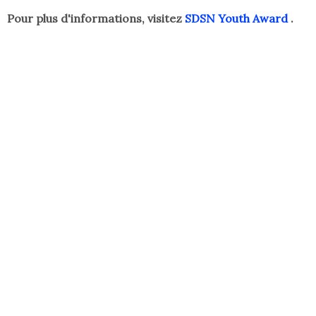
Pour plus d'informations, visitez
SDSN Youth Award
.