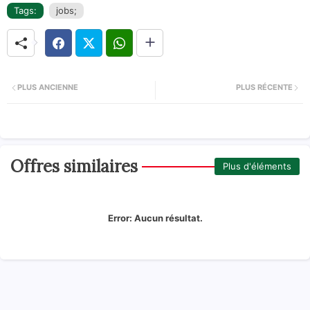
Tags:
jobs;
PLUS ANCIENNE
PLUS RÉCENTE
Offres similaires
Plus d'éléments
Error:
Aucun résultat.