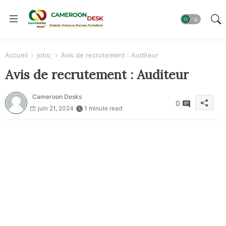
Accueil
jobs;
Avis de recrutement : Auditeur
Avis de recrutement : Auditeur
Cameroon Desks
0
juin 21, 2024
1 minute read