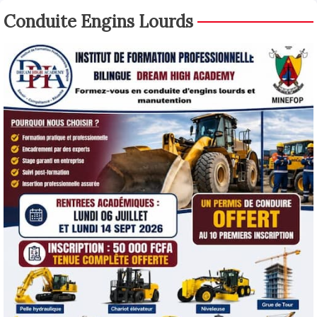
Conduite Engins Lourds