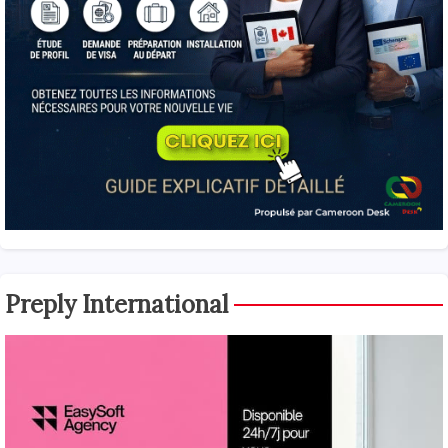
Preply International