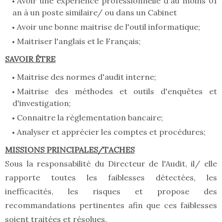
Avoir une expérience professionnelle d'au moins 01
an à un poste similaire/ ou dans un Cabinet
Avoir une bonne maitrise de l'outil informatique;
Maitriser l'anglais et le Français;
SAVOIR ÊTRE
Maitrise des normes d'audit interne;
Maitrise des méthodes et outils d'enquêtes et
d'investigation;
Connaitre la règlementation bancaire;
Analyser et apprécier les comptes et procédures;
MISSIONS PRINCIPALES/TACHES
Sous la responsabilité du Directeur de l'Audit, il/ elle
rapporte toutes les faiblesses détectées, les
inefficacités, les risques et propose des
recommandations pertinentes afin que ces faiblesses
soient traitées et résolues.