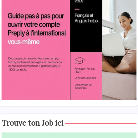
Trouve ton Job ici