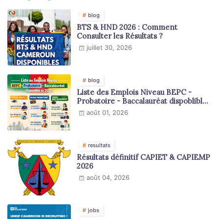
blog
BTS & HND 2026 : Comment
Consulter les Résultats ?
juillet 30, 2026
blog
Liste des Emplois Niveau BEPC -
Probatoire - Baccalauréat dispoblible
en 2026
août 01, 2026
resultats
Résultats définitif CAPIET & CAPIEMP
2026
août 04, 2026
jobs