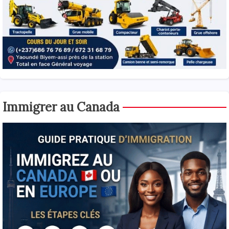
Immigrer au Canada