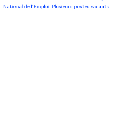
National de l'Emploi: Plusieurs postes vacants