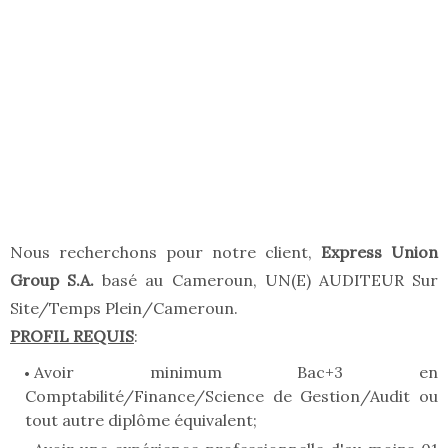
Nous recherchons pour notre client,
Express Union
Group S.A.
basé au Cameroun, UN(E) AUDITEUR Sur
Site/Temps Plein/Cameroun.
PROFIL REQUIS
:
Avoir minimum Bac+3 en
Comptabilité/Finance/Science de Gestion/Audit ou
tout autre diplôme équivalent;