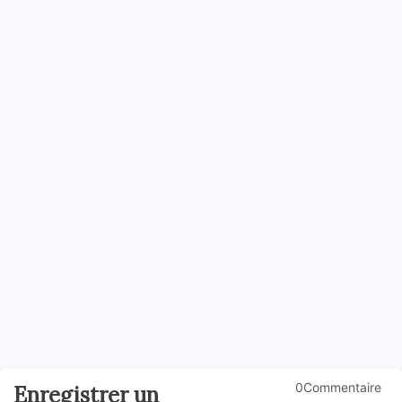
0Commentaire
Enregistrer un