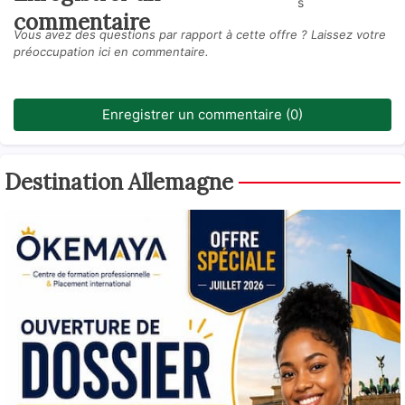
s
commentaire
Vous avez des questions par rapport à cette offre ? Laissez votre
préoccupation ici en commentaire.
Enregistrer un commentaire (0)
Destination Allemagne