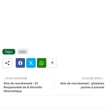
Tags:
jobs
PLUS ANCIENNE
PLUS RÉCENTE
Avis de recrutement : 01
Avis de recrutement : plusieurs
Responsable de la Sécurité
postes à pouvoir
Informatique