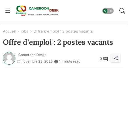
Accueil
jobs
Offre d'emploi : 2 postes vacants
Offre d'emploi : 2 postes vacants
Cameroon Desks
0
novembre 23, 2023
1 minute read