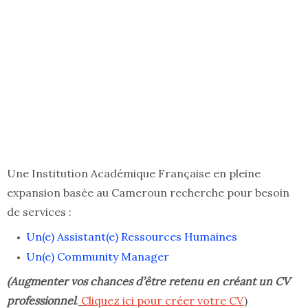
Une Institution Académique Française en pleine
expansion basée au Cameroun recherche pour besoin
de services :
Un(e) Assistant(e) Ressources Humaines
Un(e) Community Manager
(Augmenter vos chances d’être retenu en créant un CV
professionnel
.
Cliquez ici pour créer votre CV
)