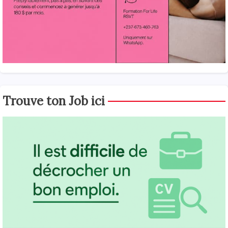
Trouve ton Job ici