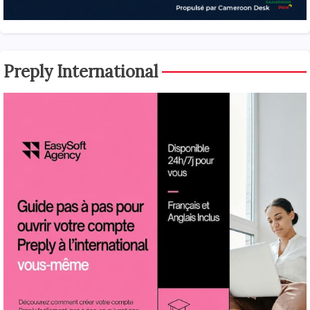
Preply International