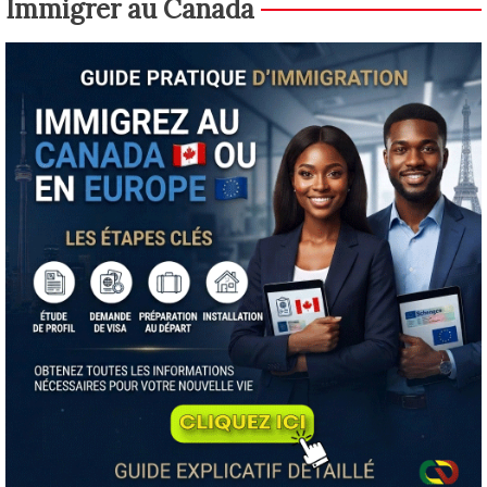
Immigrer au Canada