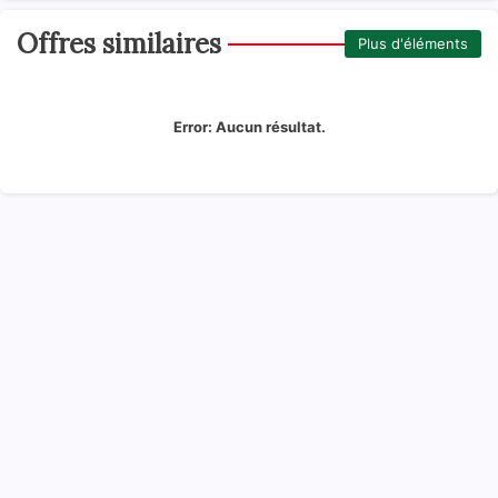
Offres similaires
Plus d'éléments
Error:
Aucun résultat.