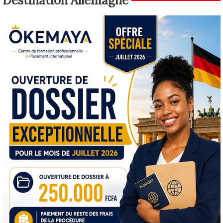
Destination Allemagne