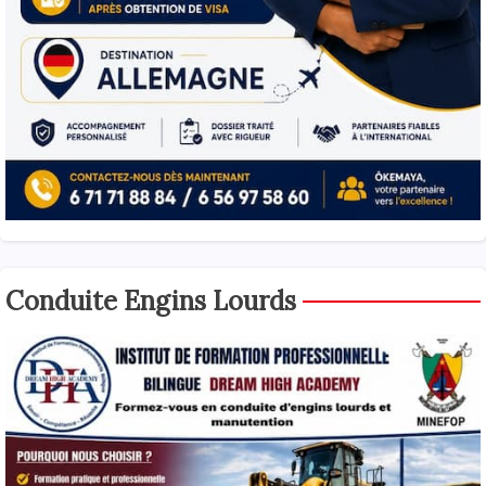
Conduite Engins Lourds