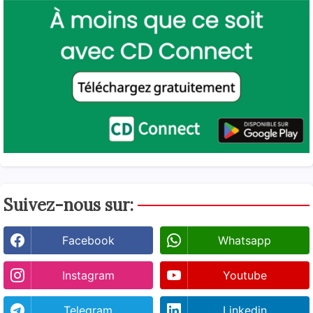
Suivez-nous sur:
Facebook
Whatsapp
Instagram
Youtube
Telegram
Linkedin