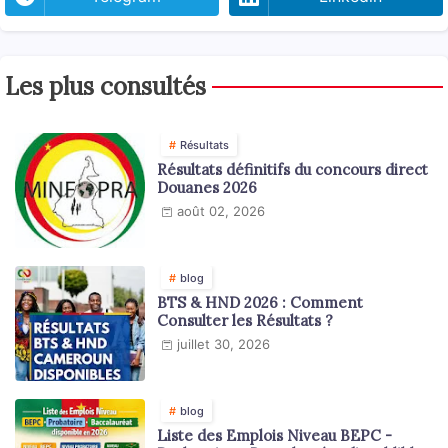
Les plus consultés
Résultats
Résultats définitifs du concours direct
Douanes 2026
août 02, 2026
blog
BTS & HND 2026 : Comment
Consulter les Résultats ?
juillet 30, 2026
blog
Liste des Emplois Niveau BEPC -