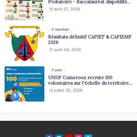
Probatoire - Baccalauréat dispoblible
en 2026
août 01, 2026
resultats
Résultats définitif CAPIET & CAPIEMP
2026
août 04, 2026
jobs
UNDP Cameroon recrute 100
volontaires sur l'échelle du territoire
national
juillet 30, 2026