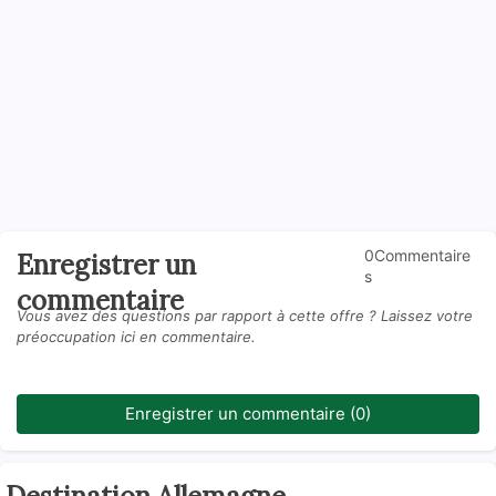
0Commentaire
Enregistrer un
s
commentaire
Vous avez des questions par rapport à cette offre ? Laissez votre
préoccupation ici en commentaire.
Enregistrer un commentaire (0)