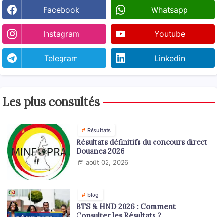
Facebook
Whatsapp
Instagram
Youtube
Telegram
Linkedin
Les plus consultés
Résultats
Résultats définitifs du concours direct
Douanes 2026
août 02, 2026
blog
BTS & HND 2026 : Comment
Consulter les Résultats ?