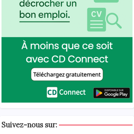
Suivez-nous sur: