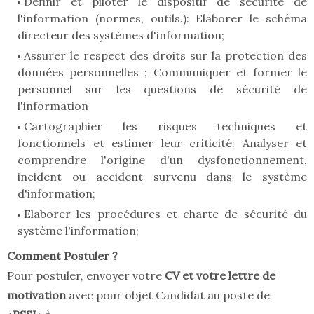
Définir et piloter le dispositif de sécurité de
l'information (normes, outils.): Elaborer le schéma
directeur des systèmes d'information;
Assurer le respect des droits sur la protection des
données personnelles ; Communiquer et former le
personnel sur les questions de sécurité de
l'information
Cartographier les risques techniques et
fonctionnels et estimer leur criticité: Analyser et
comprendre l'origine d'un dysfonctionnement,
incident ou accident survenu dans le système
d'information;
Elaborer les procédures et charte de sécurité du
système l'information;
Comment Postuler ?
Pour postuler, envoyer votre
CV et votre lettre de
motivation
avec pour objet Candidat au poste de