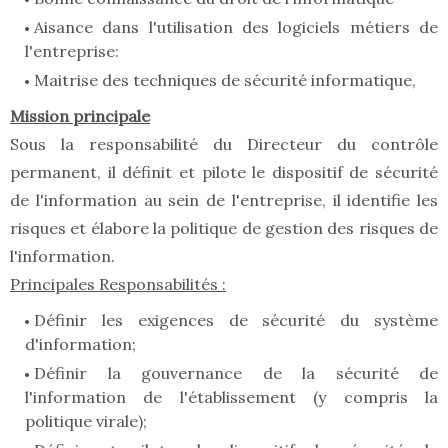
Aisance dans l'utilisation des logiciels métiers de
l'entreprise:
Maitrise des techniques de sécurité informatique,
Mission principale
Sous la responsabilité du Directeur du contrôle
permanent, il définit et pilote le dispositif de sécurité
de l'information au sein de l'entreprise, il identifie les
risques et élabore la politique de gestion des risques de
l'information.
Principales Responsabilités :
Définir les exigences de sécurité du système
d'information;
Définir la gouvernance de la sécurité de
l'information de l'établissement (y compris la
politique virale);