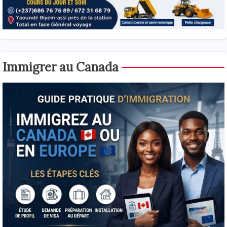
Immigrer au Canada