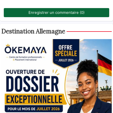
Enregistrer un commentaire (0)
Destination Allemagne