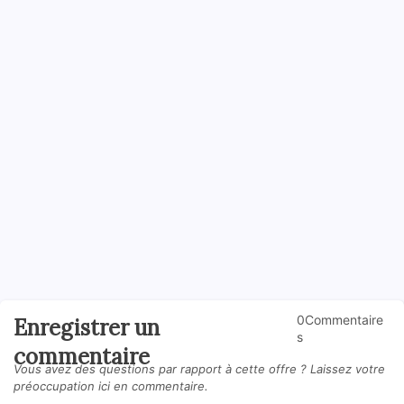
0Commentaire
Enregistrer un
s
commentaire
Vous avez des questions par rapport à cette offre ? Laissez votre
préoccupation ici en commentaire.