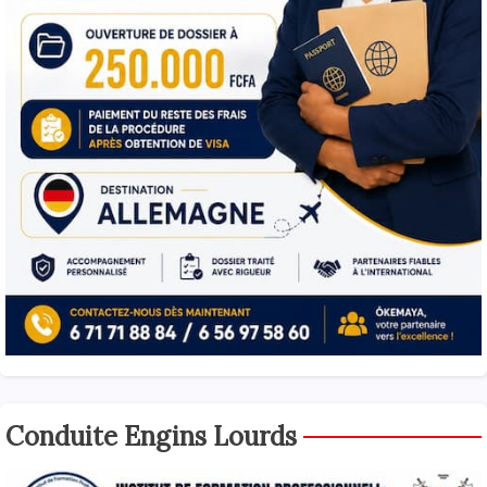
Conduite Engins Lourds