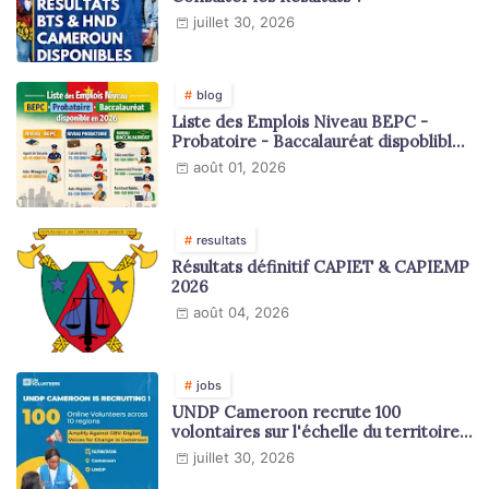
juillet 30, 2026
blog
Liste des Emplois Niveau BEPC -
Probatoire - Baccalauréat dispoblible
en 2026
août 01, 2026
resultats
Résultats définitif CAPIET & CAPIEMP
2026
août 04, 2026
jobs
UNDP Cameroon recrute 100
volontaires sur l'échelle du territoire
national
juillet 30, 2026