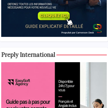
Preply International