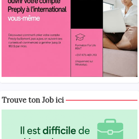
Trouve ton Job ici