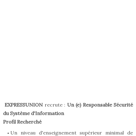
EXPRESSUNION
recrute :
Un (e) Responsable Sécurité
du Système d'Information
Profil Recherché
Un niveau d'enseignement supérieur minimal de