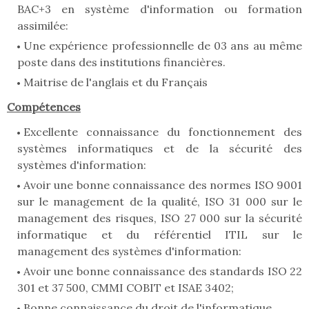
BAC+3 en système d'information ou formation
assimilée:
Une expérience professionnelle de 03 ans au même
poste dans des institutions financières.
Maitrise de l'anglais et du Français
Compétences
Excellente connaissance du fonctionnement des
systèmes informatiques et de la sécurité des
systèmes d'information:
Avoir une bonne connaissance des normes ISO 9001
sur le management de la qualité, ISO 31 000 sur le
management des risques, ISO 27 000 sur la sécurité
informatique et du référentiel ITIL sur le
management des systèmes d'information:
Avoir une bonne connaissance des standards ISO 22
301 et 37 500, CMMI COBIT et ISAE 3402;
Bonne connaissance du droit de l'informatique