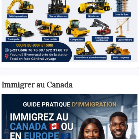
Immigrer au Canada