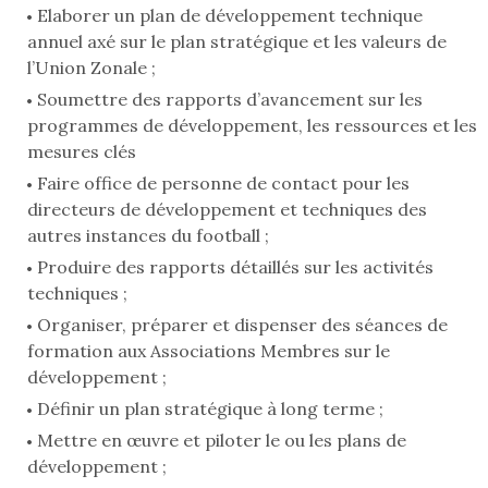
Elaborer un plan de développement technique
annuel axé sur le plan stratégique et les valeurs de
l’Union Zonale ;
Soumettre des rapports d’avancement sur les
programmes de développement, les ressources et les
mesures clés
Faire office de personne de contact pour les
directeurs de développement et techniques des
autres instances du football ;
Produire des rapports détaillés sur les activités
techniques ;
Organiser, préparer et dispenser des séances de
formation aux Associations Membres sur le
développement ;
Définir un plan stratégique à long terme ;
Mettre en œuvre et piloter le ou les plans de
développement ;