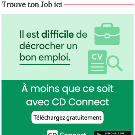
Trouve ton Job ici