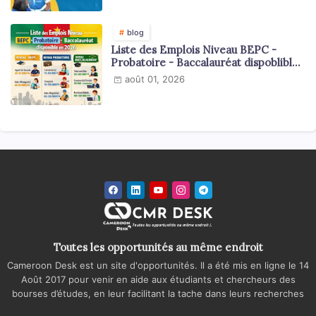
blog
Liste des Emplois Niveau BEPC -
Probatoire - Baccalauréat dispoblible
en 2026
août 01, 2026
Toutes les opportunités au même endroit
Cameroon Desk est un site d'opportunités. Il a été mis en ligne le 14
Août 2017 pour venir en aide aux étudiants et chercheurs des
bourses d’études, en leur facilitant la tache dans leurs recherches