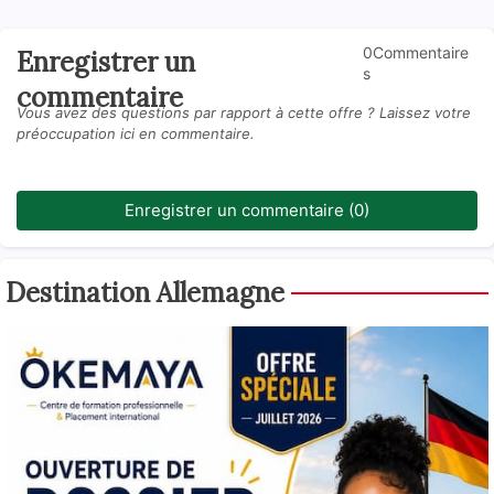
0Commentaire
Enregistrer un
s
commentaire
Vous avez des questions par rapport à cette offre ? Laissez votre
préoccupation ici en commentaire.
Enregistrer un commentaire (0)
Destination Allemagne