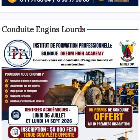
Conduite Engins Lourds