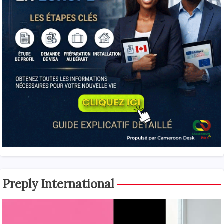
Preply International