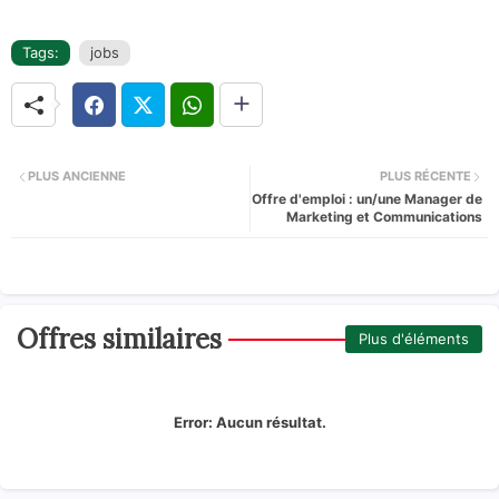
Tags:
jobs
PLUS ANCIENNE
PLUS RÉCENTE
Offre d'emploi : un/une Manager de
Marketing et Communications
Offres similaires
Plus d'éléments
Error:
Aucun résultat.