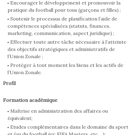
Encourager le développement et promouvoir la
pratique du football pour tous (garçons et filles) ;
Soutenir le processus de planification l’aide de
compétences spécialisées (statuts, finances,
marketing, communication, aspect juridique) ;
Effectuer toute autre tâche nécessaire à l’atteinte
des objectifs stratégiques et administratifs de
l’Union Zonale ;
Protéger à tout moment les biens et les actifs de
l’Union Zonale.
Profil
Formation académique
Maîtrise en administration des affaires ou
équivalent;
Etudes complémentaires dans le domaine du sport
et/ou du football (ex: FIFA Masters, etc....);