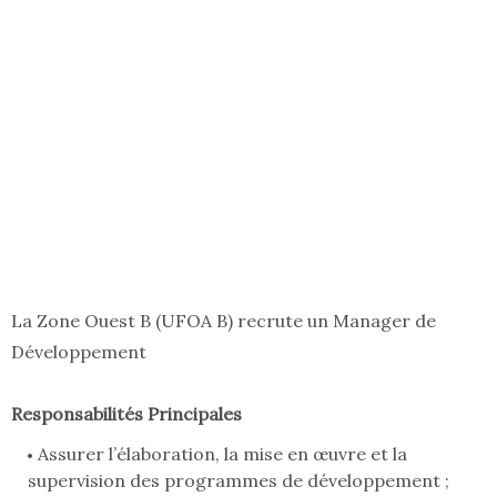
La Zone Ouest B (UFOA B) recrute un Manager de
Développement
Responsabilités Principales
Assurer l’élaboration, la mise en œuvre et la
supervision des programmes de développement ;