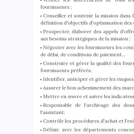
fournisseurs ;
Conseiller et soutenir la mission dans 
définition d'objectifs d'optimisation des c
Prospecter, élaborer des appels d'off
aux besoins stratégiques de la mission ;
Négocier avec les fournisseurs les con
de délai, de conditions de paiement...
Construire et gérer la qualité des four
fournisseurs préférés;
Identifier, anticiper et gérer les risques
Assurer le bon acheminement des marcha
Mettre en œuvre et suivre les indicateu
Responsable de l'archivage des doss
l'assistant;
Contrôle les procédures d'achat et l'ex
Définir, avec les départements concer