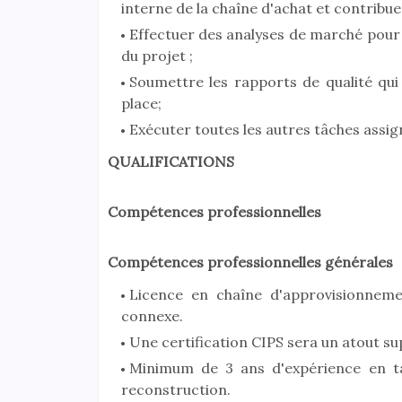
interne de la chaîne d'achat et contribu
Effectuer des analyses de marché pour 
du projet ;
Soumettre les rapports de qualité qui 
place;
Exécuter toutes les autres tâches assig
QUALIFICATIONS
Compétences professionnelles
Compétences professionnelles générales
Licence en chaîne d'approvisionneme
connexe.
Une certification CIPS sera un atout s
Minimum de 3 ans d'expérience en ta
reconstruction.