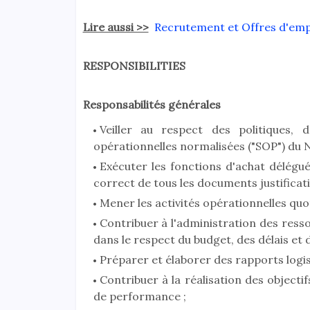
Lire aussi >>
Recrutement et Offres d'emp
RESPONSIBILITIES
Responsabilités générales
Veiller au respect des politiques, 
opérationnelles normalisées ("SOP") du N
Exécuter les fonctions d'achat délégué
correct de tous les documents justificatif
Mener les activités opérationnelles quo
Contribuer à l'administration des resso
dans le respect du budget, des délais et 
Préparer et élaborer des rapports logi
Contribuer à la réalisation des objecti
de performance ;