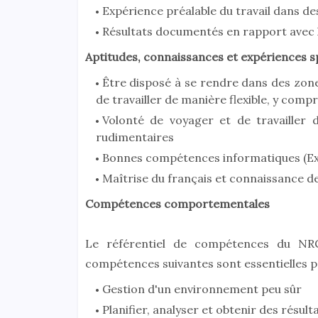
Expérience préalable du travail dans de
Résultats documentés en rapport avec l
Aptitudes, connaissances et expériences s
Être disposé à se rendre dans des zone
de travailler de manière flexible, y comp
Volonté de voyager et de travailler 
rudimentaires
Bonnes compétences informatiques (Exce
Maîtrise du français et connaissance d
Compétences comportementales
Le référentiel de compétences du NR
compétences suivantes sont essentielles p
Gestion d'un environnement peu sûr
Planifier, analyser et obtenir des résult