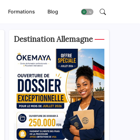
Formations
Blog
Destination Allemagne