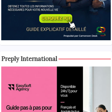
Preply International