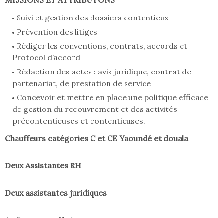
MISSIONS ET ATTRIBUTONS
Suivi et gestion des dossiers contentieux
Prévention des litiges
Rédiger les conventions, contrats, accords et
Protocol d’accord
Rédaction des actes : avis juridique, contrat de
partenariat, de prestation de service
Concevoir et mettre en place une politique efficace
de gestion du recouvrement et des activités
précontentieuses et contentieuses.
Chauffeurs catégories C et CE Yaoundé et douala
Deux Assistantes RH
Deux assistantes juridiques