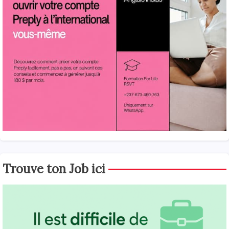
Trouve ton Job ici