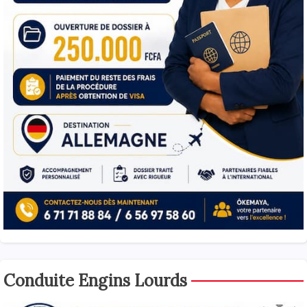
Conduite Engins Lourds