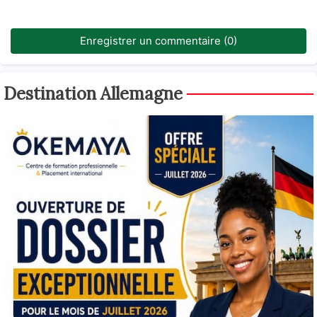
Enregistrer un commentaire (0)
Destination Allemagne