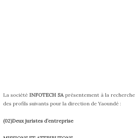
La société
INFOTECH SA
présentement à la recherche
des profils suivants pour la direction de Yaoundé :
(
02)Deux juristes d’entreprise