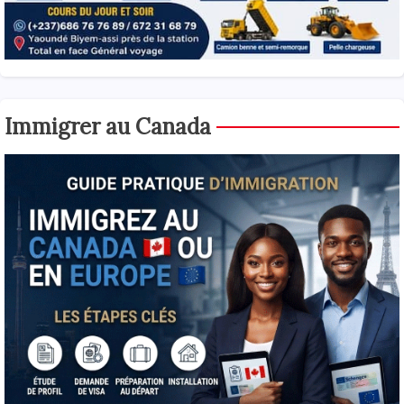
Immigrer au Canada