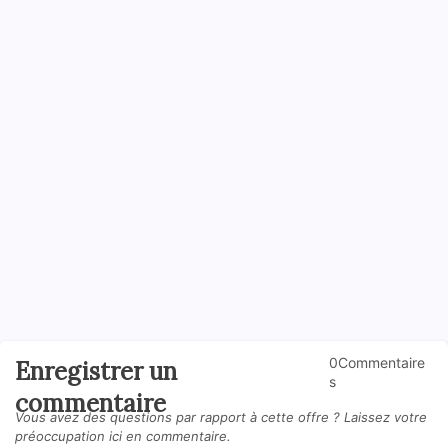
0Commentaire
Enregistrer un
s
commentaire
Vous avez des questions par rapport à cette offre ? Laissez votre
préoccupation ici en commentaire.