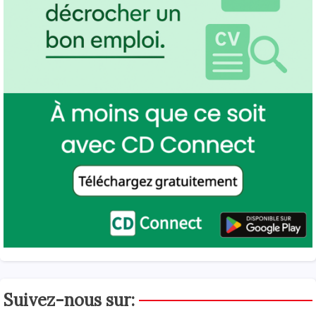
Suivez-nous sur: