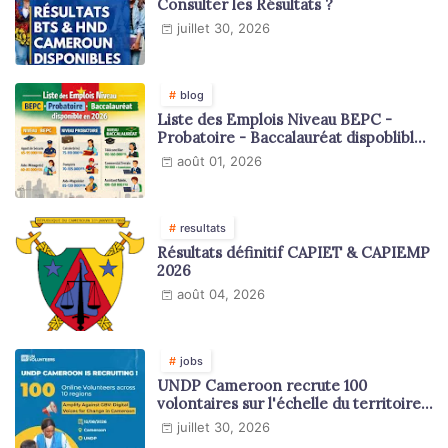
Consulter les Résultats ?
juillet 30, 2026
blog
Liste des Emplois Niveau BEPC -
Probatoire - Baccalauréat dispoblible
en 2026
août 01, 2026
resultats
Résultats définitif CAPIET & CAPIEMP
2026
août 04, 2026
jobs
UNDP Cameroon recrute 100
volontaires sur l'échelle du territoire
national
juillet 30, 2026