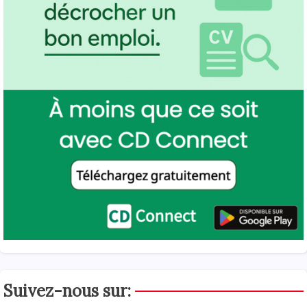
Suivez-nous sur: