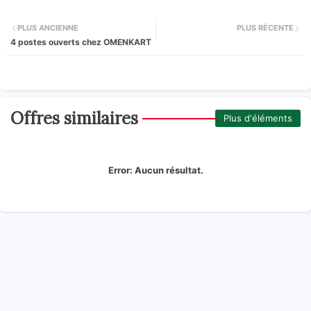
PLUS ANCIENNE
PLUS RÉCENTE
4 postes ouverts chez OMENKART
Offres similaires
Plus d'éléments
Error:
Aucun résultat.