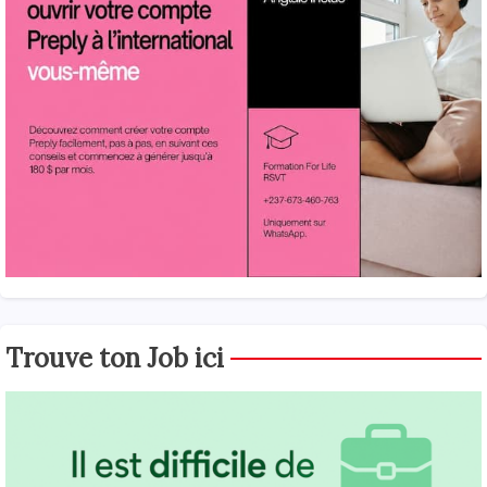
Trouve ton Job ici