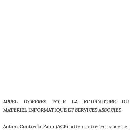
APPEL D’OFFRES POUR LA FOURNITURE DU
MATERIEL INFORMATIQUE ET SERVICES ASSOCIES
Action Contre la Faim (ACF)
lutte contre les causes et