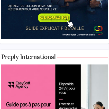
Preply International