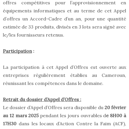
offres compétitives pour l’approvisionnement en
équipements informatiques et au terme de cet Appel
d’offres un Accord-Cadre d’un an, pour une quantité
estimée de 33 produits, divisés en 3 lots sera signé avec
le/les fournisseurs retenus.
Participation
:
La participation à cet Appel d’Offres est ouverte aux
entreprises régulièrement établies au Cameroun,
réunissant les compétences dans le domaine.
Retrait du dossier d’Appel d’Offres :
Le dossier d’Appel d’Offres sera disponible du
20 février
au 12 mars 2025
pendant les jours ouvrables d
e 8H00 à
17H30
dans les locaux d’Action Contre la Faim (ACF),