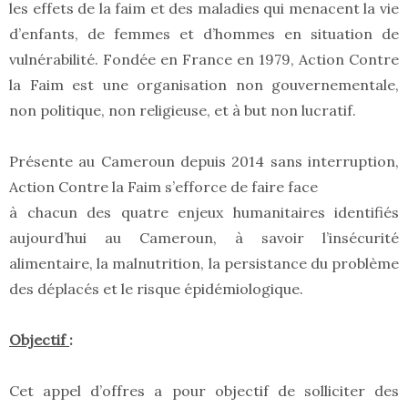
les effets de la faim et des maladies qui menacent la vie
d’enfants, de femmes et d’hommes en situation de
vulnérabilité. Fondée en France en 1979, Action Contre
la Faim est une organisation non gouvernementale,
non politique, non religieuse, et à but non lucratif.
Présente au Cameroun depuis 2014 sans interruption,
Action Contre la Faim s’efforce de faire face
à chacun des quatre enjeux humanitaires identifiés
aujourd’hui au Cameroun, à savoir l’insécurité
alimentaire, la malnutrition, la persistance du problème
des déplacés et le risque épidémiologique.
Objectif
:
Cet appel d’offres a pour objectif de solliciter des