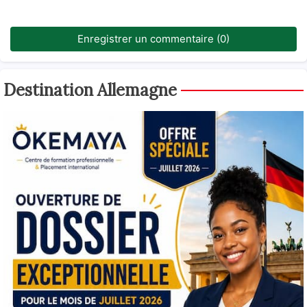
Enregistrer un commentaire (0)
Destination Allemagne