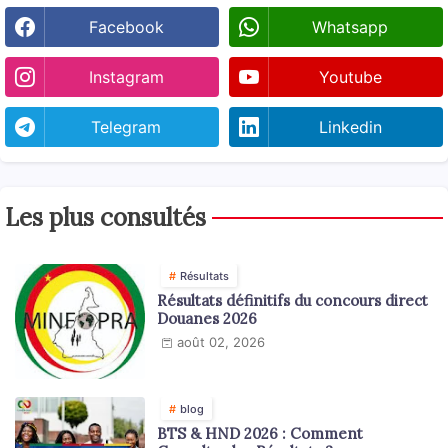
Facebook
Whatsapp
Instagram
Youtube
Telegram
Linkedin
Les plus consultés
Résultats
Résultats définitifs du concours direct
Douanes 2026
août 02, 2026
blog
BTS & HND 2026 : Comment