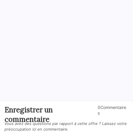
0Commentaire
Enregistrer un
s
commentaire
Vous avez des questions par rapport à cette offre ? Laissez votre
préoccupation ici en commentaire.