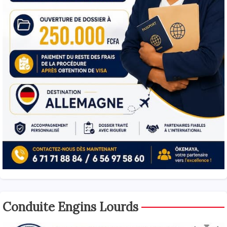
Conduite Engins Lourds