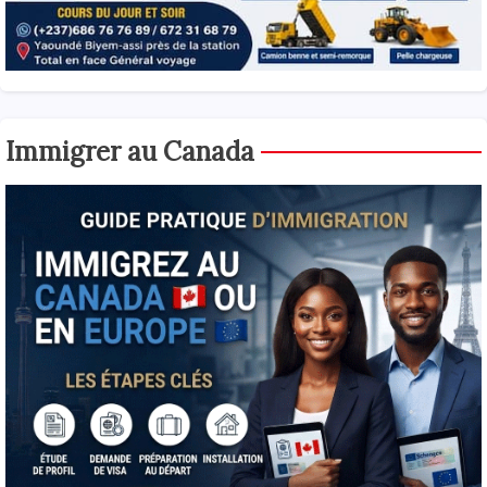
Immigrer au Canada