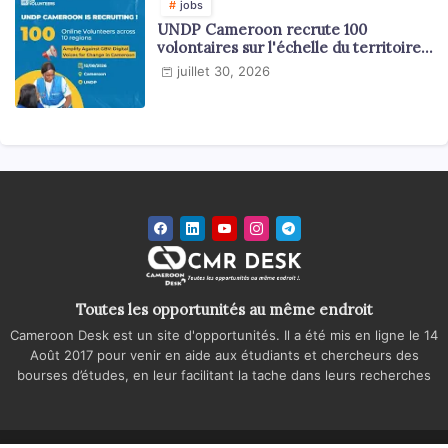
jobs
UNDP Cameroon recrute 100
volontaires sur l'échelle du territoire
national
juillet 30, 2026
Toutes les opportunités au même endroit
Cameroon Desk est un site d'opportunités. Il a été mis en ligne le 14
Août 2017 pour venir en aide aux étudiants et chercheurs des
bourses d’études, en leur facilitant la tache dans leurs recherches