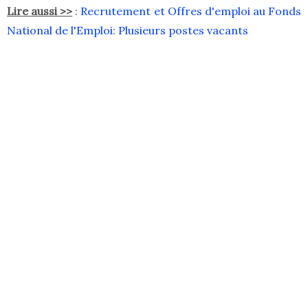
Lire aussi >>
:
Recrutement et Offres d'emploi au Fonds
National de l'Emploi: Plusieurs postes vacants