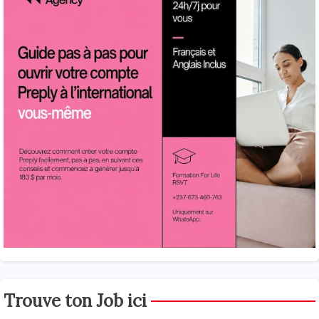
Trouve ton Job ici