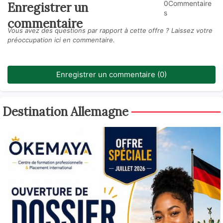
0Commentaire
Enregistrer un
s
commentaire
Vous avez des questions par rapport à cette offre ? Laissez votre
préoccupation ici en commentaire.
Enregistrer un commentaire (0)
Destination Allemagne