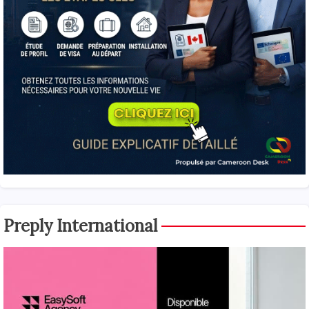
Preply International