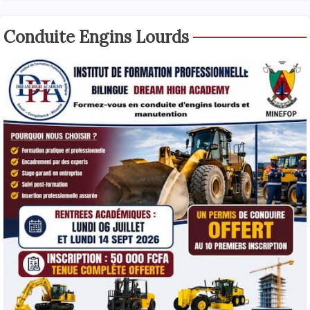
Conduite Engins Lourds