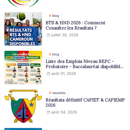
blog
BTS & HND 2026 : Comment
Consulter les Résultats ?
juillet 30, 2026
blog
Liste des Emplois Niveau BEPC -
Probatoire - Baccalauréat dispoblible
en 2026
août 01, 2026
resultats
Résultats définitif CAPIET & CAPIEMP
2026
août 04, 2026