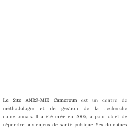
Le Site ANRS-MIE Cameroun
est un centre de
méthodologie et de gestion de la recherche
camerounais. Il a été créé en 2005, a pour objet de
répondre aux enjeux de santé publique. Ses domaines