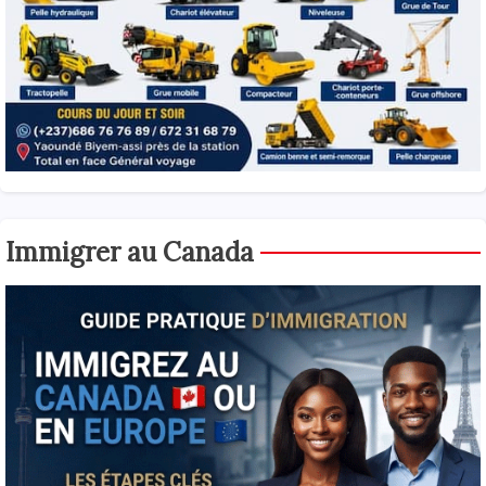
Immigrer au Canada