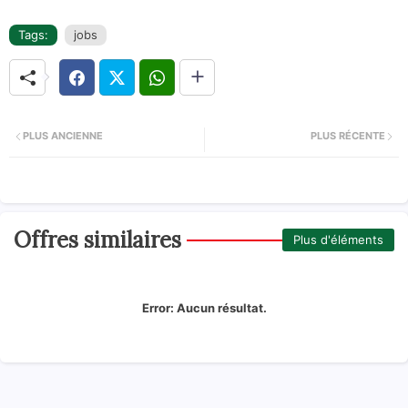
Tags:
jobs
PLUS ANCIENNE
PLUS RÉCENTE
Offres similaires
Plus d'éléments
Error:
Aucun résultat.