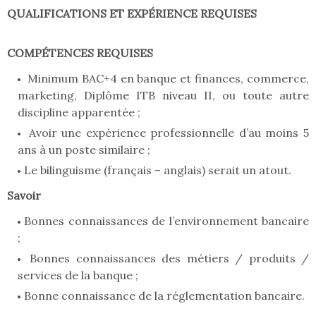
QUALIFICATIONS ET EXPÉRIENCE REQUISES
COMPÉTENCES REQUISES
Minimum BAC+4 en banque et finances, commerce,
marketing, Diplôme ITB niveau II, ou toute autre
discipline apparentée ;
Avoir une expérience professionnelle d’au moins 5
ans à un poste similaire ;
Le bilinguisme (français – anglais) serait un atout.
Savoir
Bonnes connaissances de l’environnement bancaire
;
Bonnes connaissances des métiers / produits /
services de la banque ;
Bonne connaissance de la réglementation bancaire.