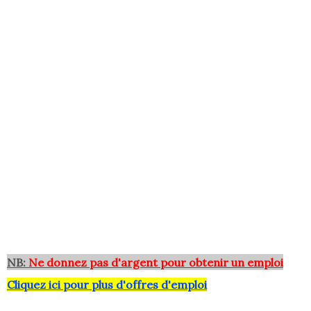
NB:
Ne donnez pas d'argent pour obtenir un emploi
Cliquez ici pour plus d'offres d'emploi