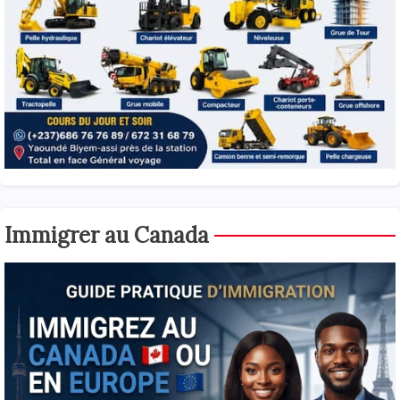
Immigrer au Canada