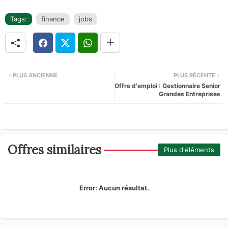
Tags:
finance
jobs
PLUS ANCIENNE
PLUS RÉCENTE
Offre d'emploi : Gestionnaire Senior
Grandes Entreprises
Offres similaires
Plus d'éléments
Error:
Aucun résultat.