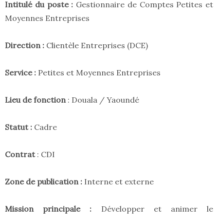
Intitulé du poste :
Gestionnaire de Comptes Petites et
Moyennes Entreprises
Direction :
Clientèle Entreprises (DCE)
Service :
Petites et Moyennes Entreprises
Lieu de fonction
: Douala / Yaoundé
Statut :
Cadre
Contrat
: CDI
Zone de publication :
Interne et externe
Mission principale :
Développer et animer le