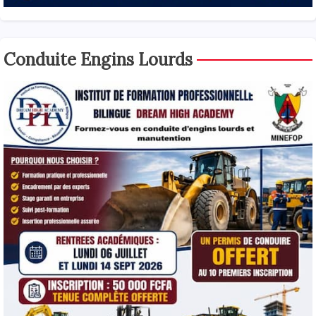
Conduite Engins Lourds