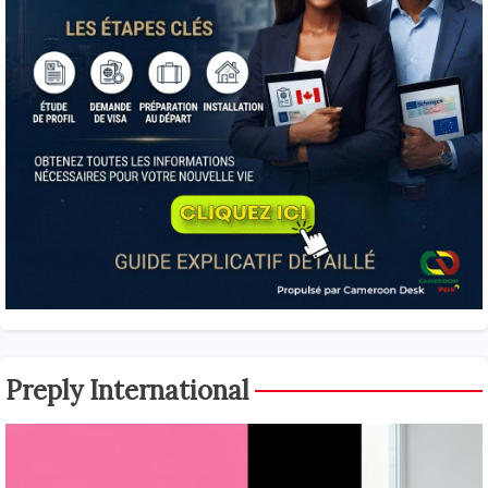
Preply International