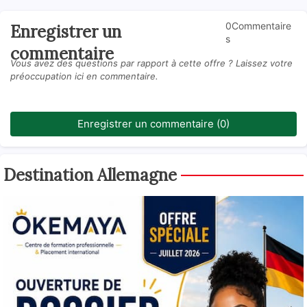
0Commentaire
Enregistrer un
s
commentaire
Vous avez des questions par rapport à cette offre ? Laissez votre
préoccupation ici en commentaire.
Enregistrer un commentaire (0)
Destination Allemagne