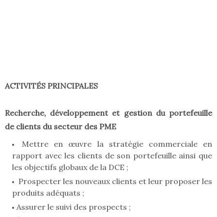
ACTIVITÉS PRINCIPALES
Recherche, développement et gestion du portefeuille
de clients du secteur des PME
Mettre en œuvre la stratégie commerciale en
rapport avec les clients de son portefeuille ainsi que
les objectifs globaux de la DCE ;
Prospecter les nouveaux clients et leur proposer les
produits adéquats ;
Assurer le suivi des prospects ;