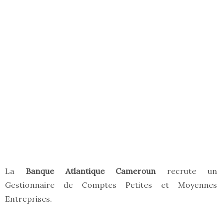
La
Banque Atlantique Cameroun
recrute un
Gestionnaire de Comptes Petites et Moyennes
Entreprises.