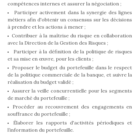
compétences internes et assurer la négociation ;
Participer activement dans la synergie des lignes
métiers afin d'obtenir un consensus sur les décisions
à prendre et les actions à mener ;
Contribuer à la maîtrise du risque en collaboration
avec la Direction de la Gestion des Risques ;
Participer à la définition de la politique de risques
et sa mise en œuvre, pour les clients ;
Proposer le budget du portefeuille dans le respect
de la politique commerciale de la banque, et suivre la
réalisation du budget validé ;
Assurer la veille concurrentielle pour les segments
de marché du portefeuille ;
Procéder au recouvrement des engagements en
souffrance du portefeuille ;
Élaborer les rapports d'activités périodiques et
l’information du portefeuille.