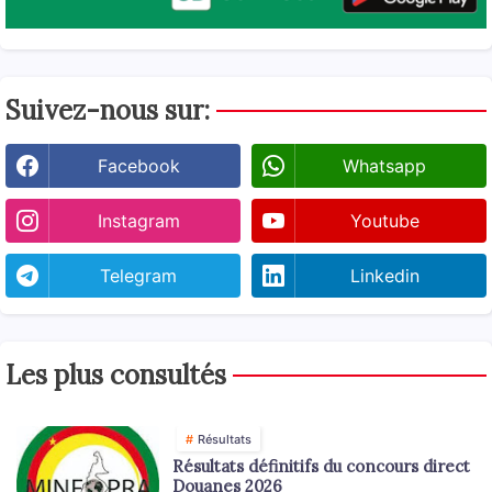
Suivez-nous sur:
Facebook
Whatsapp
Instagram
Youtube
Telegram
Linkedin
Les plus consultés
Résultats
Résultats définitifs du concours direct
Douanes 2026