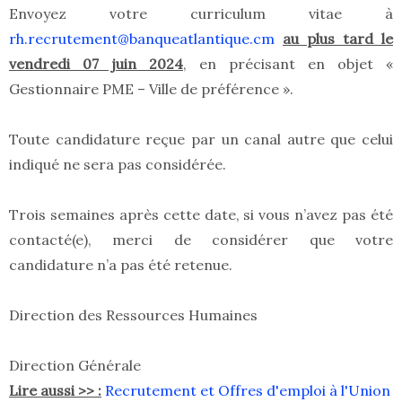
Envoyez votre curriculum vitae à
rh.recrutement@banqueatlantique.cm
au plus tard le
vendredi 07 juin 2024
, en précisant en objet «
Gestionnaire PME – Ville de préférence ».
Toute candidature reçue par un canal autre que celui
indiqué ne sera pas considérée.
Trois semaines après cette date, si vous n’avez pas été
contacté(e), merci de considérer que votre
candidature n’a pas été retenue.
Direction des Ressources Humaines
Direction Générale
Lire aussi >> :
Recrutement et Offres d'emploi à l'Union