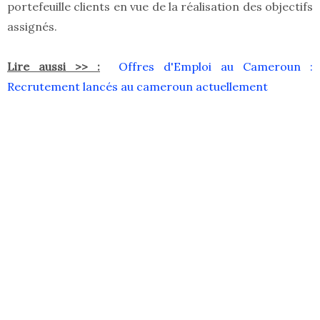
portefeuille clients en vue de la réalisation des objectifs
assignés.
Lire aussi >> :
Offres d'Emploi au Cameroun :
Recrutement lancés au cameroun actuellement