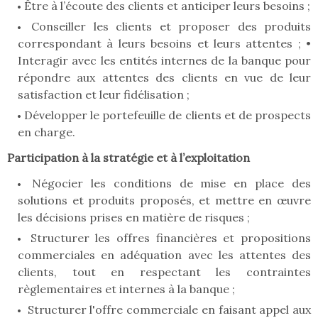
Être à l’écoute des clients et anticiper leurs besoins ;
Conseiller les clients et proposer des produits
correspondant à leurs besoins et leurs attentes ; •
Interagir avec les entités internes de la banque pour
répondre aux attentes des clients en vue de leur
satisfaction et leur fidélisation ;
Développer le portefeuille de clients et de prospects
en charge.
Participation à la stratégie et à l’exploitation
Négocier les conditions de mise en place des
solutions et produits proposés, et mettre en œuvre
les décisions prises en matière de risques ;
Structurer les offres financières et propositions
commerciales en adéquation avec les attentes des
clients, tout en respectant les contraintes
règlementaires et internes à la banque ;
Structurer l'offre commerciale en faisant appel aux