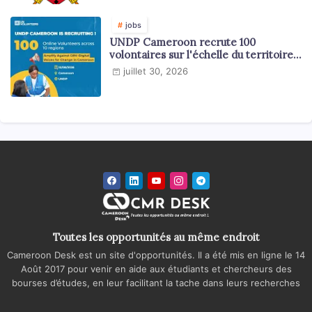
jobs
UNDP Cameroon recrute 100
volontaires sur l'échelle du territoire
national
juillet 30, 2026
Toutes les opportunités au même endroit
Cameroon Desk est un site d'opportunités. Il a été mis en ligne le 14
Août 2017 pour venir en aide aux étudiants et chercheurs des
bourses d’études, en leur facilitant la tache dans leurs recherches