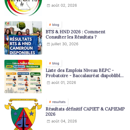
août 02, 2026
blog
BTS & HND 2026 : Comment
Consulter les Résultats ?
juillet 30, 2026
blog
Liste des Emplois Niveau BEPC -
Probatoire - Baccalauréat dispoblible
en 2026
août 01, 2026
resultats
Résultats définitif CAPIET & CAPIEMP
2026
août 04, 2026