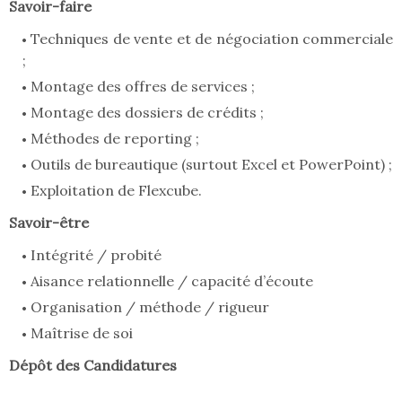
Savoir-faire
Techniques de vente et de négociation commerciale
;
Montage des offres de services ;
Montage des dossiers de crédits ;
Méthodes de reporting ;
Outils de bureautique (surtout Excel et PowerPoint) ;
Exploitation de Flexcube.
Savoir-être
Intégrité / probité
Aisance relationnelle / capacité d’écoute
Organisation / méthode / rigueur
Maîtrise de soi
Dépôt des Candidatures