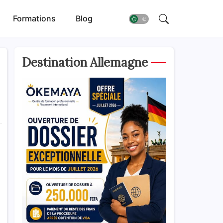
Formations
Blog
Destination Allemagne