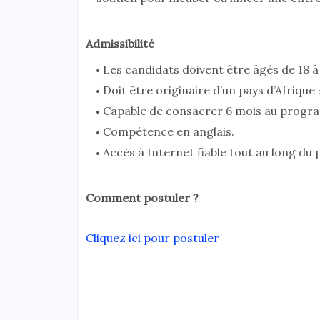
Admissibilité
Les candidats doivent être âgés de 18 à
Doit être originaire d’un pays d’Afrique
Capable de consacrer 6 mois au progr
Compétence en anglais.
Accès à Internet fiable tout au long d
Comment postuler ?
Cliquez ici pour postuler