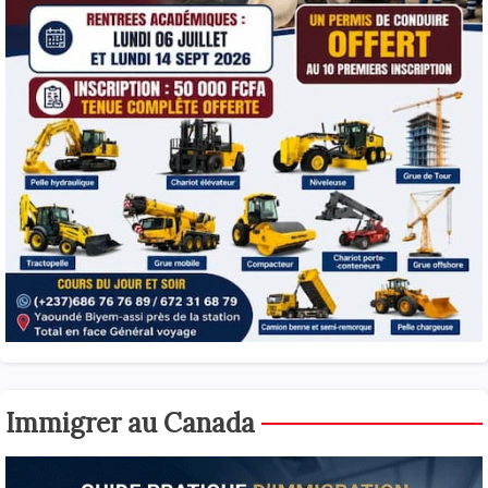
Immigrer au Canada