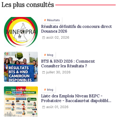
Les plus consultés
Résultats
Résultats définitifs du concours direct
Douanes 2026
août 02, 2026
blog
BTS & HND 2026 : Comment
Consulter les Résultats ?
juillet 30, 2026
blog
Liste des Emplois Niveau BEPC -
Probatoire - Baccalauréat dispoblible
en 2026
août 01, 2026