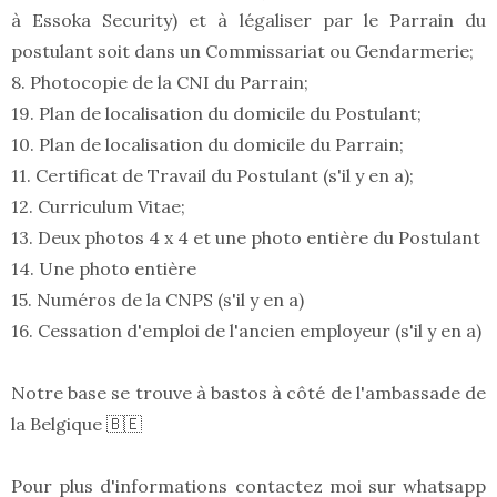
à Essoka Security) et à légaliser par le Parrain du
postulant soit dans un Commissariat ou Gendarmerie;
8. Photocopie de la CNI du Parrain;
19. Plan de localisation du domicile du Postulant;
10. Plan de localisation du domicile du Parrain;
11. Certificat de Travail du Postulant (s'il y en a);
12. Curriculum Vitae;
13. Deux photos 4 x 4 et une photo entière du Postulant
14. Une photo entière
15. Numéros de la CNPS (s'il y en a)
16. Cessation d'emploi de l'ancien employeur (s'il y en a)
Notre base se trouve à bastos à côté de l'ambassade de
la Belgique 🇧🇪
Pour plus d'informations contactez moi sur whatsapp