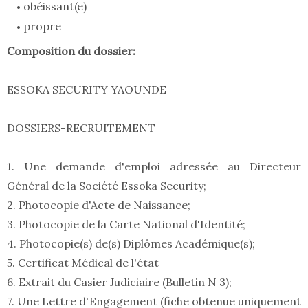
obéissant(e)
propre
Composition du dossier:
ESSOKA SECURITY YAOUNDE
DOSSIERS-RECRUITEMENT
1. Une demande d'emploi adressée au Directeur
Général de la Société Essoka Security;
2. Photocopie d'Acte de Naissance;
3. Photocopie de la Carte National d'Identité;
4. Photocopie(s) de(s) Diplômes Académique(s);
5. Certificat Médical de l'état
6. Extrait du Casier Judiciaire (Bulletin N 3);
7. Une Lettre d'Engagement (fiche obtenue uniquement