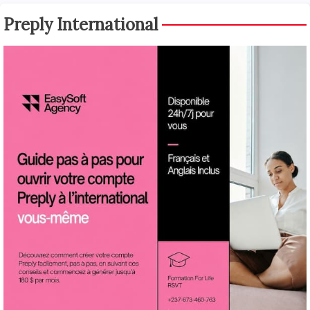
Preply International