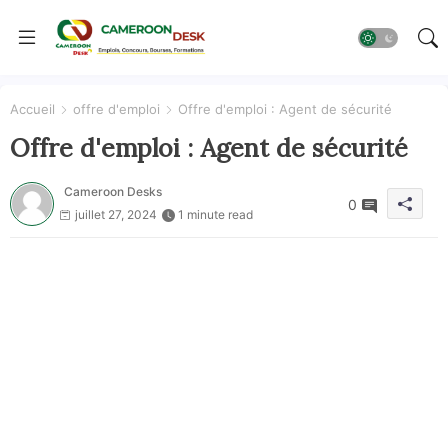
Accueil
offre d'emploi
Offre d'emploi : Agent de sécurité
Offre d'emploi : Agent de sécurité
Cameroon Desks
0
juillet 27, 2024
1 minute read