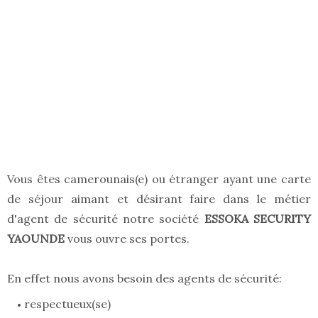
Vous êtes camerounais(e) ou étranger ayant une carte
de séjour aimant et désirant faire dans le métier
d'agent de sécurité notre société
ESSOKA SECURITY
YAOUNDE
vous ouvre ses portes.
En effet nous avons besoin des agents de sécurité:
respectueux(se)