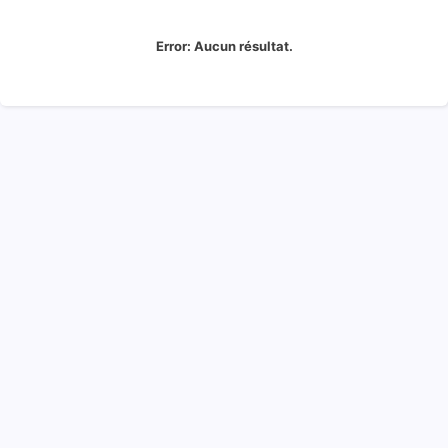
Error:
Aucun résultat.