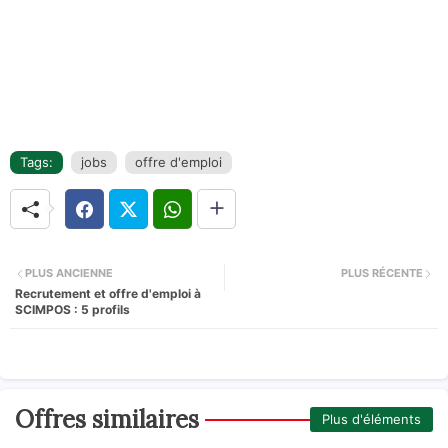
Tags:
jobs
offre d'emploi
PLUS ANCIENNE
PLUS RÉCENTE
Recrutement et offre d'emploi à
SCIMPOS : 5 profils
Offres similaires
Plus d'éléments