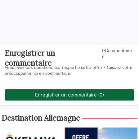
0Commentaire
Enregistrer un
s
commentaire
Vous avez des questions par rapport à cette offre ? Laissez votre
préoccupation ici en commentaire.
Enregistrer un commentaire (0)
Destination Allemagne