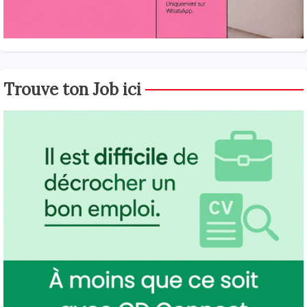
Trouve ton Job ici