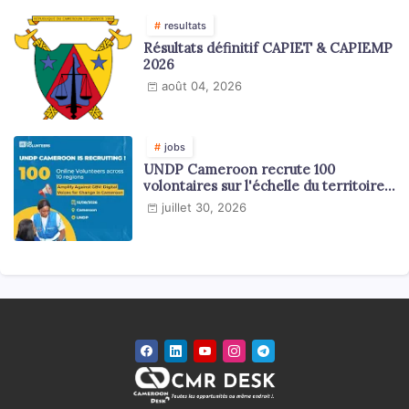
resultats
Résultats définitif CAPIET & CAPIEMP
2026
août 04, 2026
jobs
UNDP Cameroon recrute 100
volontaires sur l'échelle du territoire
national
juillet 30, 2026