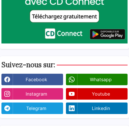
Suivez-nous sur:
Facebook
Whatsapp
Instagram
Youtube
Telegram
Linkedin