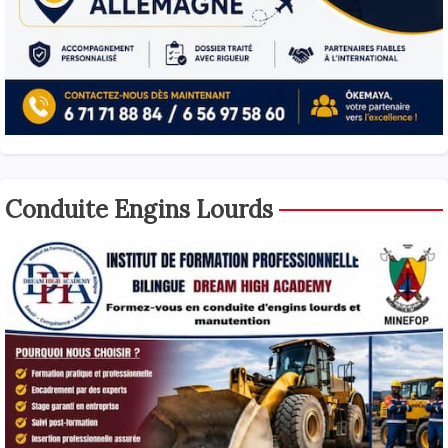
Conduite Engins Lourds