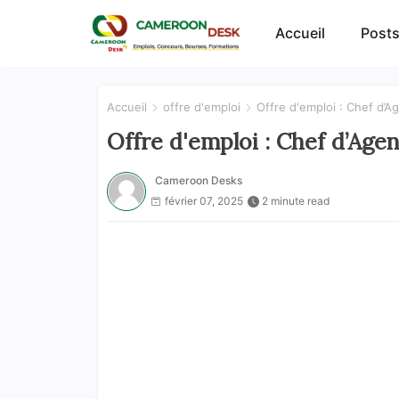
Accueil
Posts
Accueil
offre d'emploi
Offre d'emploi : Chef d’
Offre d'emploi : Chef d’Ag
Cameroon Desks
février 07, 2025
2 minute read