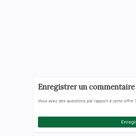
Enregistrer un commentaire
Vous avez des questions par rapport à cette offre 
Enregi