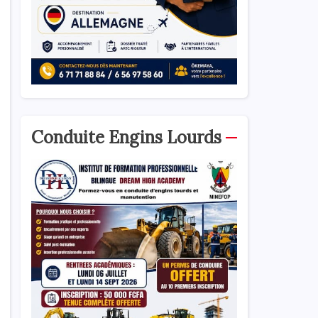
Conduite Engins Lourds