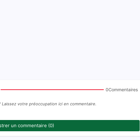
0Commentaires
? Laissez votre préoccupation ici en commentaire.
strer un commentaire (0)