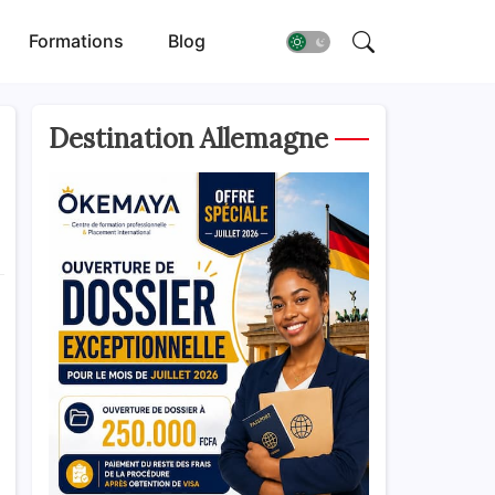
Formations
Blog
Destination Allemagne