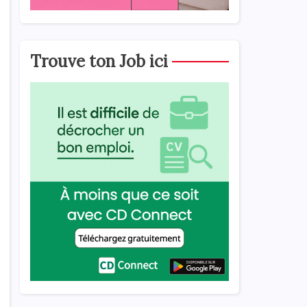
Trouve ton Job ici