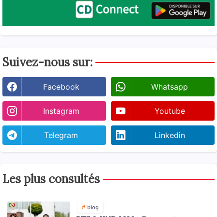
Suivez-nous sur:
Facebook
Whatsapp
Instagram
Youtube
Telegram
Linkedin
Les plus consultés
blog