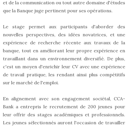
et de la communication ou tout autre domaine d'études
que la Banque juge pertinent pour ses opérations.
Le stage permet aux participants d'aborder des
nouvelles perspectives, des idées novatrices, et une
expérience de recherche récente aux travaux de la
banque, tout en améliorant leur propre expérience en
travaillant dans un environnement diversifié. De plus,
c'est un moyen d'enrichir leur CV avec une expérience
de travail pratique, les rendant ainsi plus compétitifs
sur le marché de l'emploi.
En alignement avec son engagement sociétal, CCA-
Bank a entrepris le recrutement de 200 jeunes pour
leur offrir des stages académiques et professionnels.
Les jeunes sélectionnés auront l'occasion de travailler