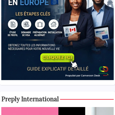
Preply International