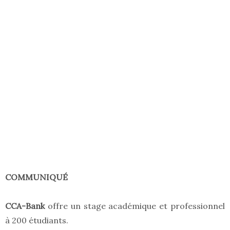
COMMUNIQUÉ
CCA-Bank
offre un stage académique et professionnel
à 200 étudiants.