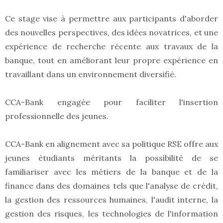
Ce stage vise à permettre aux participants d'aborder
des nouvelles perspectives, des idées novatrices, et une
expérience de recherche récente aux travaux de la
banque, tout en améliorant leur propre expérience en
travaillant dans un environnement diversifié.
CCA-Bank engagée pour faciliter l'insertion
professionnelle des jeunes.
CCA-Bank en alignement avec sa politique RSE offre aux
jeunes étudiants méritants la possibilité de se
familiariser avec les métiers de la banque et de la
finance dans des domaines tels que l'analyse de crédit,
la gestion des ressources humaines, l'audit interne, la
gestion des risques, les technologies de l'information