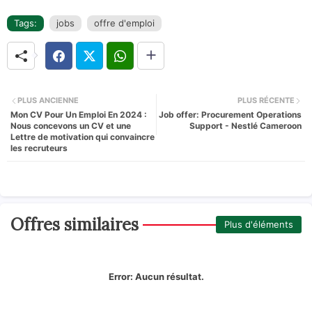
Tags:
jobs
offre d'emploi
PLUS ANCIENNE
PLUS RÉCENTE
Mon CV Pour Un Emploi En 2024 :
Job offer: Procurement Operations
Nous concevons un CV et une
Support - Nestlé Cameroon
Lettre de motivation qui convaincre
les recruteurs
Offres similaires
Plus d'éléments
Error:
Aucun résultat.