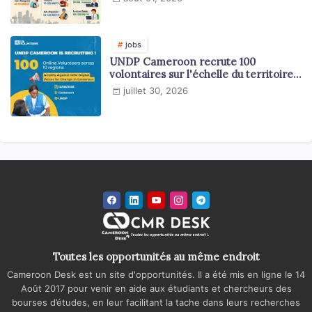
jobs
UNDP Cameroon recrute 100
volontaires sur l'échelle du territoire
national
juillet 30, 2026
Toutes les opportunités au même endroit
Cameroon Desk est un site d'opportunités. Il a été mis en ligne le 14
Août 2017 pour venir en aide aux étudiants et chercheurs des
bourses d’études, en leur facilitant la tache dans leurs recherches