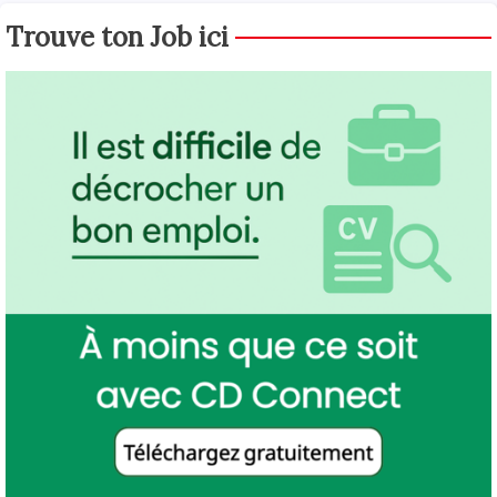
Trouve ton Job ici