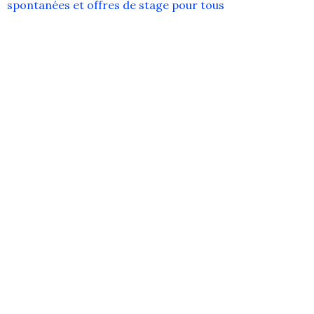
spontanées et offres de stage pour tous