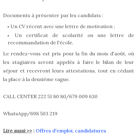
Documents à présenter par les candidats :
Un CV récent avec une lettre de motivation ;
Un certificat de scolarité ou une lettre de
recommandation de l'école.
Le rendez-vous est pris pour la fin du mois d'août, où
les stagiaires seront appelés à faire le bilan de leur
séjour et recevront leurs attestations, tout en cédant
la place à la deuxième vague.
CALL CENTER 222 51 80 80/679 009 630
WhatsApp/698 503 219
Lire aussi >>
:
Offres d'emploi, candidatures