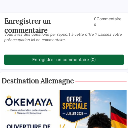
0Commentaire
Enregistrer un
s
commentaire
Vous avez des questions par rapport à cette offre ? Laissez votre
préoccupation ici en commentaire.
Enregistrer un commentaire (0)
Destination Allemagne