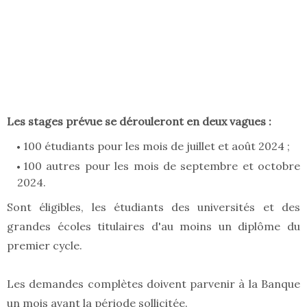
Les stages prévue se dérouleront en deux vagues :
100 étudiants pour les mois de juillet et août 2024 ;
100 autres pour les mois de septembre et octobre
2024.
Sont éligibles, les étudiants des universités et des
grandes écoles titulaires d'au moins un diplôme du
premier cycle.
Les demandes complètes doivent parvenir à la Banque
un mois avant la période sollicitée.