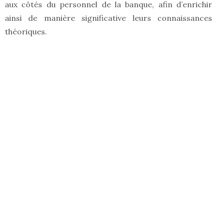
aux côtés du personnel de la banque, afin d’enrichir
ainsi de manière significative leurs connaissances
théoriques.