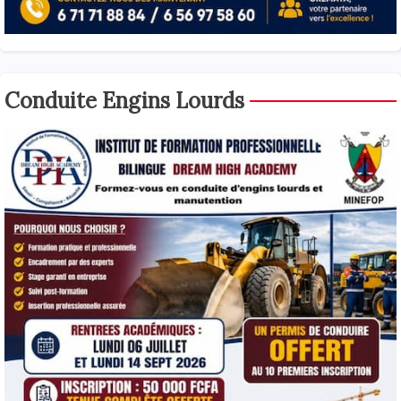
Conduite Engins Lourds