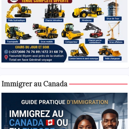
Immigrer au Canada