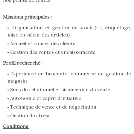
nos points de ventes.
Missions principales
:
Organisation et gestion du stock (tri, étiquetage,
mise en valeur des articles)
Accueil et conseil des clients ;
Gestion des ventes et encaissements.
Profil recherché
:
Expérience en brocante, commerce ou gestion de
magasin
Sens du relationnel et aisance dans la vente
Autonomie et esprit d’initiative
Technique de vente et de négociation
Gestion du stress
Conditions
: