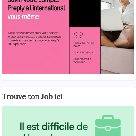
Trouve ton Job ici