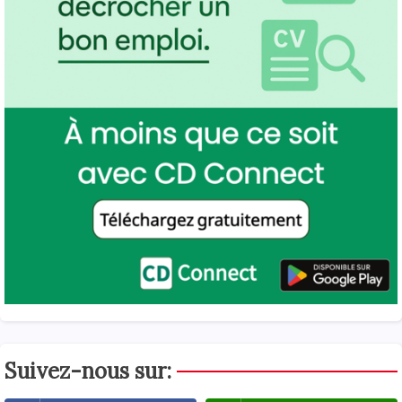
Suivez-nous sur: