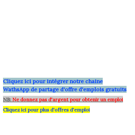
Clique
z ici pour intégrer notre chaine
WathsApp
de partage d'offre d'emplois gratuits
NB:
Ne donnez pas d'argent pour obtenir un emploi
Cliquez ici pour plus d'offres d'emploi