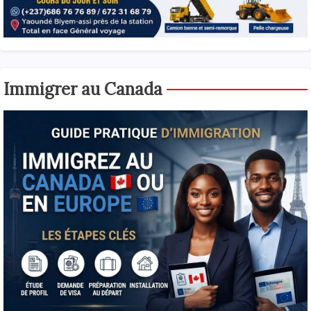
Immigrer au Canada