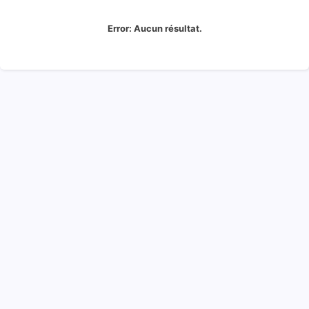
Error:
Aucun résultat.