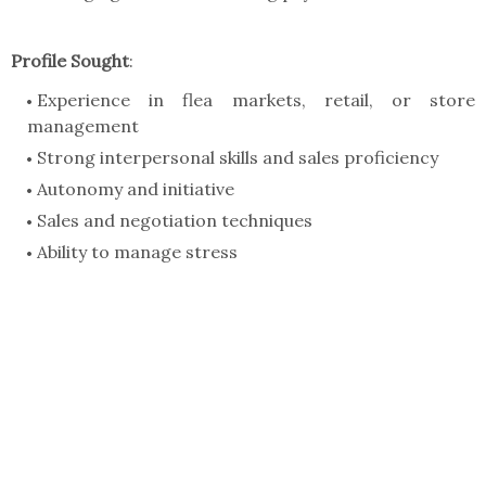
Profile Sought
:
Experience in flea markets, retail, or store
management
Strong interpersonal skills and sales proficiency
Autonomy and initiative
Sales and negotiation techniques
Ability to manage stress