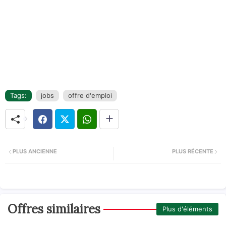
Tags:
jobs
offre d'emploi
PLUS ANCIENNE
PLUS RÉCENTE
Offres similaires
Plus d'éléments