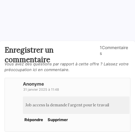
1Commentaire
Enregistrer un
s
commentaire
Vous avez des questions par rapport à cette offre ? Laissez votre
préoccupation ici en commentaire.
Anonyme
31 janvier 2025 à 11:48
Job access la demande l’argent pour le travail
Répondre
Supprimer