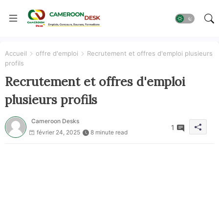
Accueil
offre d'emploi
Recrutement et offres d'emploi plusieurs
profils
Recrutement et offres d'emploi
plusieurs profils
Cameroon Desks
1
février 24, 2025
8 minute read