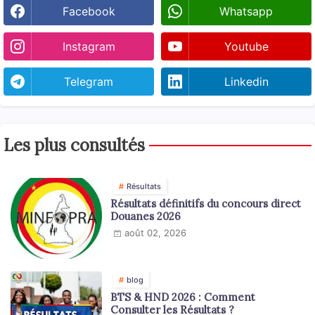
Facebook
Whatsapp
Instagram
Youtube
Telegram
Linkedin
Les plus consultés
Résultats
Résultats définitifs du concours direct
Douanes 2026
août 02, 2026
blog
BTS & HND 2026 : Comment
Consulter les Résultats ?