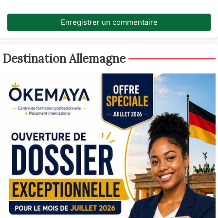
Enregistrer un commentaire
Destination Allemagne