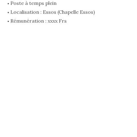
Poste à temps plein
Localisation : Essos (Chapelle Essos)
Rémunération : xxxx Frs