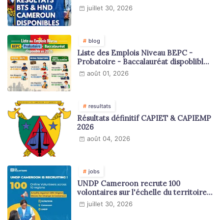
juillet 30, 2026
blog
Liste des Emplois Niveau BEPC -
Probatoire - Baccalauréat dispoblible
en 2026
août 01, 2026
resultats
Résultats définitif CAPIET & CAPIEMP
2026
août 04, 2026
jobs
UNDP Cameroon recrute 100
volontaires sur l'échelle du territoire
national
juillet 30, 2026