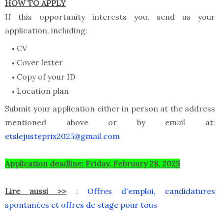
HOW TO APPLY
If this opportunity interests you, send us your
application, including:
CV
Cover letter
Copy of your ID
Location plan
Submit your application either in person at the address
mentioned above or by email at:
etslejusteprix2025@gmail.com
Application deadline: Friday, February 28, 2025
Lire aussi >>
:
Offres d'emploi, candidatures
spontanées et offres de stage pour tous