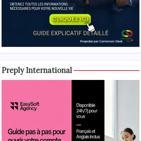
Preply International