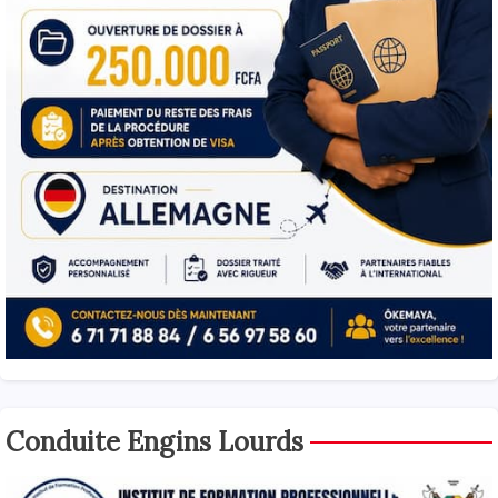
Conduite Engins Lourds