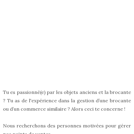
Tu es passionné(e) par les objets anciens et la brocante
? Tu as de l'expérience dans la gestion d’une brocante
ou d’un commerce similaire ? Alors ceci te concerne !
Nous recherchons des personnes motivées pour gérer