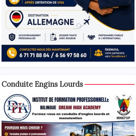
Conduite Engins Lourds