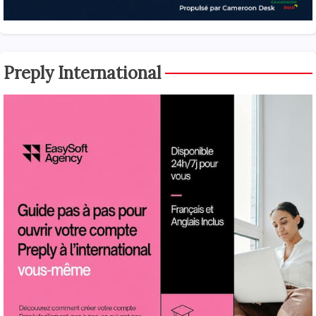
Preply International