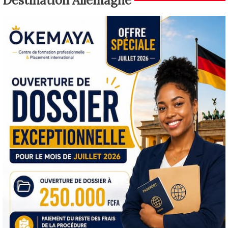
Destination Allemagne