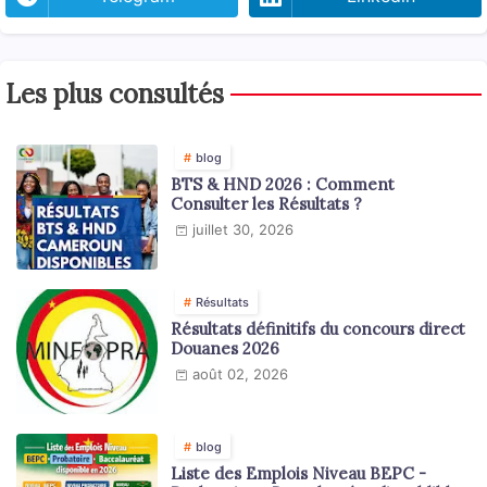
Les plus consultés
blog
BTS & HND 2026 : Comment
Consulter les Résultats ?
juillet 30, 2026
Résultats
Résultats définitifs du concours direct
Douanes 2026
août 02, 2026
blog
Liste des Emplois Niveau BEPC -