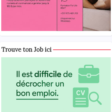
Trouve ton Job ici