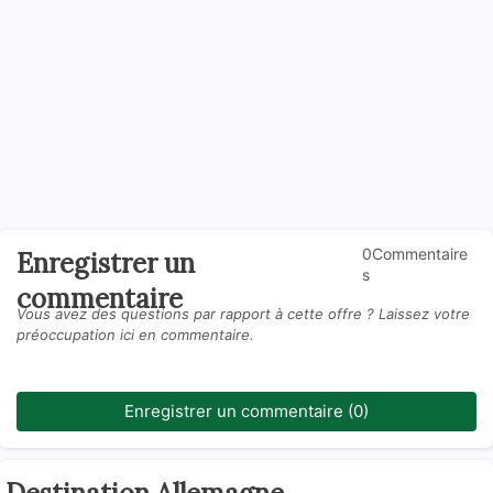
0Commentaire
Enregistrer un
s
commentaire
Vous avez des questions par rapport à cette offre ? Laissez votre
préoccupation ici en commentaire.
Enregistrer un commentaire (0)