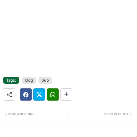
Tags:
blog
pub
PLUS ANCIENNE
PLUS RÉCENTE