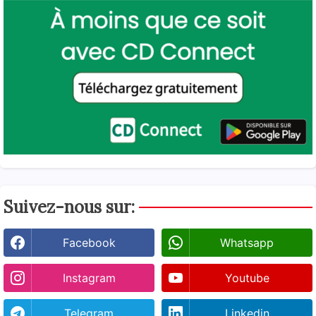
Suivez-nous sur:
Facebook
Whatsapp
Instagram
Youtube
Telegram
Linkedin