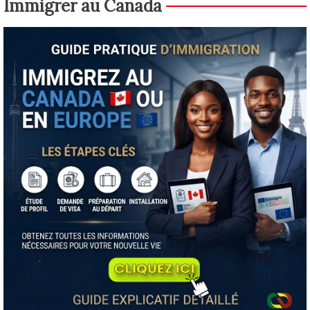
Immigrer au Canada