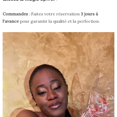
Commandes
: Faites votre réservation
3 jours à
l'avance
pour garantir la qualité et la perfection.