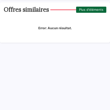
Offres similaires
Plus d'éléments
Error:
Aucun résultat.