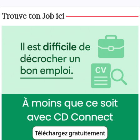
Trouve ton Job ici