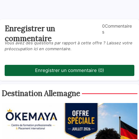
0Commentaire
Enregistrer un
s
commentaire
Vous avez des questions par rapport à cette offre ? Laissez votre
préoccupation ici en commentaire.
Enregistrer un commentaire (0)
Destination Allemagne