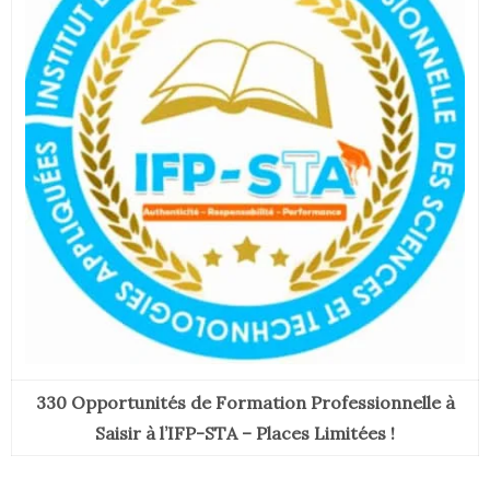
330 Opportunités de Formation Professionnelle à
Saisir à l’IFP-STA – Places Limitées !