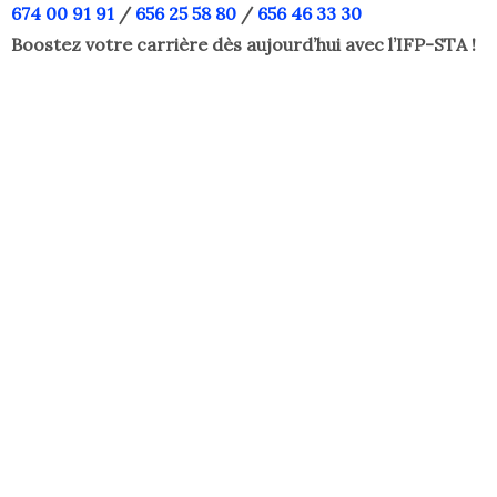
674 00 91 91
/
656 25 58 80
/
656 46 33 30
Boostez votre carrière dès aujourd’hui avec l’IFP-STA !