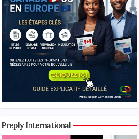
Preply International