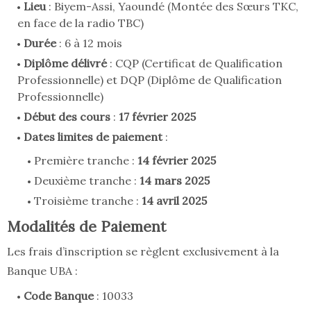
Lieu
: Biyem-Assi, Yaoundé (Montée des Sœurs TKC,
en face de la radio TBC)
Durée
: 6 à 12 mois
Diplôme délivré
: CQP (Certificat de Qualification
Professionnelle) et DQP (Diplôme de Qualification
Professionnelle)
Début des cours
:
17 février 2025
Dates limites de paiement
:
Première tranche :
14 février 2025
Deuxième tranche :
14 mars 2025
Troisième tranche :
14 avril 2025
Modalités de Paiement
Les frais d’inscription se règlent exclusivement à la
Banque UBA :
Code Banque
: 10033