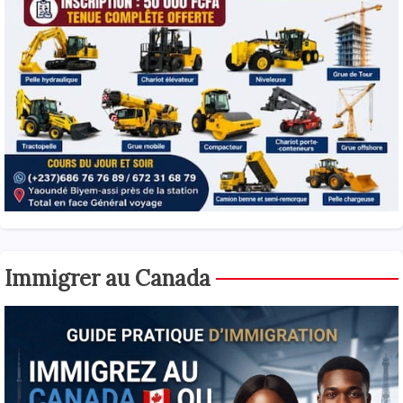
Immigrer au Canada