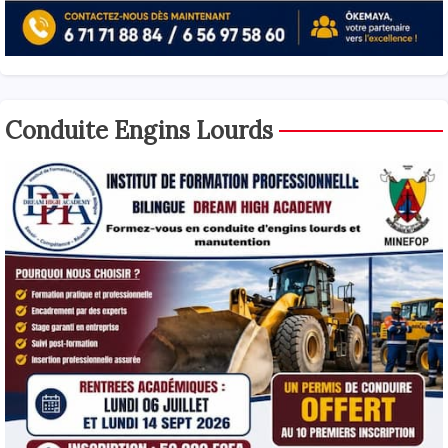
Conduite Engins Lourds