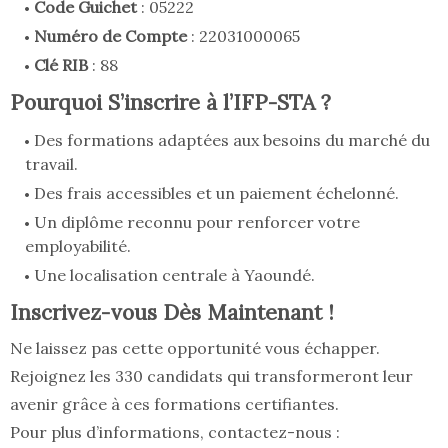
Code Guichet
: 05222
Numéro de Compte
: 22031000065
Clé RIB
: 88
Pourquoi S’inscrire à l’IFP-STA ?
Des formations adaptées aux besoins du marché du
travail.
Des frais accessibles et un paiement échelonné.
Un diplôme reconnu pour renforcer votre
employabilité.
Une localisation centrale à Yaoundé.
Inscrivez-vous Dès Maintenant !
Ne laissez pas cette opportunité vous échapper.
Rejoignez les 330 candidats qui transformeront leur
avenir grâce à ces formations certifiantes.
Pour plus d’informations, contactez-nous :