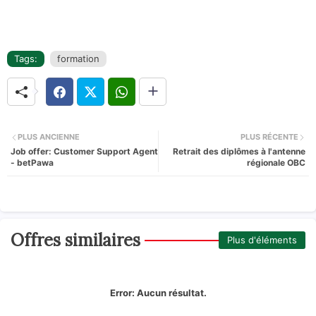
Tags:
formation
PLUS ANCIENNE
PLUS RÉCENTE
Job offer: Customer Support Agent
Retrait des diplômes à l'antenne
- betPawa
régionale OBC
Offres similaires
Plus d'éléments
Error:
Aucun résultat.