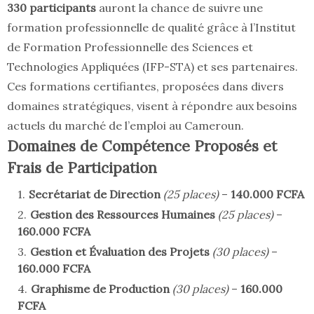
330 participants
auront la chance de suivre une
formation professionnelle de qualité grâce à l’Institut
de Formation Professionnelle des Sciences et
Technologies Appliquées (IFP-STA) et ses partenaires.
Ces formations certifiantes, proposées dans divers
domaines stratégiques, visent à répondre aux besoins
actuels du marché de l’emploi au Cameroun.
Domaines de Compétence Proposés et
Frais de Participation
Secrétariat de Direction
(25 places)
–
140.000 FCFA
Gestion des Ressources Humaines
(25 places)
–
160.000 FCFA
Gestion et Évaluation des Projets
(30 places)
–
160.000 FCFA
Graphisme de Production
(30 places)
–
160.000
FCFA