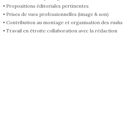
• Propositions éditoriales pertinentes
• Prises de vues professionnelles (image & son)
• Contribution au montage et organisation des rushs
• Travail en étroite collaboration avec la rédaction