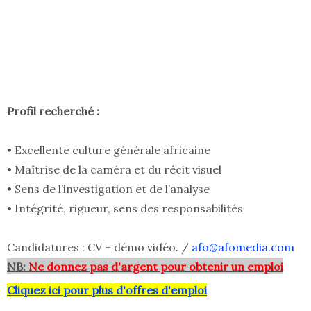
Profil recherché :
• Excellente culture générale africaine
• Maîtrise de la caméra et du récit visuel
• Sens de l’investigation et de l’analyse
• Intégrité, rigueur, sens des responsabilités
Candidatures : CV + démo vidéo. /
afo@afomedia.com
NB:
Ne donnez pas d'argent pour obtenir un emploi
Cliquez ici pour plus d'offres d'emploi