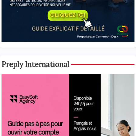
Preply International