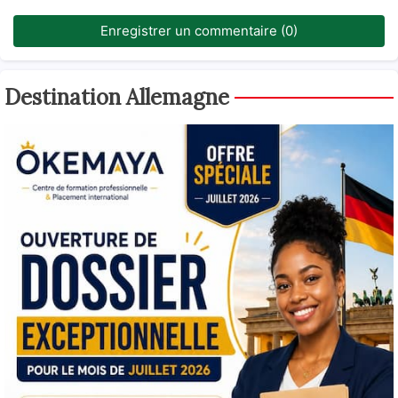
Enregistrer un commentaire (0)
Destination Allemagne