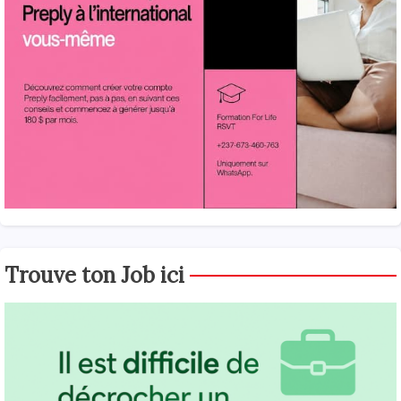
Trouve ton Job ici