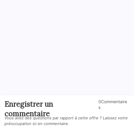
0Commentaire
Enregistrer un
s
commentaire
Vous avez des questions par rapport à cette offre ? Laissez votre
préoccupation ici en commentaire.