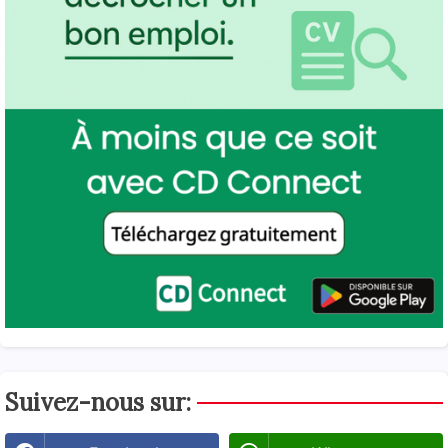
Suivez-nous sur: