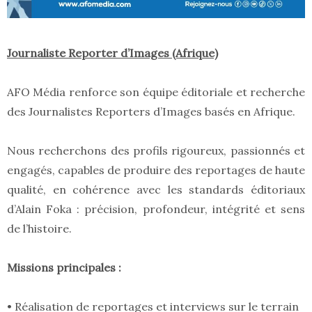
Journaliste Reporter d’Images (Afrique)
AFO Média renforce son équipe éditoriale et recherche
des Journalistes Reporters d’Images basés en Afrique.
Nous recherchons des profils rigoureux, passionnés et
engagés, capables de produire des reportages de haute
qualité, en cohérence avec les standards éditoriaux
d’Alain Foka : précision, profondeur, intégrité et sens
de l’histoire.
Missions principales :
• Réalisation de reportages et interviews sur le terrain