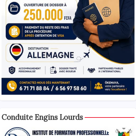
Conduite Engins Lourds