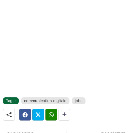
Tags:
communication digitale
jobs