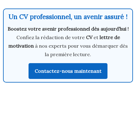
Un CV professionnel, un avenir assuré !
Boostez votre avenir professionnel dès aujourd’hui !
Confiez la rédaction de votre
CV
et
lettre de
motivation
à nos experts pour vous démarquer dès
la première lecture.
Contactez-nous maintenant