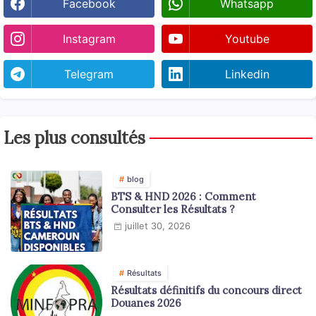
Facebook
Whatsapp
Instagram
Youtube
Telegram
Linkedin
Les plus consultés
blog
BTS & HND 2026 : Comment
Consulter les Résultats ?
juillet 30, 2026
Résultats
Résultats définitifs du concours direct
Douanes 2026