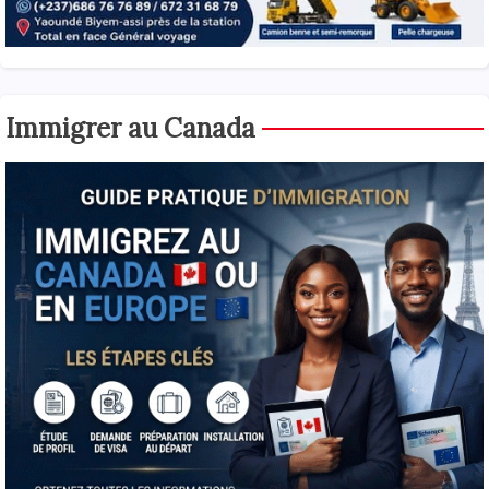
Immigrer au Canada