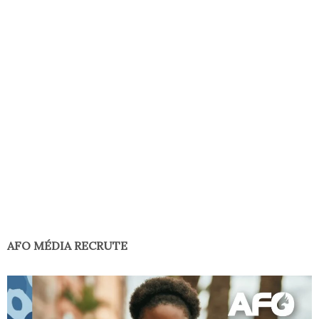
AFO MÉDIA RECRUTE