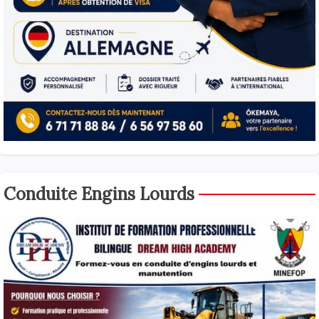
Conduite Engins Lourds