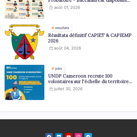
Probatoire - Baccalauréat dispoblible
en 2026
août 01, 2026
resultats
Résultats définitif CAPIET & CAPIEMP
2026
août 04, 2026
jobs
UNDP Cameroon recrute 100
volontaires sur l'échelle du territoire
national
juillet 30, 2026