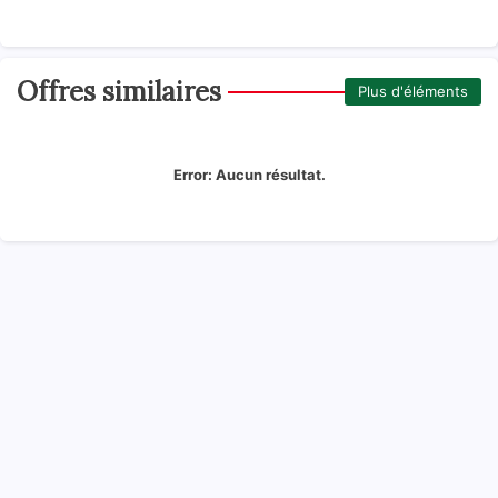
Offres similaires
Plus d'éléments
Error:
Aucun résultat.