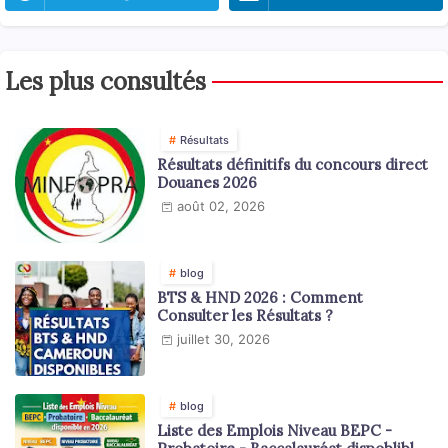
Les plus consultés
Résultats
Résultats définitifs du concours direct
Douanes 2026
août 02, 2026
blog
BTS & HND 2026 : Comment
Consulter les Résultats ?
juillet 30, 2026
blog
Liste des Emplois Niveau BEPC -