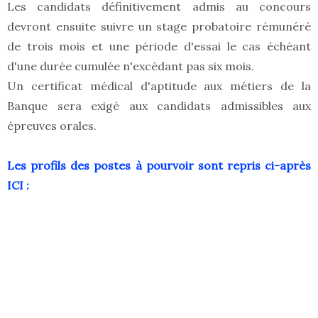
Les candidats définitivement admis au concours
devront ensuite suivre un stage probatoire rémunéré
de trois mois et une période d'essai le cas échéant
d'une durée cumulée n'excédant pas six mois.
Un certificat médical d'aptitude aux métiers de la
Banque sera exigé aux candidats admissibles aux
épreuves orales.
Les profils des postes à pourvoir sont repris ci-après
ICI :