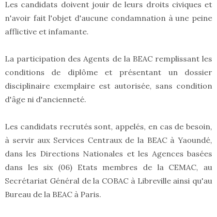
Les candidats doivent jouir de leurs droits civiques et
n'avoir fait l'objet d'aucune condamnation à une peine
afflictive et infamante.
La participation des Agents de la BEAC remplissant les
conditions de diplôme et présentant un dossier
disciplinaire exemplaire est autorisée, sans condition
d'âge ni d'ancienneté.
Les candidats recrutés sont, appelés, en cas de besoin,
à servir aux Services Centraux de la BEAC à Yaoundé,
dans les Directions Nationales et les Agences basées
dans les six (06) Etats membres de la CEMAC, au
Secrétariat Général de la COBAC à Libreville ainsi qu'au
Bureau de la BEAC à Paris.