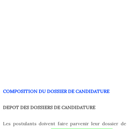
COMPOSITION DU DOSSIER DE CANDIDATURE
DEPOT DES DOSSIERS DE CANDIDATURE
Les postulants doivent faire parvenir leur dossier de