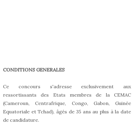
CONDITIONS GENERALES
Ce concours s'adresse exclusivement aux
ressortissants des Etats membres de la CEMAC
(Cameroun, Centrafrique, Congo, Gabon, Guinée
Equatoriale et Tchad), âgés de 35 ans au plus à la date
de candidature.