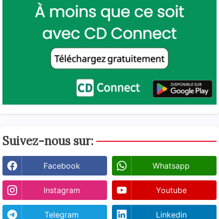
Suivez-nous sur:
Facebook
Whatsapp
Instagram
Youtube
Telegram
Linkedin