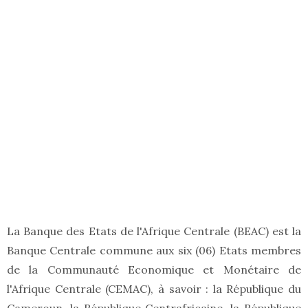
La Banque des Etats de l'Afrique Centrale (BEAC) est la
Banque Centrale commune aux six (06) Etats membres
de la Communauté Economique et Monétaire de
l'Afrique Centrale (CEMAC), à savoir : la République du