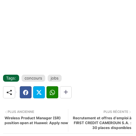
Tags:
concours
jobs
PLUS ANCIENNE
PLUS RÉCENTE
Wireless Product Manager (SR)
Recrutement et offres d'emploi à
position open at Huawei: Apply now
FIRST CREDIT CAMEROUN S.A. :
30 places disponibles