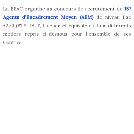
La BEAC organise un concours de recrutement de
157
Agents d'Encadrement Moyen (AEM)
de niveau Bac
+2/3 (BTS, DUT, Licence et équivalent) dans différents
métiers repris ci-dessous pour l'ensemble de ses
Centres.