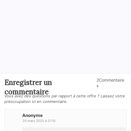
2Commentaire
Enregistrer un
s
commentaire
Vous avez des questions par rapport à cette offre ? Laissez votre
préoccupation ici en commentaire.
Anonyme
20 mars 2025 à 21:10