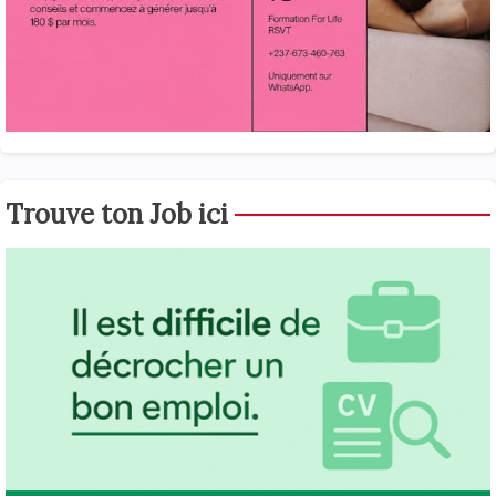
Trouve ton Job ici