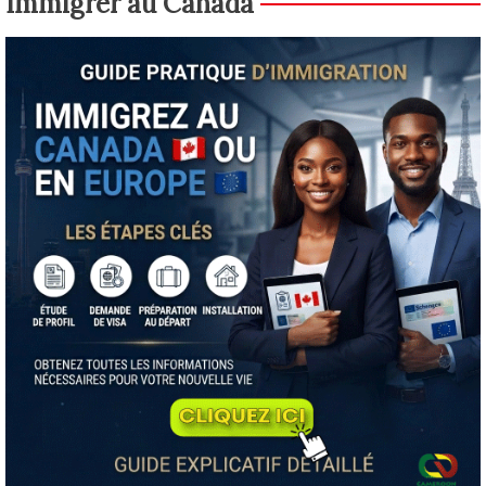
Immigrer au Canada