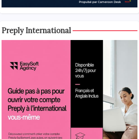
Preply International