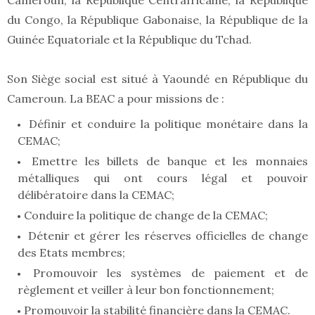
Cameroun, la République Centrafricaine, la République
du Congo, la République Gabonaise, la République de la
Guinée Equatoriale et la République du Tchad.
Son Siège social est situé à Yaoundé en République du
Cameroun. La BEAC a pour missions de :
Définir et conduire la politique monétaire dans la
CEMAC;
Emettre les billets de banque et les monnaies
métalliques qui ont cours légal et pouvoir
délibératoire dans la CEMAC;
Conduire la politique de change de la CEMAC;
Détenir et gérer les réserves officielles de change
des Etats membres;
Promouvoir les systèmes de paiement et de
règlement et veiller à leur bon fonctionnement;
Promouvoir la stabilité financière dans la CEMAC.