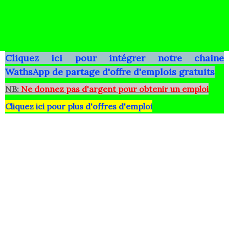
Clique
z ici pour intégrer notre chaine
WathsApp
de partage d'offre d'emplois gratuits
NB:
Ne donnez pas d'argent pour obtenir un emploi
Cliquez ici pour plus d'offres d'emploi