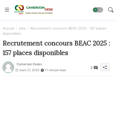
Accueil
jobs
Recrutement concours BEAC 2025 : 157 places
disponibles
Recrutement concours BEAC 2025 :
157 places disponibles
Cameroon Desks
2
mars 21, 2025
11 minute read