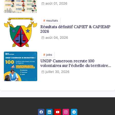
en 2026
août 01, 2026
resultats
Résultats définitif CAPIET & CAPIEMP
2026
août 04, 2026
jobs
UNDP Cameroon recrute 100
volontaires sur l'échelle du territoire
national
juillet 30, 2026