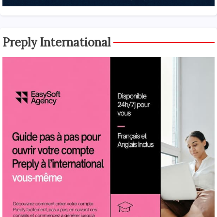
Preply International