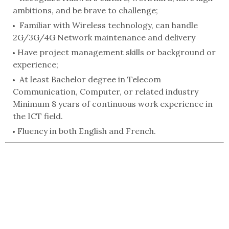
ambitions, and be brave to challenge;
Familiar with Wireless technology, can handle
2G/3G/4G Network maintenance and delivery
Have project management skills or background or
experience;
At least Bachelor degree in Telecom
Communication, Computer, or related industry
Minimum 8 years of continuous work experience in
the ICT field.
Fluency in both English and French.