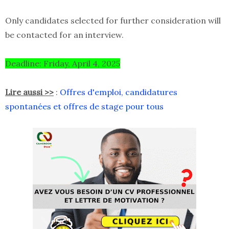
Only candidates selected for further consideration will
be contacted for an interview.
Deadline: Friday, April 4, 2025
Lire aussi >>
:
Offres d'emploi, candidatures
spontanées et offres de stage pour tous