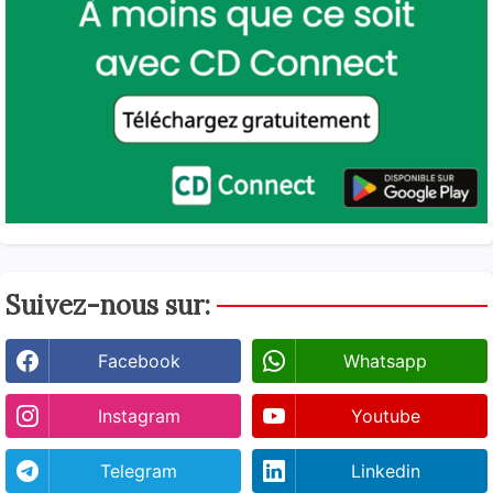
Suivez-nous sur:
Facebook
Whatsapp
Instagram
Youtube
Telegram
Linkedin