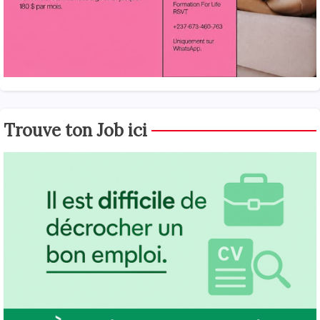
Trouve ton Job ici