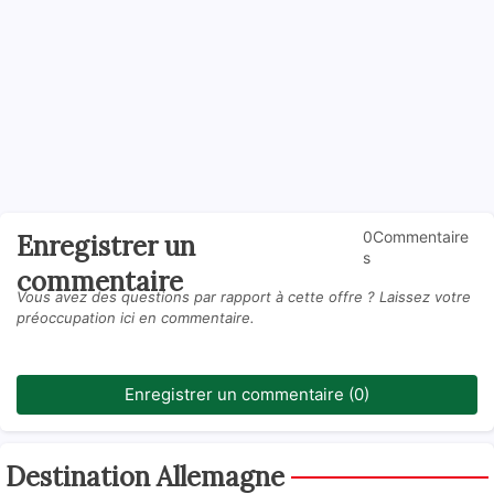
0Commentaire
Enregistrer un
s
commentaire
Vous avez des questions par rapport à cette offre ? Laissez votre
préoccupation ici en commentaire.
Enregistrer un commentaire (0)
Destination Allemagne