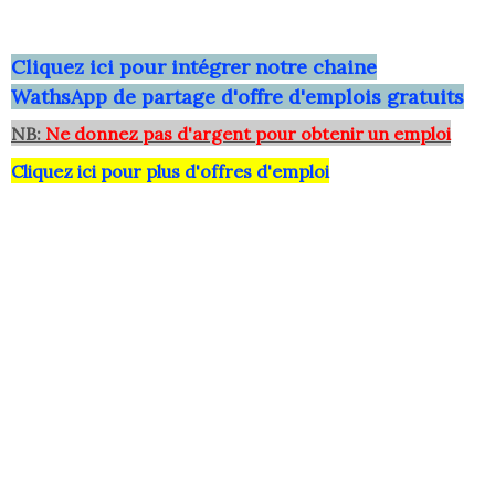
Clique
z ici pour intégrer notre chaine
WathsApp
de partage d'offre d'emplois gratuits
NB:
Ne donnez pas d'argent pour obtenir un emploi
Cliquez ici pour plus d'offres d'emploi