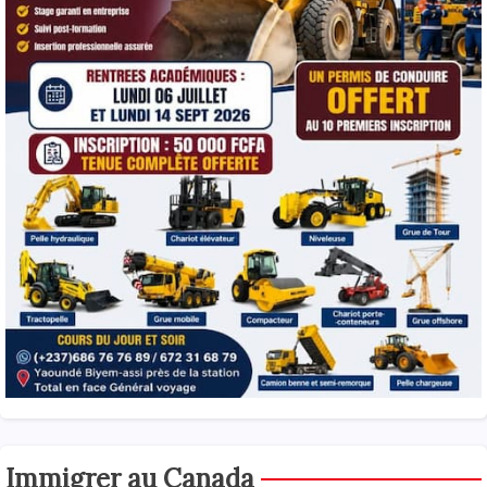
Immigrer au Canada