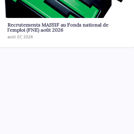
Recrutements MASSIF au Fonds national de
l’emploi (FNE) août 2026
août 07, 2026