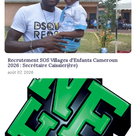
Recrutement SOS Villages d'Enfants Cameroun
2026 : Secrétaire Caissier(ère)
août 07, 2026