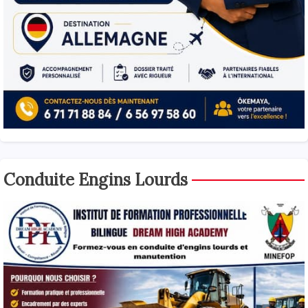
Conduite Engins Lourds