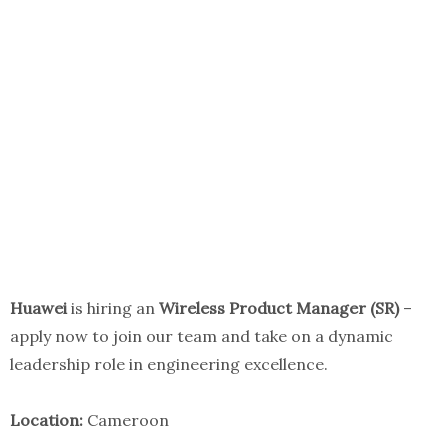
Huawei
is hiring an
Wireless Product Manager (SR)
–
apply now to join our team and take on a dynamic
leadership role in engineering excellence.
Location:
Cameroon