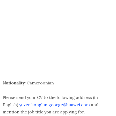
Nationality:
Cameroonian
Please send your CV to the following address (in
English)
yuven.konglim.george@huawei.com
and
mention the job title you are applying for.