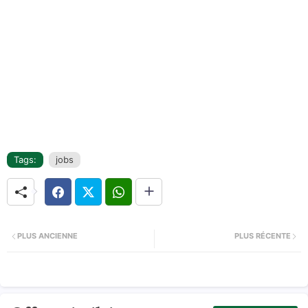
Tags:
jobs
PLUS ANCIENNE
PLUS RÉCENTE