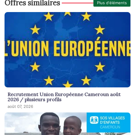
Offres similaires
Plus d'éléments
Recrutement Union Européenne Cameroun août
2026 / plusieurs profils
août 07, 2026