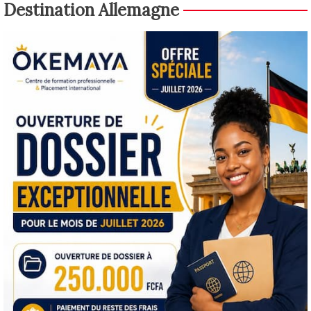
Destination Allemagne