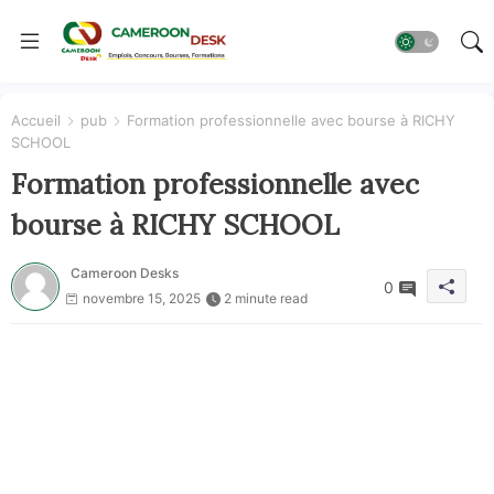
Accueil
pub
Formation professionnelle avec bourse à RICHY
SCHOOL
Formation professionnelle avec
bourse à RICHY SCHOOL
Cameroon Desks
0
novembre 15, 2025
2 minute read