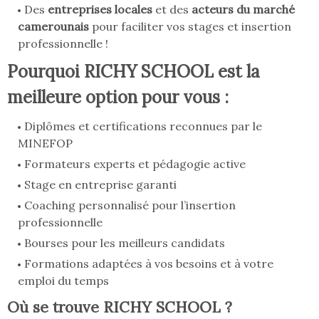
Des
entreprises locales
et des
acteurs du marché
camerounais
pour faciliter vos stages et insertion
professionnelle !
Pourquoi RICHY SCHOOL est la
meilleure option pour vous :
Diplômes et certifications reconnues par le
MINEFOP
Formateurs experts et pédagogie active
Stage en entreprise garanti
Coaching personnalisé pour l’insertion
professionnelle
Bourses pour les meilleurs candidats
Formations adaptées à vos besoins et à votre
emploi du temps
Où se trouve RICHY SCHOOL ?