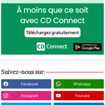
Suivez-nous sur:
Facebook
Whatsapp
Instagram
Youtube