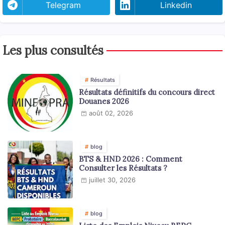
Telegram
Linkedin
Les plus consultés
Résultats
Résultats définitifs du concours direct
Douanes 2026
août 02, 2026
blog
BTS & HND 2026 : Comment
Consulter les Résultats ?
juillet 30, 2026
blog