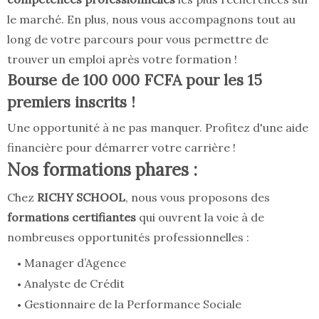
le marché. En plus, nous vous accompagnons tout au
long de votre parcours pour vous permettre de
trouver un emploi après votre formation !
Bourse de 100 000 FCFA
pour les 15
premiers inscrits !
Une opportunité à ne pas manquer. Profitez d'une aide
financière pour démarrer votre carrière !
Nos formations phares :
Chez
RICHY SCHOOL
, nous vous proposons des
formations certifiantes
qui ouvrent la voie à de
nombreuses opportunités professionnelles :
Manager d’Agence
Analyste de Crédit
Gestionnaire de la Performance Sociale