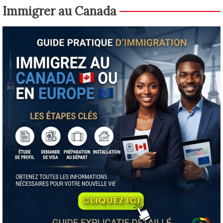
Immigrer au Canada