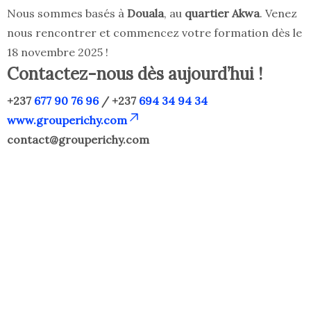
Nous sommes basés à
Douala
, au
quartier Akwa
. Venez
nous rencontrer et commencez votre formation dès le
18 novembre 2025 !
Contactez-nous dès aujourd’hui !
+237
677 90 76 96
/ +237
694 34 94 34
www.grouperichy.com
contact@grouperichy.com