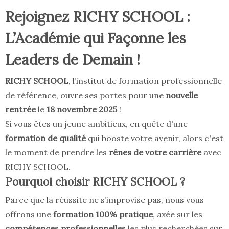
Rejoignez RICHY SCHOOL :
L’Académie qui Façonne les
Leaders de Demain !
RICHY SCHOOL
, l’institut de formation professionnelle
de référence, ouvre ses portes pour une
nouvelle
rentrée
le
18 novembre 2025
!
Si vous êtes un jeune ambitieux, en quête d'une
formation de qualité
qui booste votre avenir, alors c'est
le moment de prendre les
rênes de votre carrière
avec
RICHY SCHOOL.
Pourquoi choisir RICHY SCHOOL ?
Parce que la réussite ne s’improvise pas, nous vous
offrons une
formation 100% pratique
, axée sur les
compétences professionnelles
les plus recherchées sur