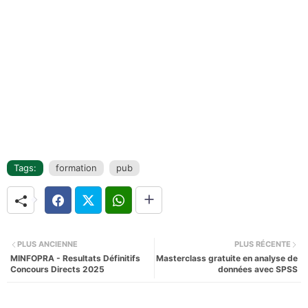
Tags:
formation
pub
PLUS ANCIENNE
PLUS RÉCENTE
MINFOPRA - Resultats Définitifs
Masterclass gratuite en analyse de
Concours Directs 2025
données avec SPSS