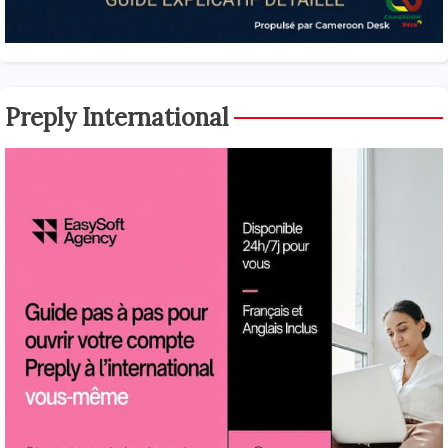
Preply International