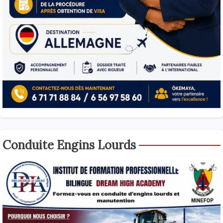
Conduite Engins Lourds