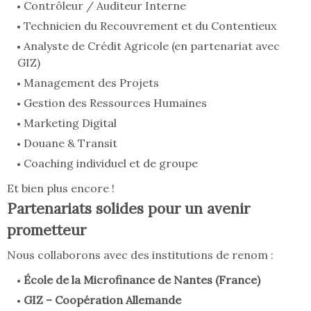
Contrôleur / Auditeur Interne
Technicien du Recouvrement et du Contentieux
Analyste de Crédit Agricole (en partenariat avec
GIZ)
Management des Projets
Gestion des Ressources Humaines
Marketing Digital
Douane & Transit
Coaching individuel et de groupe
Et bien plus encore !
Partenariats solides pour un avenir
prometteur
Nous collaborons avec des institutions de renom :
École de la Microfinance de Nantes (France)
GIZ – Coopération Allemande