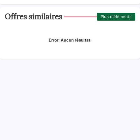
Offres similaires
Plus d'éléments
Error:
Aucun résultat.