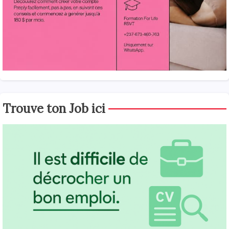
Trouve ton Job ici