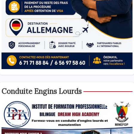
Conduite Engins Lourds