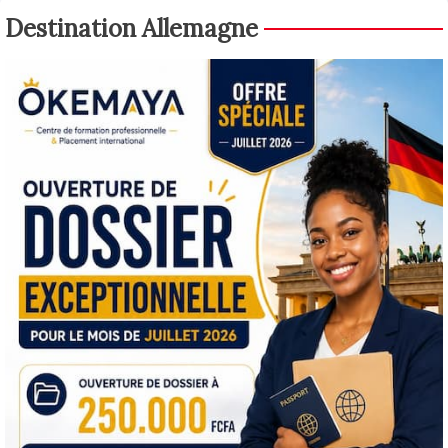
Destination Allemagne