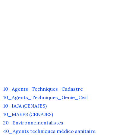
10_Agents_Techniques_Cadastre
10_Agents_Techniques_Genie_Civil
10_IAJA (CENAJES)
10_MAEPS (CENAJES)
20_Environnementalistes
40_Agents techniques médico sanitaire