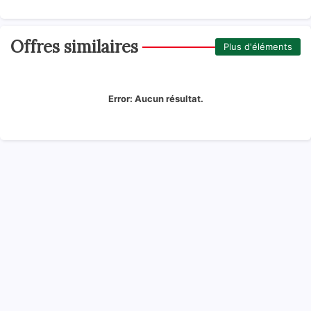
Offres similaires
Plus d'éléments
Error:
Aucun résultat.