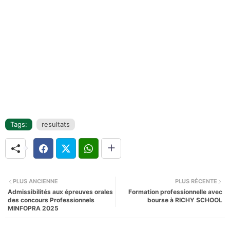
Tags:
resultats
PLUS ANCIENNE
PLUS RÉCENTE
Admissibilités aux épreuves orales
Formation professionnelle avec
des concours Professionnels
bourse à RICHY SCHOOL
MINFOPRA 2025