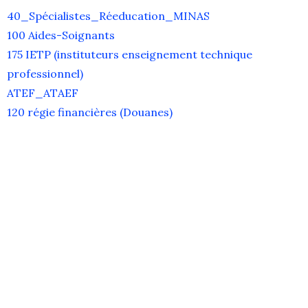
40_Spécialistes_Réeducation_MINAS
100 Aides-Soignants
175 IETP (instituteurs enseignement technique
professionnel)
ATEF_ATAEF
120 régie financières (Douanes)