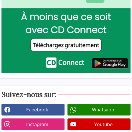
Suivez-nous sur:
Facebook
Whatsapp
Instagram
Youtube