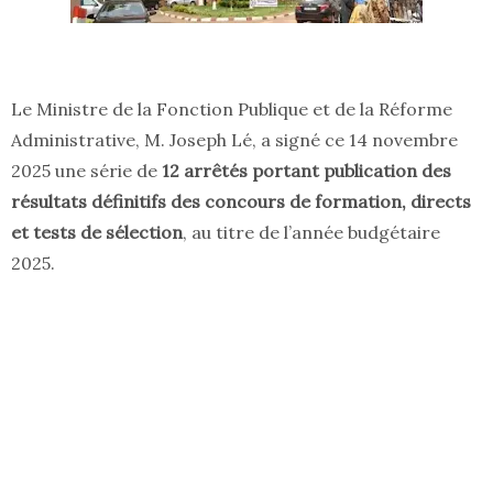
Le Ministre de la Fonction Publique et de la Réforme
Administrative, M. Joseph Lé, a signé ce 14 novembre
2025 une série de
12 arrêtés portant publication des
résultats définitifs des concours de formation, directs
et tests de sélection
, au titre de l’année budgétaire
2025.