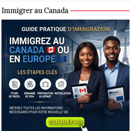
Immigrer au Canada