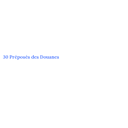
30 Préposés des Douanes