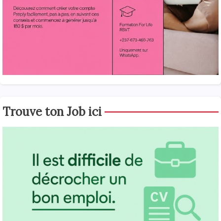
Trouve ton Job ici