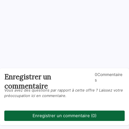
0Commentaire
Enregistrer un
s
commentaire
Vous avez des questions par rapport à cette offre ? Laissez votre
préoccupation ici en commentaire.
Enregistrer un commentaire (0)