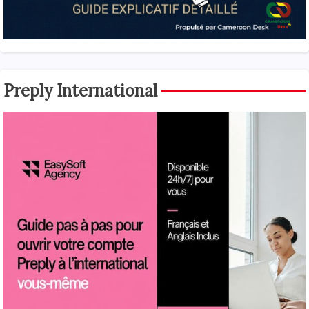
Preply International