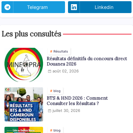
Telegram
Linkedin
Les plus consultés
Résultats
Résultats définitifs du concours direct
Douanes 2026
août 02, 2026
blog
BTS & HND 2026 : Comment
Consulter les Résultats ?
juillet 30, 2026
blog