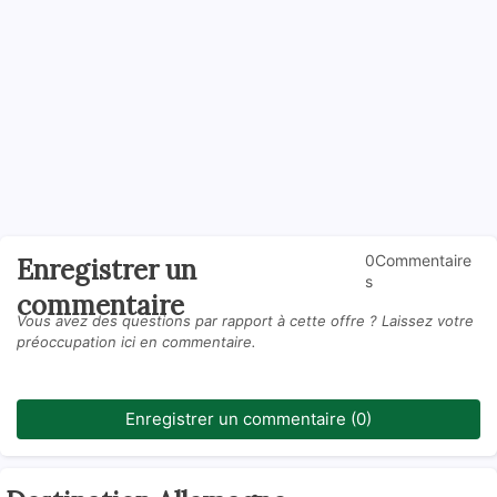
0Commentaire
Enregistrer un
s
commentaire
Vous avez des questions par rapport à cette offre ? Laissez votre
préoccupation ici en commentaire.
Enregistrer un commentaire (0)