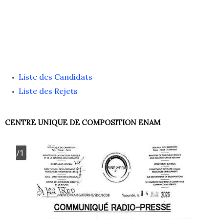
Liste des Candidats
Liste des Rejets
CENTRE UNIQUE DE COMPOSITION ENAM