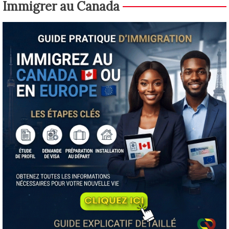
Immigrer au Canada