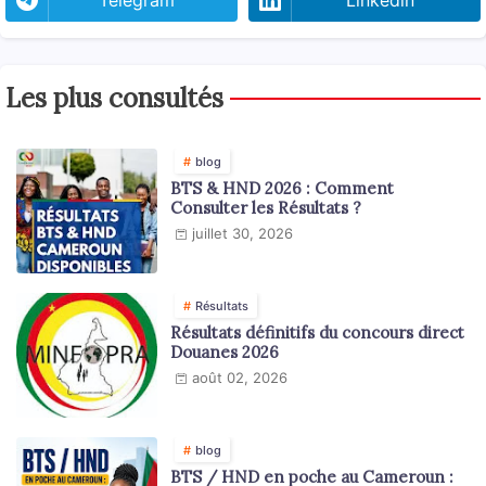
Les plus consultés
blog
BTS & HND 2026 : Comment
Consulter les Résultats ?
juillet 30, 2026
Résultats
Résultats définitifs du concours direct
Douanes 2026
août 02, 2026
blog
BTS / HND en poche au Cameroun :