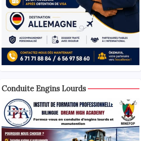
Conduite Engins Lourds