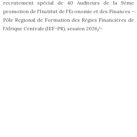
recrutement spécial de 40 Auditeurs de la 9ème
promotion de l'Institut de l'Economie et des Finances -
Pôle Regional de Formation des Régies Financières de
l'Afrique Centrale (IEF-PR), session 2026/-