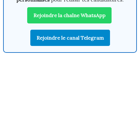
Rejoindre la chaîne WhatsApp
Rejoindre le canal Telegram