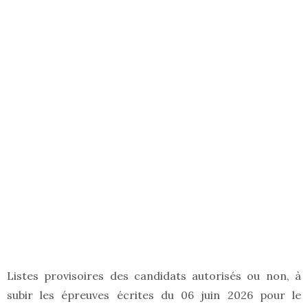
Listes provisoires des candidats autorisés ou non, à
subir les épreuves écrites du 06 juin 2026 pour le