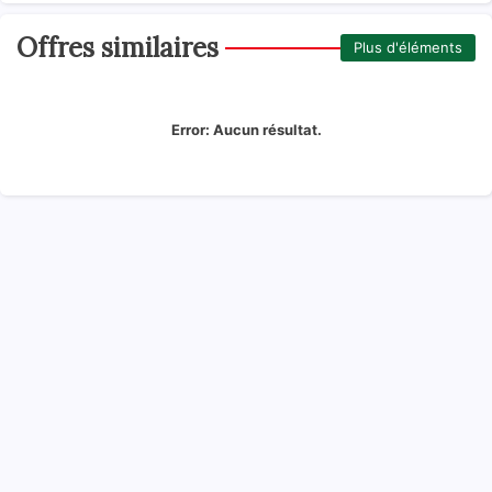
Offres similaires
Plus d'éléments
Error:
Aucun résultat.