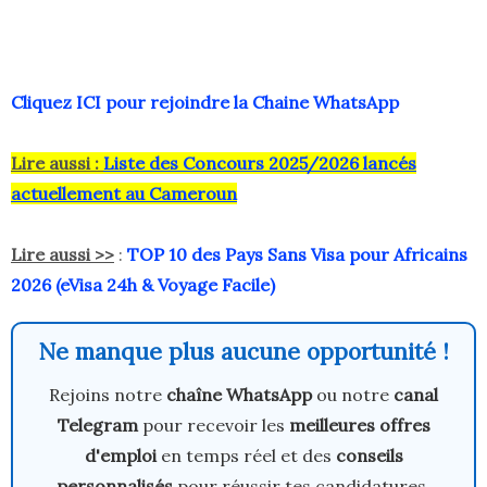
Cliquez ICI pour rejoindre la Chaine WhatsApp
Lire aussi :
Liste des Concours 2025/2026 lancés
actuellement au Cameroun
Lire aussi >>
:
TOP 10 des Pays Sans Visa pour Africains
2026 (eVisa 24h & Voyage Facile)
Ne manque plus aucune opportunité !
Rejoins notre
chaîne WhatsApp
ou notre
canal
Telegram
pour recevoir les
meilleures offres
d'emploi
en temps réel et des
conseils
personnalisés
pour réussir tes candidatures.