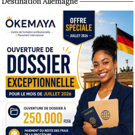
Destination Allemagne