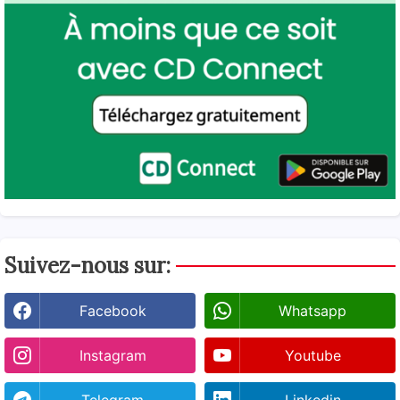
Suivez-nous sur:
Facebook
Whatsapp
Instagram
Youtube
Telegram
Linkedin