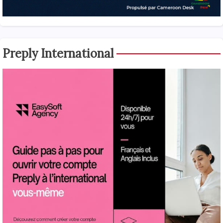
Preply International